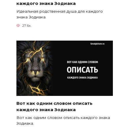
каждого знака Зодиака
Идеальная родственная душа для каждого
знака Зодиака.
27.6к.
Вот как одним словом описать
каждого знака Зодиака
Вот как одним словом описать каждого знака
Зодиака.