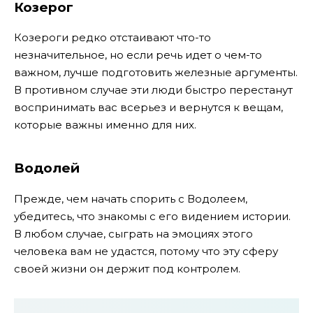
Козерог
Козероги редко отстаивают что-то
незначительное, но если речь идет о чем-то
важном, лучше подготовить железные аргументы.
В противном случае эти люди быстро перестанут
воспринимать вас всерьез и вернутся к вещам,
которые важны именно для них.
Водолей
Прежде, чем начать спорить с Водолеем,
убедитесь, что знакомы с его видением истории.
В любом случае, сыграть на эмоциях этого
человека вам не удастся, потому что эту сферу
своей жизни он держит под контролем.