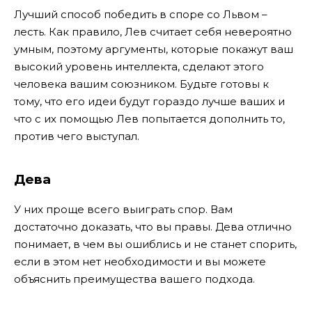
Лучший способ победить в споре со Львом –
лесть. Как правило, Лев считает себя невероятно
умным, поэтому аргументы, которые покажут ваш
высокий уровень интеллекта, сделают этого
человека вашим союзником. Будьте готовы к
тому, что его идеи будут гораздо лучше ваших и
что с их помощью Лев попытается дополнить то,
против чего выступал.
Дева
У них проще всего выиграть спор. Вам
достаточно доказать, что вы правы. Дева отлично
понимает, в чем вы ошиблись и не станет спорить,
если в этом нет необходимости и вы можете
объяснить преимущества вашего подхода.