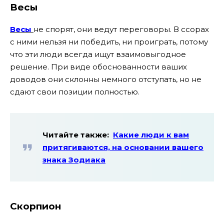
Весы
Весы
не спорят, они ведут переговоры. В ссорах
с ними нельзя ни победить, ни проиграть, потому
что эти люди всегда ищут взаимовыгодное
решение. При виде обоснованности ваших
доводов они склонны немного отступать, но не
сдают свои позиции полностью.
Читайте также:
Какие люди к вам
притягиваются, на основании вашего
знака Зодиака
Скорпион