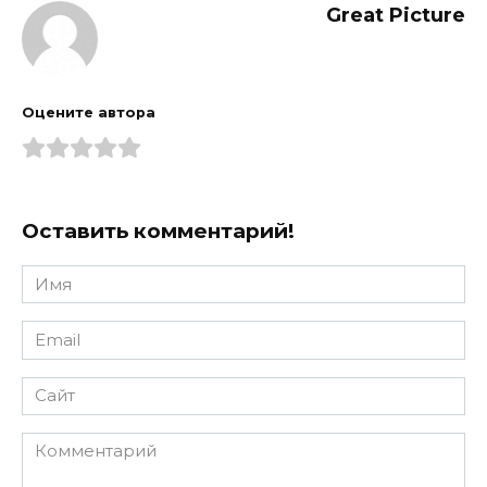
Great Picture
Оцените автора
Оставить комментарий!
Имя
*
Email
*
Сайт
Комментарий