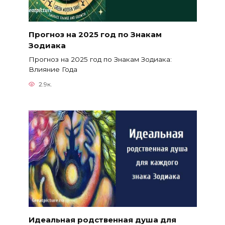
Прогноз на 2025 год по Знакам
Зодиака
Прогноз на 2025 год по Знакам Зодиака:
Влияние Года
2.9к.
Идеальная родственная душа для