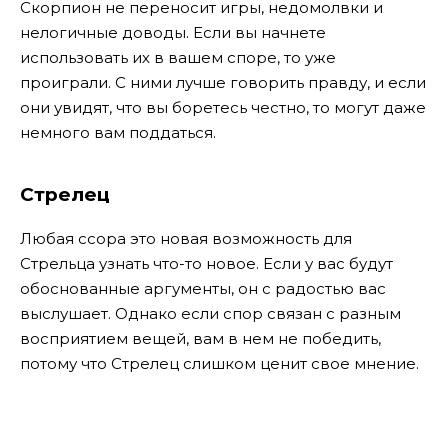
Скорпион не переносит игры, недомолвки и
нелогичные доводы. Если вы начнете
использовать их в вашем споре, то уже
проиграли. С ними лучше говорить правду, и если
они увидят, что вы боретесь честно, то могут даже
немного вам поддаться.
Стрелец
Любая ссора это новая возможность для
Стрельца узнать что-то новое. Если у вас будут
обоснованные аргументы, он с радостью вас
выслушает. Однако если спор связан с разным
восприятием вещей, вам в нем не победить,
потому что Стрелец слишком ценит свое мнение.