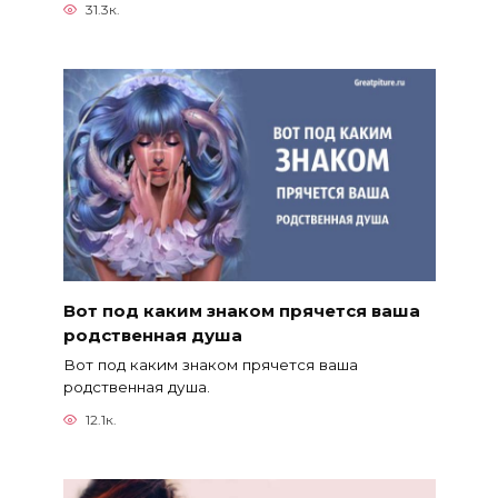
31.3к.
Вот под каким знаком прячется ваша
родственная душа
Вот под каким знаком прячется ваша
родственная душа.
12.1к.