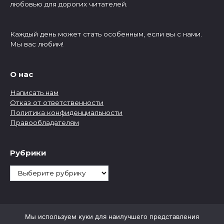
любовью для дорогих читателей.
Каждый день может стать особенным, если вы с нами.
Мы вас любим!
О нас
Написать нам
Отказ от ответственности
Политика конфиденциальности
Правообладателям
Рубрики
Рубрики
Мы используем куки для наилучшего представления