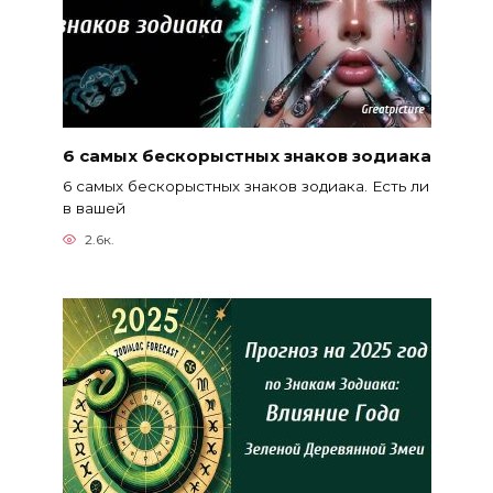
6 самых бескорыстных знаков зодиака
6 самых бескорыстных знаков зодиака. Есть ли
в вашей
2.6к.