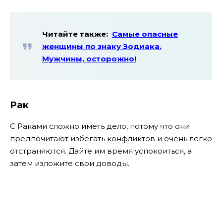
Читайте также:
Самые опасные
женщины по знаку Зодиака.
Мужчины, осторожно!
Рак
С Раками сложно иметь дело, потому что они
предпочитают избегать конфликтов и очень легко
отстраняются. Дайте им время успокоиться, а
затем изложите свои доводы.