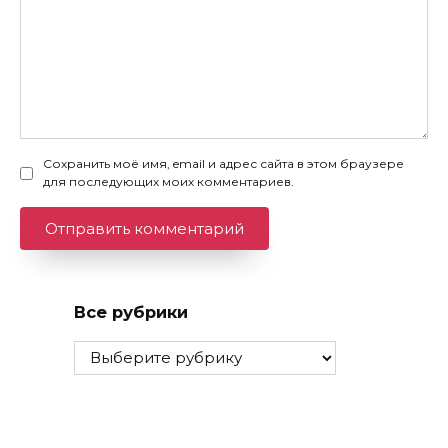
Сохранить моё имя, email и адрес сайта в этом браузере
для последующих моих комментариев.
Все рубрики
Все
рубрики