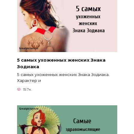
5 самых ухоженных женских Знака
Зодиака
5 самых ухоженных женских Знака Зодиака.
Характер и
15.7к.