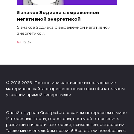
5 знаков Зодиака с выраженной
негативной энергетикой
5 знаков Зодиака с выраженной негативной
энергетикой.
12.3к.
© 2016-2026 Полное или частичное использование
материалов сайта разрешено только при обязательном
указании прямой гиперссылки.
Онлайн-журнал Greatpicture о самом интересном в мире.
Интересные тесты, гороскопы, посты об отношениях,
развитии личности, эзотерике, психологии, астрологии.
Также мы очень любим поэзию! Все статьи подобраны с