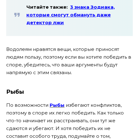
Читайте также:
3 знака Зодиака,
которые смогут обмануть даже
детектор лжи
Водолеям нравятся вещи, которые приносят
людям пользу, поэтому если вы хотите победить в
споре, убедитесь, что ваши аргументы будут
напрямую с этим связаны.
Рыбы
По возможности
Рыбы
избегают конфликтов,
поэтому в споре их легко победить. Как только
что-то начинает их расстраивать, они тут же
сдаются и убегают. И хотя победить их не
составит особого труда, подумайте о том,