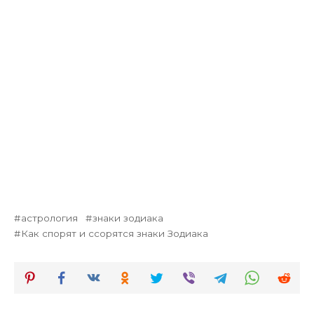
астрология
знаки зодиака
Как спорят и ссорятся знаки Зодиака