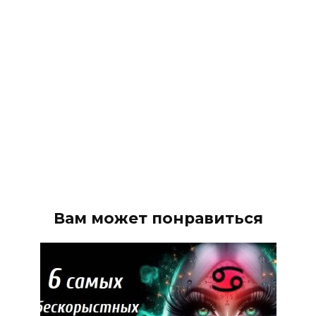
Вам может понравиться