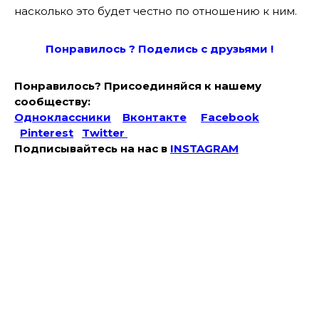
насколько это будет честно по отношению к ним.
Понравилось ? Поде
лись с друзьями !
Понравилось? Присоединяйся к нашему
сообществу:
Одноклассники
Вконтакте
Facebook
Pinterest
Twitter
Подписывайтесь на наc в
INSTAGRAM