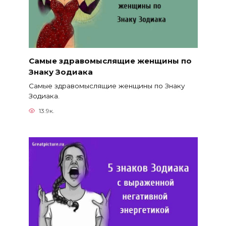
Самые здравомыслящие женщины по
Знаку Зодиака
Самые здравомыслящие женщины по Знаку
Зодиака.
13.9к.