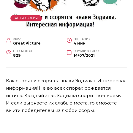
АСТРОЛОГИЯ
АВТОР
НА ЧТЕНИЕ
Great Picture
4 мин
ПРОСМОТРОВ
ОПУБЛИКОВАНО
829
14/07/2021
Как спорят и ссорятся знаки Зодиака. Интересная
информация! Не во всех спорах рождается
истина. Каждый знак Зодиака спорит по-своему.
И если вы знаете их слабые места, то сможете
выйти победителем из любой ссоры.