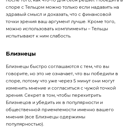
споре с Тельцом можно только если надавить на
здравый смысл и доказать, что с финансовой
точки зрения ваш аргумент лучше. Кроме того,
можно использовать комплименты – Тельцы
испытывают к ним слабость.
Близнецы
Близнецы быстро соглашаются с тем, что вы
говорите, но это не означает, что вы победили в
споре, потому что уже через 5 минут они могут
изменить мнение и согласиться с чужой точкой
зрения. Секрет в том, чтобы перехитрить
Близнецов и убедить их в популярности и
общественной приемлемости именно вашего
мнения (все Близнецы одержимы
популярностью).