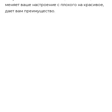
меняет ваше настроение с плохого на красивое,
дает вам преимущество.