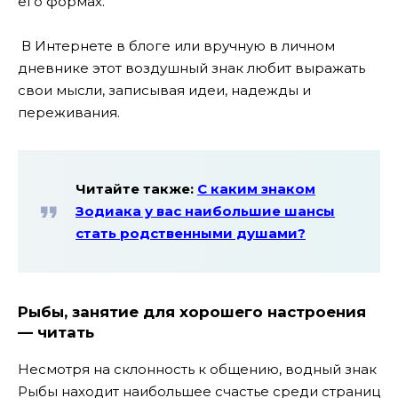
его формах.
В Интернете в блоге или вручную в личном
дневнике этот воздушный знак любит выражать
свои мысли, записывая идеи, надежды и
переживания.
Читайте также:
С каким знаком
Зодиака у вас наибольшие шансы
стать родственными душами?
Рыбы, занятие для хорошего настроения
— читать
Несмотря на склонность к общению, водный знак
Рыбы находит наибольшее счастье среди страниц