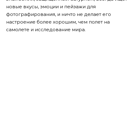
новые вкусы, эмоции и пейзажи для
фотографирования, и ничто не делает его
настроение более хорошим, чем полет на
самолете и исследование мира.