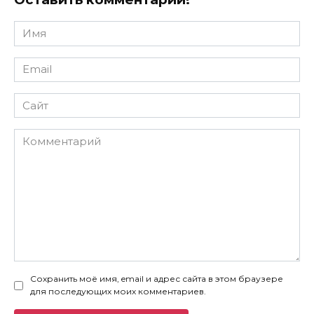
Имя
*
Email
*
Сайт
Комментарий
Сохранить моё имя, email и адрес сайта в этом браузере
для последующих моих комментариев.