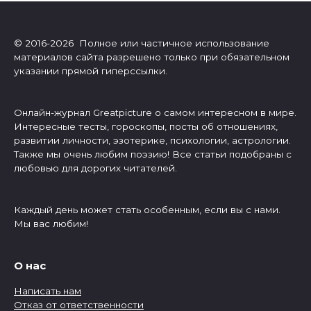
© 2016-2026 Полное или частичное использование
материалов сайта разрешено только при обязательном
указании прямой гиперссылки.
Онлайн-журнал Greatpicture о самом интересном в мире.
Интересные тесты, гороскопы, посты об отношениях,
развитии личности, эзотерике, психологии, астрологии.
Также мы очень любим поэзию! Все статьи подобраны с
любовью для дорогих читателей.
Каждый день может стать особенным, если вы с нами.
Мы вас любим!
О нас
Написать нам
Отказ от ответственности