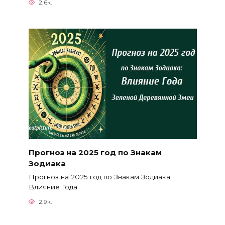
2.6к.
Прогноз на 2025 год по Знакам
Зодиака
Прогноз на 2025 год по Знакам Зодиака:
Влияние Года
2.9к.