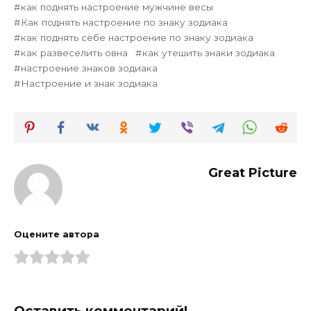
как поднять настроение мужчине весы
Как поднять настроение по знаку зодиака
как поднять себе настроение по знаку зодиака
как развеселить овна
как утешить знаки зодиака
настроение знаков зодиака
Настроение и знак зодиака
Great Picture
Оцените автора
Оставить комментарий!