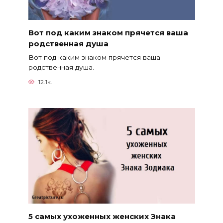
Вот под каким знаком прячется ваша
родственная душа
Вот под каким знаком прячется ваша
родственная душа.
12.1к.
5 самых ухоженных женских Знака