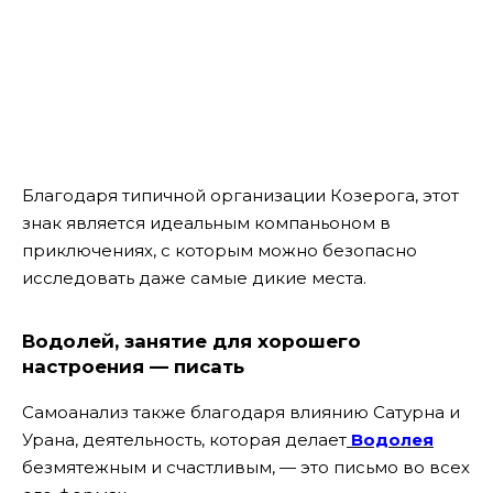
Благодаря типичной организации Козерога, этот
знак является идеальным компаньоном в
приключениях, с которым можно безопасно
исследовать даже самые дикие места.
Водолей, занятие для хорошего
настроения — писать
Самоанализ также благодаря влиянию Сатурна и
Урана, деятельность, которая делает
Водолея
безмятежным и счастливым, — это письмо во всех