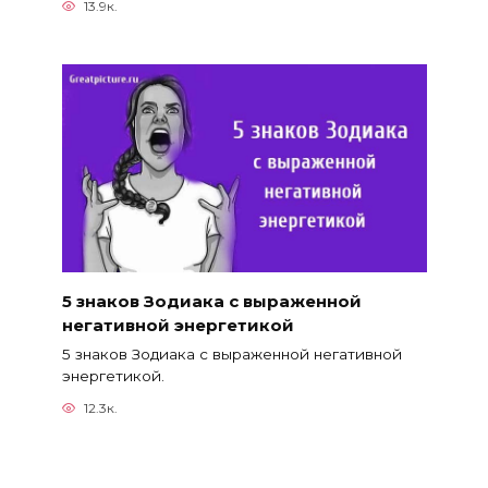
13.9к.
5 знаков Зодиака с выраженной
негативной энергетикой
5 знаков Зодиака с выраженной негативной
энергетикой.
12.3к.