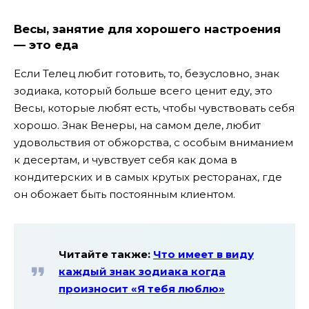
Весы, занятие для хорошего настроения
— это еда
Если Телец любит готовить, то, безусловно, знак
зодиака, который больше всего ценит еду, это
Весы, которые любят есть, чтобы чувствовать себя
хорошо. Знак Венеры, на самом деле, любит
удовольствия от обжорства, с особым вниманием
к десертам, и чувствует себя как дома в
кондитерских и в самых крутых ресторанах, где
он обожает быть постоянным клиентом.
Читайте также:
Что имеет в виду
каждый знак зодиака когда
произносит «Я тебя люблю»