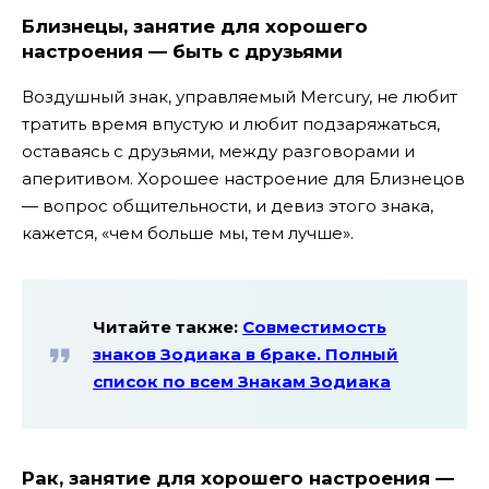
Близнецы, занятие для хорошего
настроения — быть с друзьями
Воздушный знак, управляемый Mercury, не любит
тратить время впустую и любит подзаряжаться,
оставаясь с друзьями, между разговорами и
аперитивом. Хорошее настроение для Близнецов
— вопрос общительности, и девиз этого знака,
кажется, «чем больше мы, тем лучше».
Читайте также:
Совместимость
знаков Зодиака в браке. Полный
список по всем Знакам Зодиака
Рак, занятие для хорошего настроения —