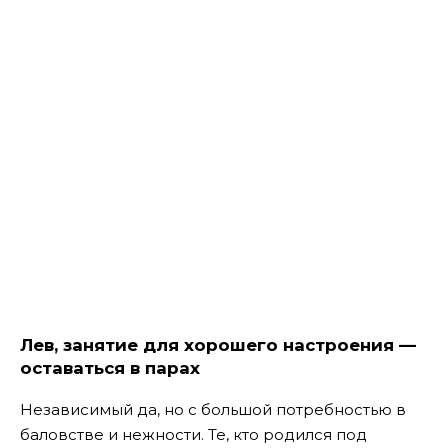
Лев, занятие для хорошего настроения —
оставаться в парах
Независимый да, но с большой потребностью в
баловстве и нежности. Те, кто родился под