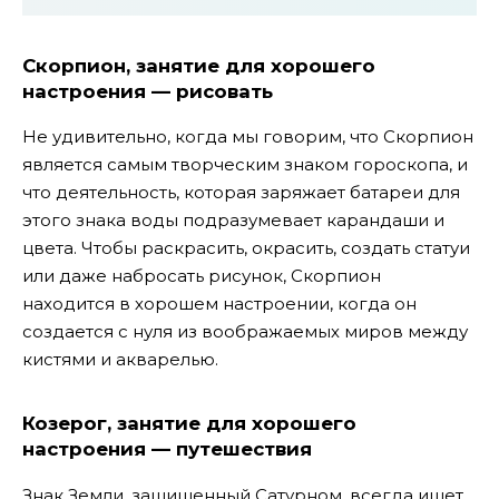
Скорпион, занятие для хорошего
настроения — рисовать
Не удивительно, когда мы говорим, что Скорпион
является самым творческим знаком гороскопа, и
что деятельность, которая заряжает батареи для
этого знака воды подразумевает карандаши и
цвета. Чтобы раскрасить, окрасить, создать статуи
или даже набросать рисунок, Скорпион
находится в хорошем настроении, когда он
создается с нуля из воображаемых миров между
кистями и акварелью.
Козерог, занятие для хорошего
настроения — путешествия
Знак Земли, защищенный Сатурном, всегда ищет