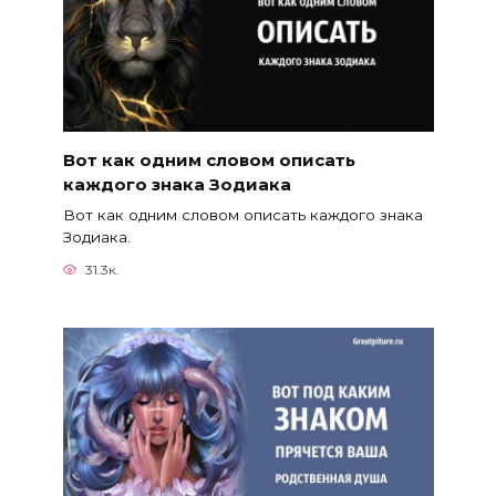
Вот как одним словом описать
каждого знака Зодиака
Вот как одним словом описать каждого знака
Зодиака.
31.3к.