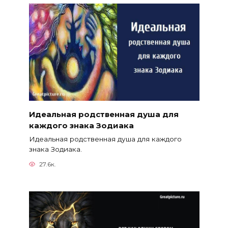
Идеальная родственная душа для
каждого знака Зодиака
Идеальная родственная душа для каждого
знака Зодиака.
27.6к.