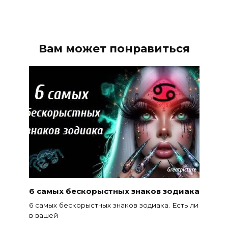
Вам может понравиться
6 самых бескорыстных знаков зодиака
6 самых бескорыстных знаков зодиака. Есть ли
в вашей