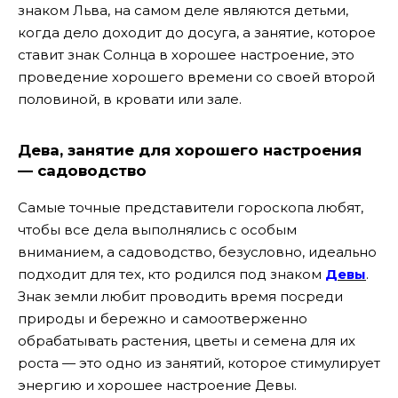
знаком Льва, на самом деле являются детьми,
когда дело доходит до досуга, а занятие, которое
ставит знак Солнца в хорошее настроение, это
проведение хорошего времени со своей второй
половиной, в кровати или зале.
Дева, занятие для хорошего настроения
— садоводство
Самые точные представители гороскопа любят,
чтобы все дела выполнялись с особым
вниманием, а садоводство, безусловно, идеально
подходит для тех, кто родился под знаком
Девы
.
Знак земли любит проводить время посреди
природы и бережно и самоотверженно
обрабатывать растения, цветы и семена для их
роста — это одно из занятий, которое стимулирует
энергию и хорошее настроение Девы.