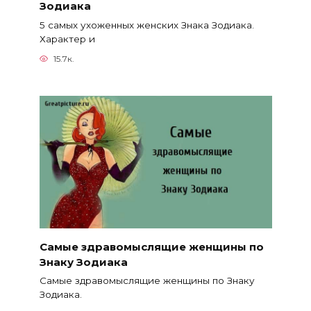
Зодиака
5 самых ухоженных женских Знака Зодиака.
Характер и
15.7к.
Самые здравомыслящие женщины по
Знаку Зодиака
Самые здравомыслящие женщины по Знаку
Зодиака.