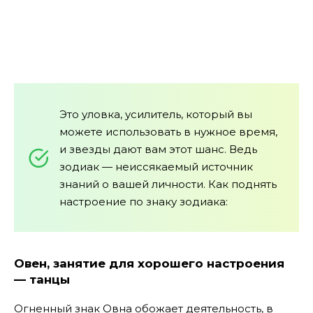
Это уловка, усилитель, который вы
можете использовать в нужное время,
и звезды дают вам этот шанс. Ведь
зодиак — неиссякаемый источник
знаний о вашей личности. Как поднять
настроение по знаку зодиака:
Овен, занятие для хорошего настроения
— танцы
Огненный знак Овна обожает деятельность, в