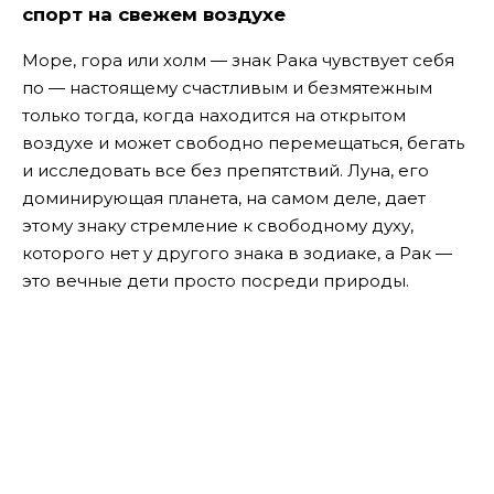
спорт на свежем воздухе
Море, гора или холм — знак Рака чувствует себя
по — настоящему счастливым и безмятежным
только тогда, когда находится на открытом
воздухе и может свободно перемещаться, бегать
и исследовать все без препятствий. Луна, его
доминирующая планета, на самом деле, дает
этому знаку стремление к свободному духу,
которого нет у другого знака в зодиаке, а Рак —
это вечные дети просто посреди природы.