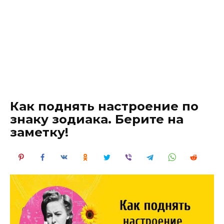
Как поднять настроение по
знаку зодиака. Берите на
заметку!