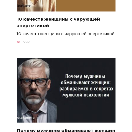
10 качеств женщины с чарующей
энергетикой
10 качеств женщины с чарующей энергетикой.
3.9к.
Почему мужчины обманывают женщин