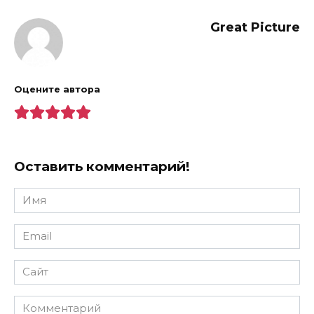
Great Picture
Оцените автора
Оставить комментарий!
Имя
*
Email
*
Сайт
Комментарий