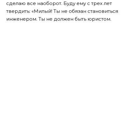
сделаю все наоборот. Буду ему с трех лет
твердить: «Милый! Ты не обязан становиться
инженером. Ты не должен быть юристом.