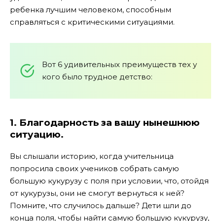
ребенка лучшим человеком, способным
справляться с критическими ситуациями.
Вот 6 удивительных преимуществ тех у
кого было трудное детство:
1. Благодарность за вашу нынешнюю
ситуацию.
Вы слышали историю, когда учительница
попросила своих учеников собрать самую
большую кукурузу с поля при условии, что, отойдя
от кукурузы, они не смогут вернуться к ней?
Помните, что случилось дальше? Дети шли до
конца поля, чтобы найти самую большую кукурузу,