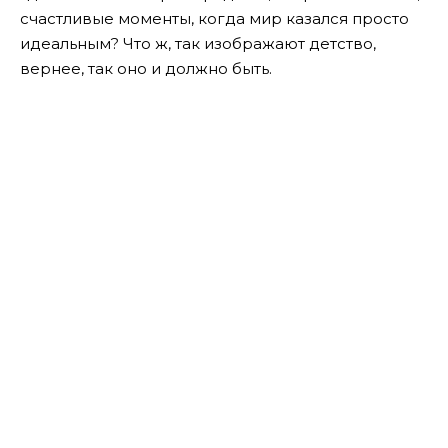
счастливые моменты, когда мир казался просто
идеальным? Что ж, так изображают детство,
вернее, так оно и должно быть.