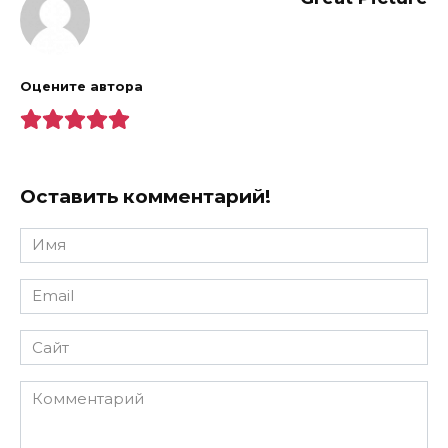
Оцените автора
Оставить комментарий!
Имя
*
Email
*
Сайт
Комментарий