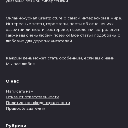
указании прямой гиперссылки.
Онлайн-журнал Greatpicture о самом интересном в мире.
Интересные тесты, гороскопы, посты об отношениях,
развитии личности, эзотерике, психологии, астрологии.
Также мы очень любим поэзию! Все статьи подобраны с
любовью для дорогих читателей.
Каждый день может стать особенным, если вы с нами.
Мы вас любим!
О нас
Написать нам
Отказ от ответственности
Политика конфиденциальности
Правообладателям
Рубрики