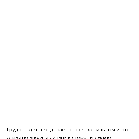
Трудное детство делает человека сильным и, что
удивительно, эти сильные стороны делают