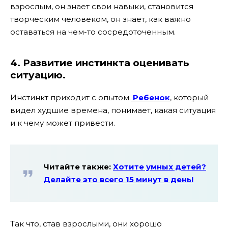
взрослым, он знает свои навыки, становится
творческим человеком, он знает, как важно
оставаться на чем-то сосредоточенным.
4. Развитие инстинкта оценивать
ситуацию.
Инстинкт приходит с опытом.
Ребенок
, который
видел худшие времена, понимает, какая ситуация
и к чему может привести.
Читайте также:
Хотите умных детей?
Делайте это всего 15 минут в день!
Так что, став взрослыми, они хорошо