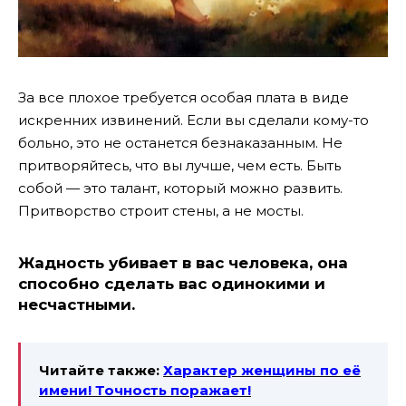
За все плохое требуется особая плата в виде
искренних извинений. Если вы сделали кому-то
больно, это не останется безнаказанным. Не
притворяйтесь, что вы лучше, чем есть. Быть
собой — это талант, который можно развить.
Притворство строит стены, а не мосты.
Жадность убивает в вас человека, она
способно сделать вас одинокими и
несчастными.
Читайте также:
Характер женщины по её
имени!
Точность поражает!