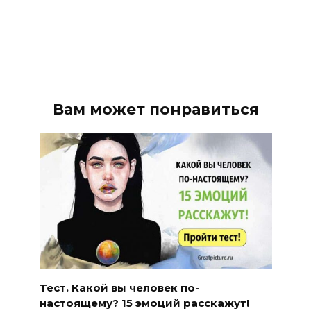
Вам может понравиться
Тест. Какой вы человек по-
настоящему? 15 эмоций расскажут!