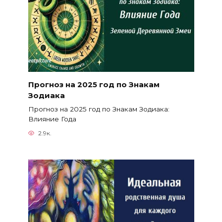
Прогноз на 2025 год по Знакам
Зодиака
Прогноз на 2025 год по Знакам Зодиака:
Влияние Года
2.9к.