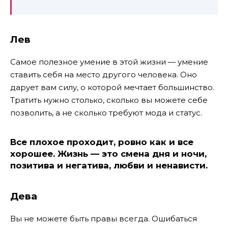
Лев
Самое полезное умение в этой жизни — умение
ставить себя на место другого человека. Оно
дарует вам силу, о которой мечтает большинство.
Тратить нужно столько, сколько вы можете себе
позволить, а не сколько требуют мода и статус.
Все плохое проходит, ровно как и все
хорошее. Жизнь — это смена дня и ночи,
позитива и негатива, любви и ненависти.
Дева
Вы не можете быть правы всегда. Ошибаться