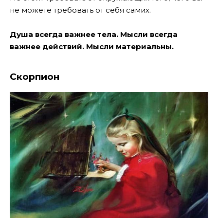
не можете требовать от себя самих.
Душа всегда важнее тела. Мысли всегда
важнее действий. Мысли материальны.
Скорпион