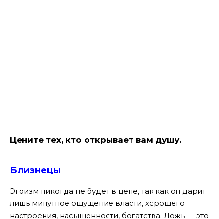
Цените тех, кто открывает вам душу.
Близнецы
Эгоизм никогда не будет в цене, так как он дарит
лишь минутное ощущение власти, хорошего
настроения, насыщенности, богатства. Ложь — это