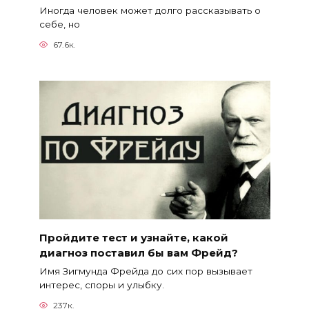
Иногда человек может долго рассказывать о
себе, но
67.6к.
Пройдите тест и узнайте, какой
диагноз поставил бы вам Фрейд?
Имя Зигмунда Фрейда до сих пор вызывает
интерес, споры и улыбку.
237к.