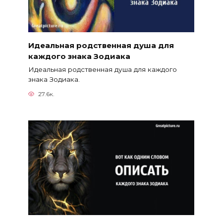
Идеальная родственная душа для
каждого знака Зодиака
Идеальная родственная душа для каждого
знака Зодиака.
27.6к.