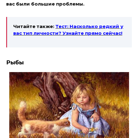
вас были большие проблемы.
Читайте также:
Тест: Насколько редкий у
вас тип личности?
Узнайте прямо сейчас!
Рыбы