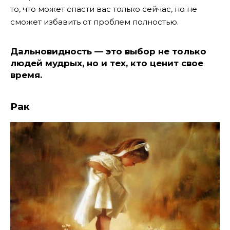
то, что может спасти вас только сейчас, но не
сможет избавить от проблем полностью.
Дальновидность — это выбор не только
людей мудрых, но и тех, кто ценит свое
время.
Рак