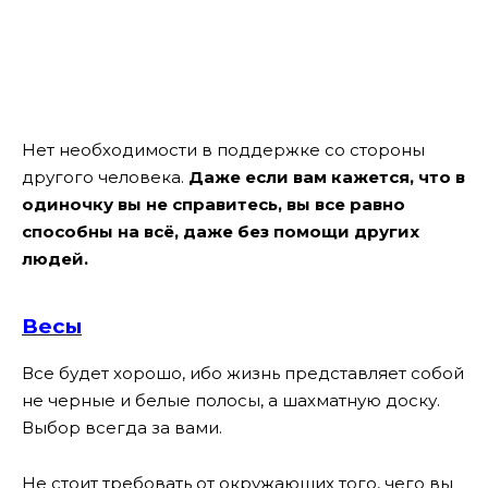
Нет необходимости в поддержке со стороны
другого человека.
Даже если вам кажется, что в
одиночку вы не справитесь, вы все равно
способны на всё, даже без помощи других
людей.
Весы
Все будет хорошо, ибо жизнь представляет собой
не черные и белые полосы, а шахматную доску.
Выбор всегда за вами.
Не стоит требовать от окружающих того, чего вы