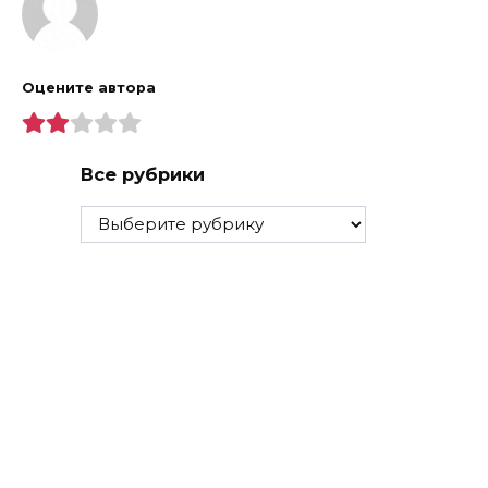
Оцените автора
Все рубрики
Все
рубрики