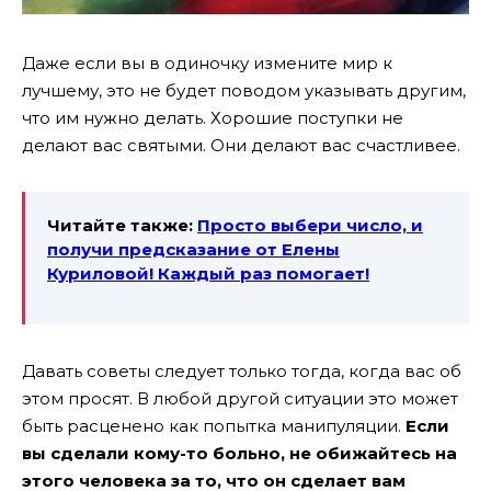
Даже если вы в одиночку измените мир к
лучшему, это не будет поводом указывать другим,
что им нужно делать. Хорошие поступки не
делают вас святыми. Они делают вас счастливее.
Читайте также:
Просто выбери число, и
получи предсказание от
Елены
Куриловой! Каждый раз помогает!
Давать советы следует только тогда, когда вас об
этом просят. В любой другой ситуации это может
быть расценено как попытка манипуляции.
Если
вы сделали кому-то больно, не обижайтесь на
этого человека за то, что он сделает вам