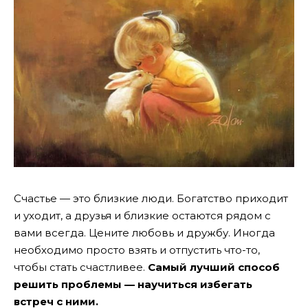
Счастье — это близкие люди. Богатство приходит
и уходит, а друзья и близкие остаются рядом с
вами всегда. Цените любовь и дружбу. Иногда
необходимо просто взять и отпустить что-то,
чтобы стать счастливее.
Самый лучший способ
решить проблемы — научиться избегать
встреч с ними.