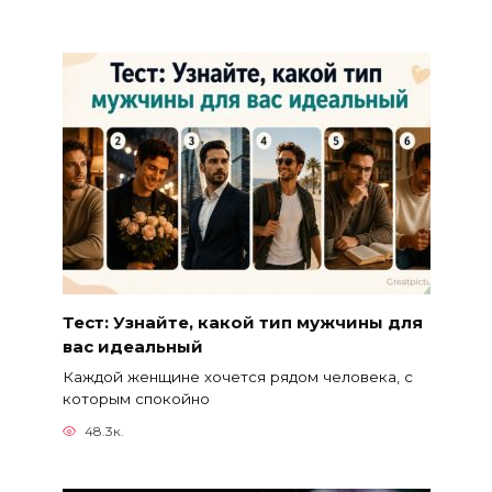
Тест: Узнайте, какой тип мужчины для
вас идеальный
Каждой женщине хочется рядом человека, с
которым спокойно
48.3к.