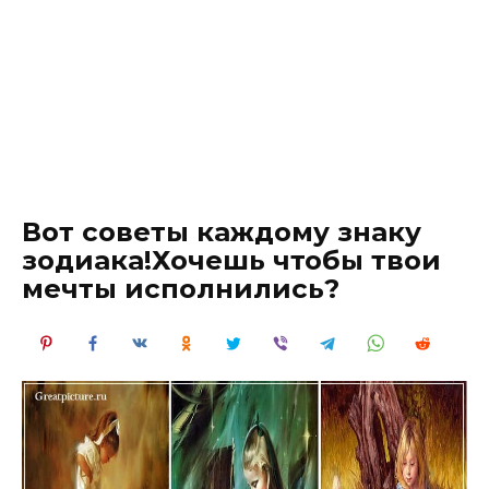
Вот советы каждому знаку
зодиака!Хочешь чтобы твои
мечты исполнились?