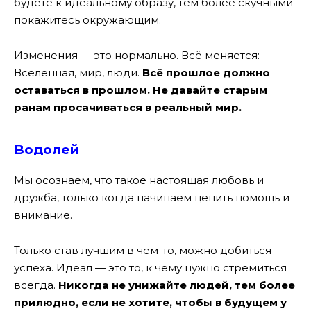
будете к идеальному образу, тем более скучными
покажитесь окружающим.
Изменения — это нормально. Всё меняется:
Вселенная, мир, люди.
Всё прошлое должно
оставаться в прошлом. Не давайте старым
ранам просачиваться в реальный мир.
Водолей
Мы осознаем, что такое настоящая любовь и
дружба, только когда начинаем ценить помощь и
внимание.
Только став лучшим в чем-то, можно добиться
успеха. Идеал — это то, к чему нужно стремиться
всегда.
Никогда не унижайте людей, тем более
прилюдно, если не хотите, чтобы в будущем у