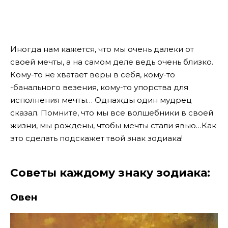
Иногда нам кажется, что мы очень далеки от
своей мечты, а на самом деле ведь очень близко.
Кому-то не хватает веры в себя, кому-то
-банального везения, кому-то упорства для
исполнения мечты… Однажды один мудрец
сказал. Помните, что мы все волшебники в своей
жизни, мы рождены, чтобы мечты стали явью…Как
это сделать подскажет твой знак зодиака
!
Советы каждому знаку зодиака:
Овен