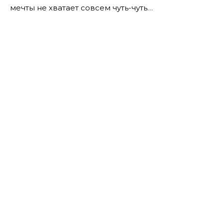
мечты не хватает совсем чуть-чуть…