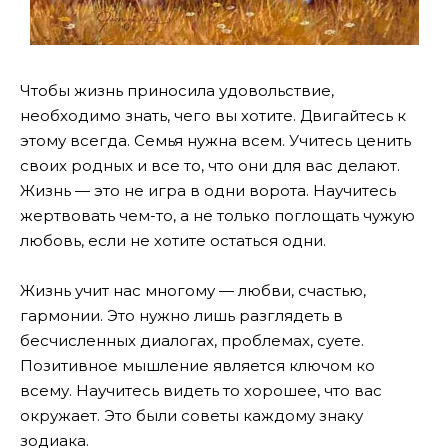
Чтобы жизнь приносила удовольствие,
необходимо знать, чего вы хотите. Двигайтесь к
этому всегда. Семья нужна всем. Учитесь ценить
своих родных и все то, что они для вас делают.
Жизнь — это не игра в одни ворота. Научитесь
жертвовать чем-то, а не только поглощать чужую
любовь, если не хотите остаться одни.
Жизнь учит нас многому — любви, счастью,
гармонии. Это нужно лишь разглядеть в
бесчисленных диалогах, проблемах, суете.
Позитивное мышление является ключом ко
всему. Научитесь видеть то хорошее, что вас
окружает. Это были советы каждому знаку
зодиака.