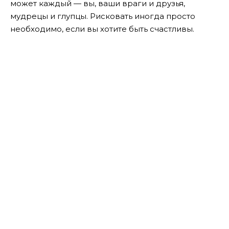
может каждый — вы, ваши враги и друзья,
мудрецы и глупцы. Рисковать иногда просто
необходимо, если вы хотите быть счастливы.