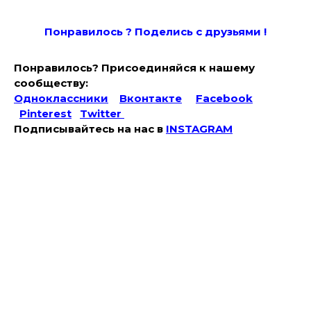
Понравилось ? Поде
лись с друзьями !
Понравилось? Присоединяйся к нашему
сообществу:
Одноклассники
Вконтакте
Facebook
Pinterest
Twitter
Подписывайтесь на наc в
INSTAGRAM