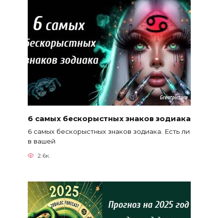
6 самых бескорыстных знаков зодиака
6 самых бескорыстных знаков зодиака. Есть ли
в вашей
2.6к.