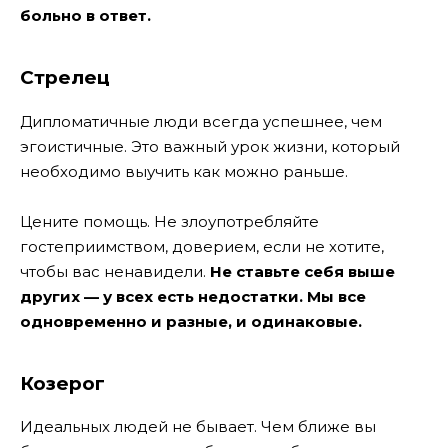
больно в ответ.
Стрелец
Дипломатичные люди всегда успешнее, чем
эгоистичные. Это важный урок жизни, который
необходимо выучить как можно раньше.
Цените помощь. Не злоупотребляйте
гостеприимством, доверием, если не хотите,
чтобы вас ненавидели.
Не ставьте себя выше
других — у всех есть недостатки. Мы все
одновременно и разные, и одинаковые.
Козерог
Идеальных людей не бывает. Чем ближе вы