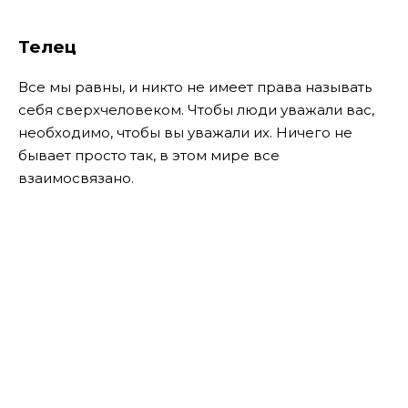
Телец
Все мы равны, и никто не имеет права называть
себя сверхчеловеком. Чтобы люди уважали вас,
необходимо, чтобы вы уважали их. Ничего не
бывает просто так, в этом мире все
взаимосвязано.