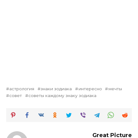
астрология
знаки зодиака
интересно
мечты
совет
советы каждому знаку зодиака
Great Picture