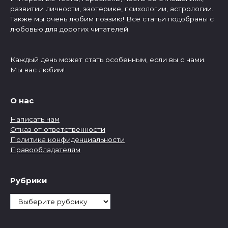
развитии личности, эзотерике, психологии, астрологии.
Также мы очень любим поэзию! Все статьи подобраны с
любовью для дорогих читателей.
Каждый день может стать особенным, если вы с нами.
Мы вас любим!
О нас
Написать нам
Отказ от ответственности
Политика конфиденциальности
Правообладателям
Рубрики
Рубрики