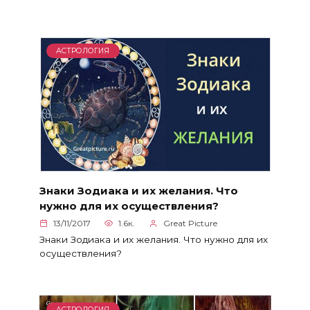
АСТРОЛОГИЯ
Знаки Зодиака и их желания. Что
нужно для их осуществления?
13/11/2017
1.6к.
Great Picture
Знаки Зодиака и их желания. Что нужно для их
осуществления?
АСТРОЛОГИЯ