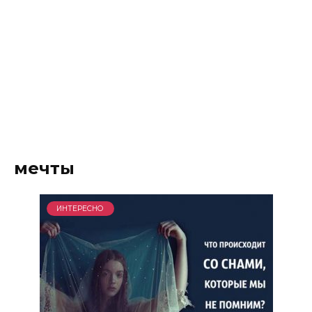
мечты
ИНТЕРЕСНО