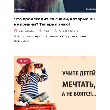
Что происходит со снами, которые мы
не помним? Теперь я знаю!
26/11/2020
453
Great Picture
Что происходит со снами, которые мы не
помним?
ДЕТИ