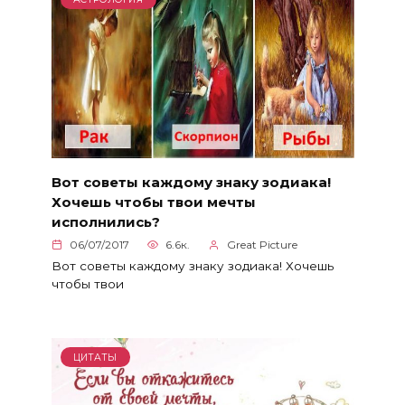
Вот советы каждому знаку зодиака!
Хочешь чтобы твои мечты
исполнились?
06/07/2017
6.6к.
Great Picture
Вот советы каждому знаку зодиака! Хочешь
чтобы твои
ЦИТАТЫ