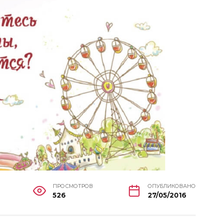
ПРОСМОТРОВ
ОПУБЛИКОВАНО
526
27/05/2016