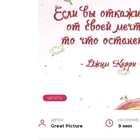
ЦИТАТЫ
АВТОР
НА ЧТЕНИЕ
Great Picture
9 мин