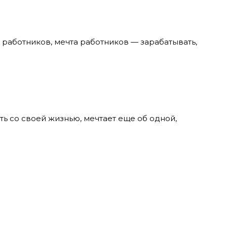
 работников, мечта работников — зарабатывать,
ть со своей жизнью, мечтает еще об одной,