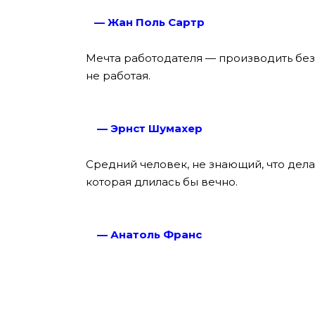
— Жан Поль Сартр
Мечта работодателя — производить без
не работая.
— Эрнст Шумахер
Средний человек, не знающий, что дела
которая длилась бы вечно.
— Анатоль Франс