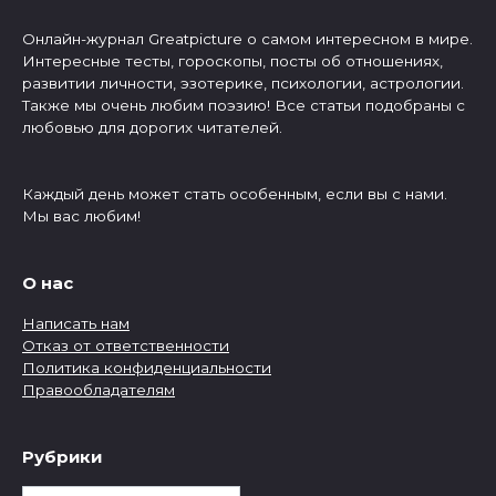
Онлайн-журнал Greatpicture о самом интересном в мире.
Интересные тесты, гороскопы, посты об отношениях,
развитии личности, эзотерике, психологии, астрологии.
Также мы очень любим поэзию! Все статьи подобраны с
любовью для дорогих читателей.
Каждый день может стать особенным, если вы с нами.
Мы вас любим!
О нас
Написать нам
Отказ от ответственности
Политика конфиденциальности
Правообладателям
Рубрики