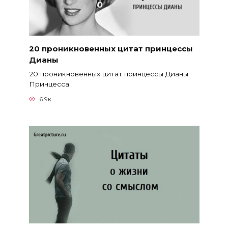
20 проникновенных цитат принцессы
Дианы
20 проникновенных цитат принцессы Дианы.
Принцесса
6.9к.