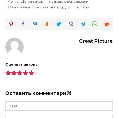
Артур Шопенгауэр
мудрые высказывания
О чем нельзя рассказывать другу
цитаты
Great Picture
Оцените автора
Оставить комментарий!
Имя
*
Email