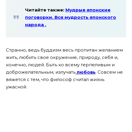
Читайте также:
Мудрые японские
поговорки. Вся мудрость японского
народа .
Странно, ведь буддизм весь пропитан желанием
жить, любить свое окружение, природу, себя и,
конечно, людей. Быть ко всему терпеливым и
доброжелательным, излучать
любовь
. Совсем не
вяжется с тем, что философ считал жизнь
ужасной.