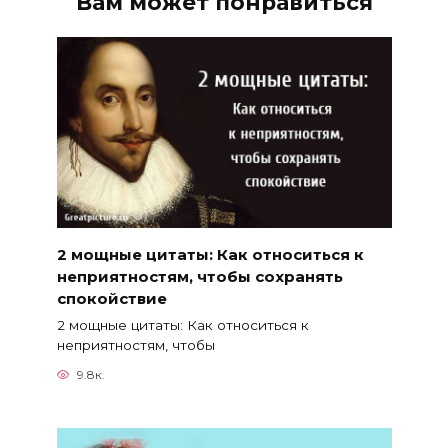
Вам может понравиться
2 мощные цитаты: Как относиться к
неприятностям, чтобы сохранять
спокойствие
2 мощные цитаты: Как относиться к
неприятностям, чтобы
9.8к.