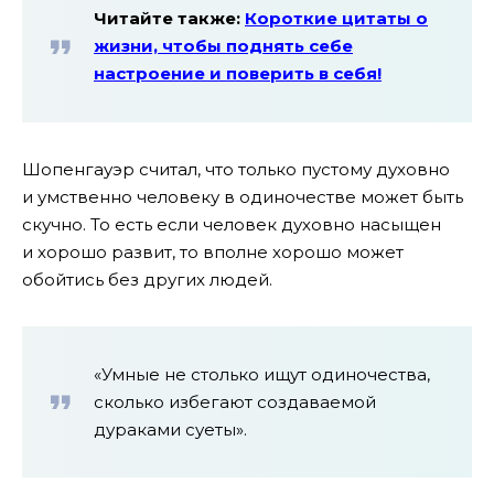
Читайте также:
Короткие цитаты о
жизни, чтобы поднять себе
настроение и поверить в себя!
Шопенгауэр считал, что только пустому духовно
и умственно человеку в одиночестве может быть
скучно. То есть если человек духовно насыщен
и хорошо развит, то вполне хорошо может
обойтись без других людей.
«Умные не столько ищут одиночества,
сколько избегают создаваемой
дураками суеты».