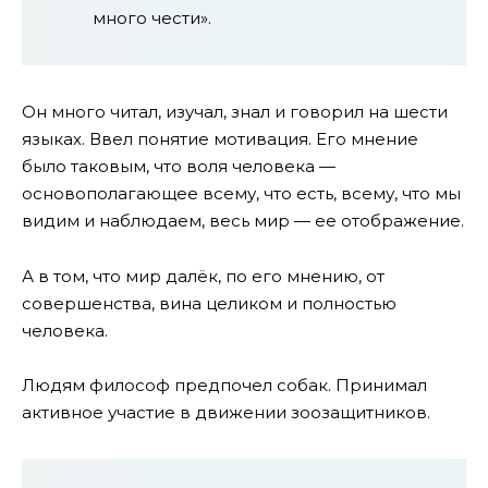
много чести».
Он много читал, изучал, знал и говорил на шести
языках. Ввел понятие мотивация. Его мнение
было таковым, что воля человека —
основополагающее всему, что есть, всему, что мы
видим и наблюдаем, весь мир — ее отображение.
А в том, что мир далёк, по его мнению, от
совершенства, вина целиком и полностью
человека.
Людям философ предпочел собак. Принимал
активное участие в движении зоозащитников.