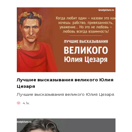
Лучшие высказывания великого Юлия
Цезаря
Лучшие высказывания великого Юлия Цезаря.
4.1к.