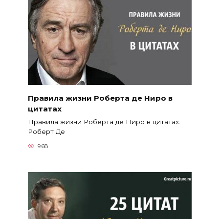
Правила жизни Роберта де Ниро в
цитатах
Правила жизни Роберта де Ниро в цитатах.
Роберт Де
968