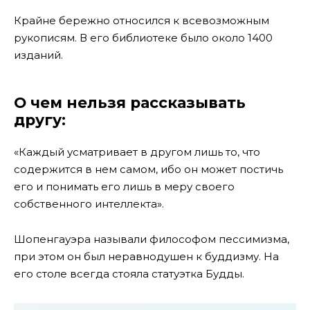
Крайне бережно относился к всевозможным
рукописям. В его библиотеке было около 1400
изданий.
О чем нельзя рассказывать
другу:
«Каждый усматривает в другом лишь то, что
содержится в нем самом, ибо он может постичь
его и понимать его лишь в меру своего
собственного интеллекта».
Шопенгауэра называли философом пессимизма,
при этом он был неравнодушен к буддизму. На
его столе всегда стояла статуэтка Будды.