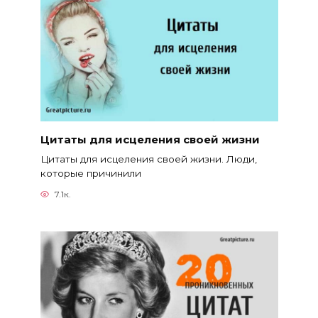
Цитаты для исцеления своей жизни
Цитаты для исцеления своей жизни. Люди,
которые причинили
7.1к.