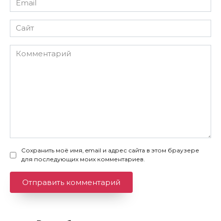
*
Сайт
Комментарий
Сохранить моё имя, email и адрес сайта в этом браузере
для последующих моих комментариев.