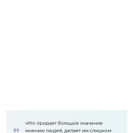
«Кто придает большое значение
мнению людей, делает им слишком