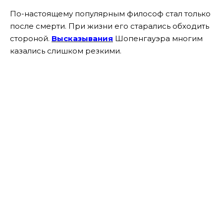
По-настоящему популярным философ стал только
после смерти. При жизни его старались обходить
стороной.
Высказывания
Шопенгауэра многим
казались слишком резкими.