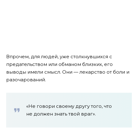
Впрочем, для людей, уже столкнувшихся с
предательством или обманом близких, его
выводы имели смысл. Они — лекарство от боли и
разочарований.
«Не говори своему другу того, что
не должен знать твой враг».