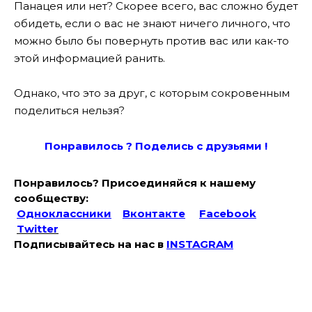
Панацея или нет? Скорее всего, вас сложно будет
обидеть, если о вас не знают ничего личного, что
можно было бы повернуть против вас или как-то
этой информацией ранить.
Однако, что это за друг, с которым сокровенным
поделиться нельзя?
Понравилось ? Поде
лись с друзьями !
Понравилось? Присоединяйся к нашему
сообществу:
Одноклассники
Вконтакте
Facebook
Twitter
Подписывайтесь на наc в
INSTAGRAM