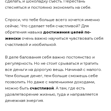
сделать, и шоколадку съесть.
Перестань
стесняться и постоянно экономить на себе.
Спроси, что тебе больше всего хочется именно
сейчас. Что сделает тебя счастливой? Для
обретения навыка
достижения целей по-
женски
очень важно научиться чувствовать себя
счастливой и изобильной.
В деле балования себя важно постоянство и
регулярность. Но не стоит срываться и тратить
все деньги на дорогую вещь. Начинай с малого.
Чем больше денег, тем больше сможешь себе
позволить. Но даже с маленькими доходами,
можно быть
счастливой
. А там, где есть
удовлетворение жизнью, туда и направляется
денежная энергия.