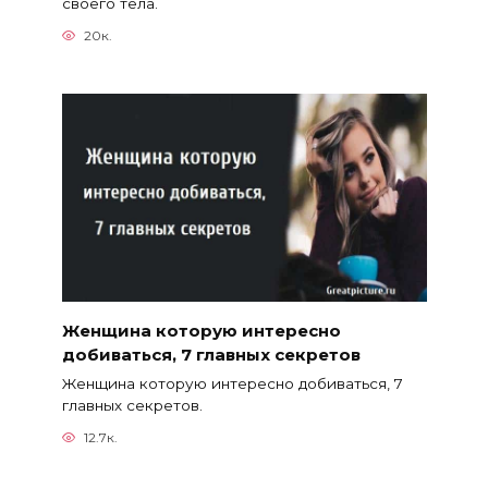
своего тела.
20к.
Женщина которую интересно
добиваться, 7 главных секретов
Женщина которую интересно добиваться, 7
главных секретов.
12.7к.