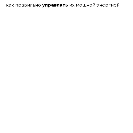
как правильно
управлять
их мощной энергией.