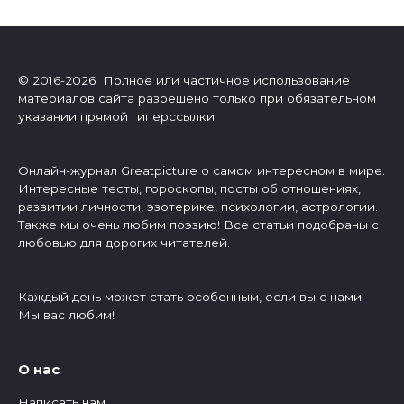
© 2016-2026 Полное или частичное использование
материалов сайта разрешено только при обязательном
указании прямой гиперссылки.
Онлайн-журнал Greatpicture о самом интересном в мире.
Интересные тесты, гороскопы, посты об отношениях,
развитии личности, эзотерике, психологии, астрологии.
Также мы очень любим поэзию! Все статьи подобраны с
любовью для дорогих читателей.
Каждый день может стать особенным, если вы с нами.
Мы вас любим!
О нас
Написать нам