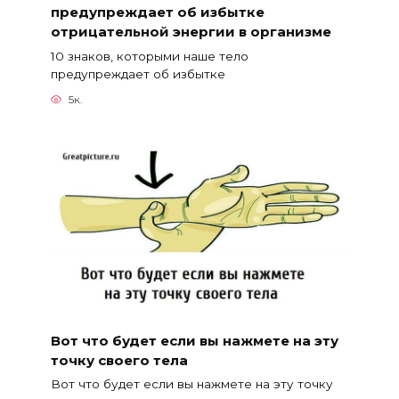
предупреждает об избытке
отрицательной энергии в организме
10 знаков, которыми наше тело
предупреждает об избытке
5к.
Вот что будет если вы нажмете на эту
точку своего тела
Вот что будет если вы нажмете на эту точку