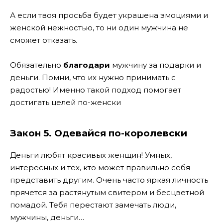
А если твоя просьба будет украшена эмоциями и
женской нежностью, то ни один мужчина не
сможет отказать.
Обязательно
благодари
мужчину за подарки и
деньги. Помни, что их нужно принимать с
радостью! Именно такой подход помогает
достигать целей по-женски
Закон 5. Одевайся по-королевски
Деньги любят красивых женщин! Умных,
интересных и тех, кто может правильно себя
представить другим. Очень часто яркая личность
прячется за растянутым свитером и бесцветной
помадой. Тебя перестают замечать люди,
мужчины, деньги…