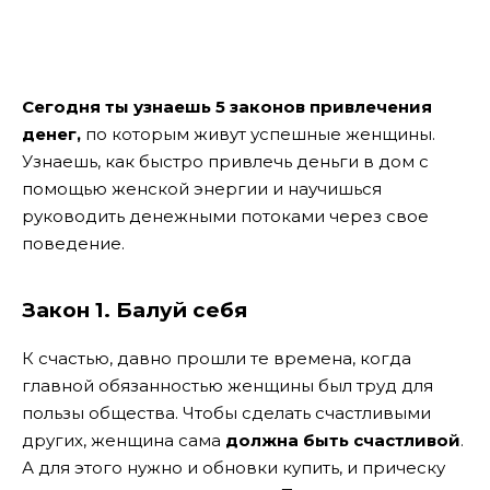
Сегодня ты узнаешь 5 законов привлечения
денег,
по которым живут успешные женщины.
Узнаешь, как быстро привлечь деньги в дом с
помощью женской энергии и научишься
руководить денежными потоками через свое
поведение.
Закон 1. Балуй себя
К счастью, давно прошли те времена, когда
главной обязанностью женщины был труд для
пользы общества. Чтобы сделать счастливыми
других, женщина сама
должна быть счастливой
.
А для этого нужно и обновки купить, и прическу