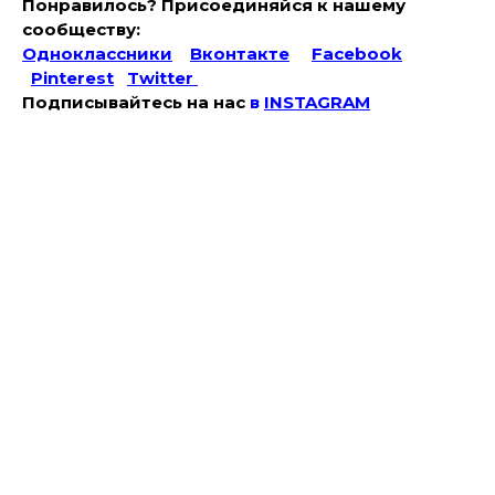
Понравилось? Присоединяйся к нашему
сообществу:
Одноклассники
Вконтакте
Facebook
Pinterest
Twitter
Подписывайтесь на наc
в
INSTAGRAM