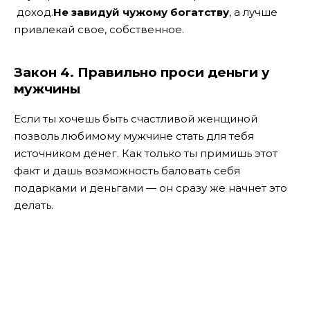
доход.
Не завидуй чужому богатству
, а лучше
привлекай свое, собственное.
Закон 4. Правильно проси деньги у
мужчины
Если ты хочешь быть счастливой женщиной
позволь любимому мужчине стать для тебя
источником денег. Как только ты примишь этот
факт и дашь возможность баловать себя
подарками и деньгами — он сразу же начнет это
делать.