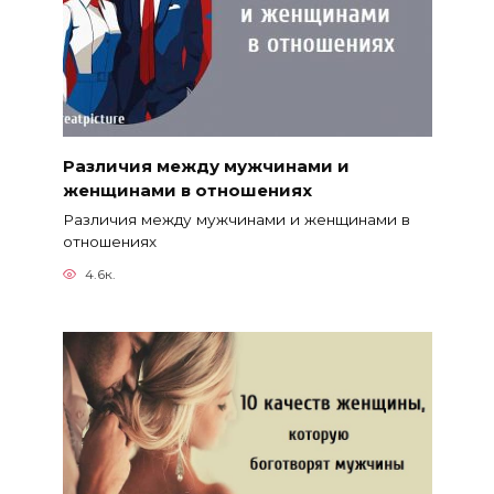
Различия между мужчинами и
женщинами в отношениях
Различия между мужчинами и женщинами в
отношениях
4.6к.