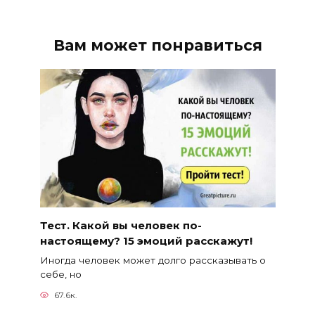
Вам может понравиться
Тест. Какой вы человек по-
настоящему? 15 эмоций расскажут!
Иногда человек может долго рассказывать о
себе, но
67.6к.