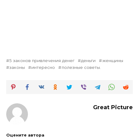
5 законов привлечения денег
деньги
женщины
законы
интересно
полезные советы.
Great Picture
Оцените автора