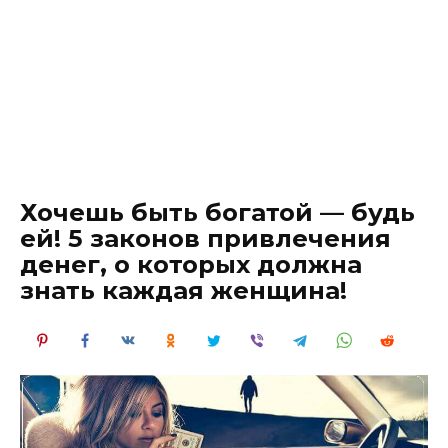
Хочешь быть богатой — будь
ей! 5 законов привлечения
денег, о которых должна
знать каждая женщина!