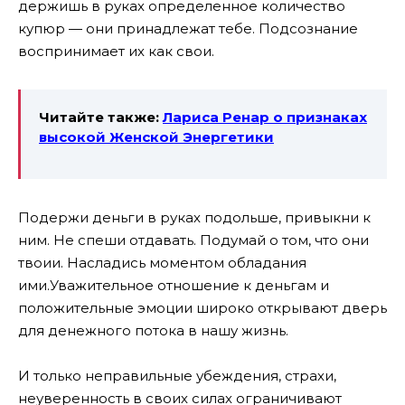
держишь в руках определенное количество
купюр — они принадлежат тебе. Подсознание
воспринимает их как свои.
Читайте также:
Лариса Ренар о признаках
высокой Женской Энергетики
Подержи деньги в руках подольше, привыкни к
ним. Не спеши отдавать. Подумай о том, что они
твоии. Насладись моментом обладания
ими.
Уважительное отношение к деньгам и
положительные эмоции широко открывают дверь
для денежного потока в нашу жизнь.
И только неправильные убеждения, страхи,
неуверенность в своих силах ограничивают