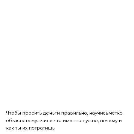
Чтобы просить деньги правильно, научись четко
объяснять мужчине что именно нужно, почему и
как ты их потратишь.