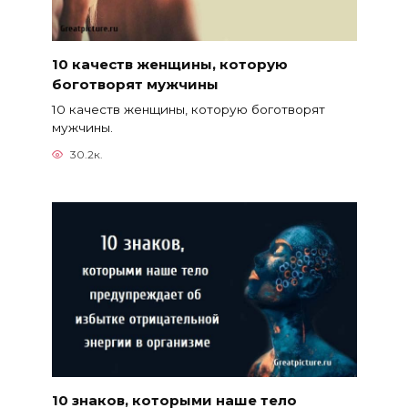
10 качеств женщины, которую
боготворят мужчины
10 качеств женщины, которую боготворят
мужчины.
30.2к.
10 знаков, которыми наше тело