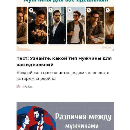
Тест: Узнайте, какой тип мужчины для
вас идеальный
Каждой женщине хочется рядом человека, с
которым спокойно
48.3к.