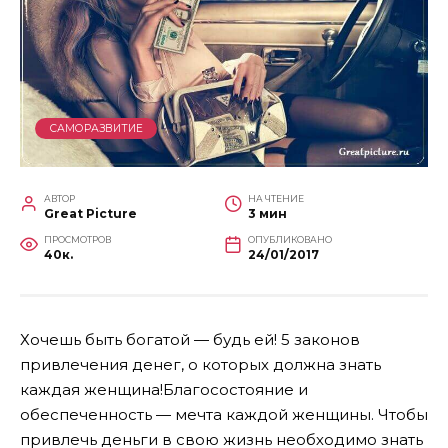
САМОРАЗВИТИЕ
АВТОР
НА ЧТЕНИЕ
Great Picture
3 мин
ПРОСМОТРОВ
ОПУБЛИКОВАНО
40к.
24/01/2017
Хочешь быть богатой — будь ей! 5 законов
привлечения денег, о которых должна знать
каждая женщина!Благосостояние и
обеспеченность — мечта каждой женщины. Чтобы
привлечь деньги в свою жизнь необходимо знать