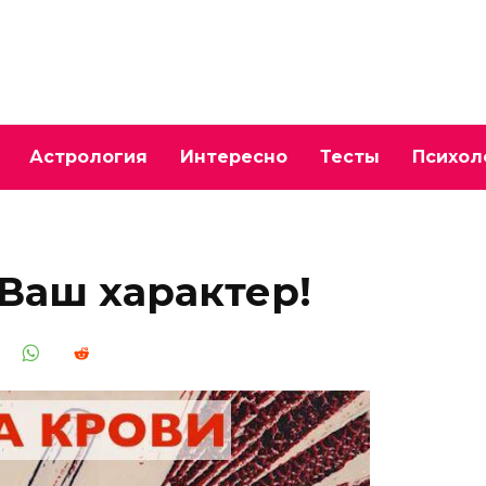
Астрология
Интересно
Тесты
Психол
 Ваш характер!