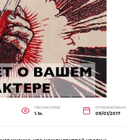
ПРОСМОТРОВ
ОПУБЛИКОВАНО
1.1к.
09/01/2017