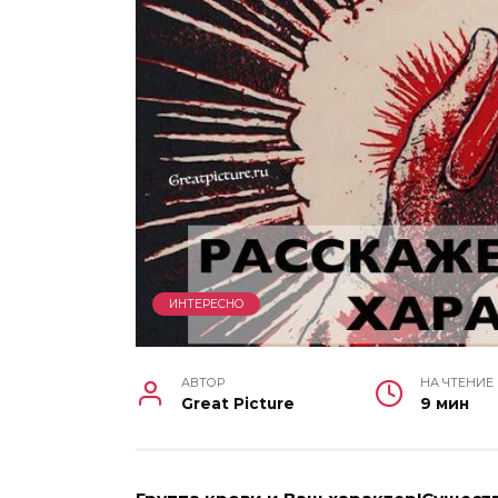
ИНТЕРЕСНО
АВТОР
НА ЧТЕНИЕ
Great Picture
9 мин