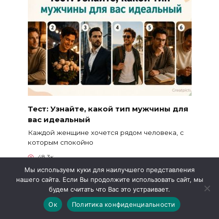
Тест: Узнайте, какой тип мужчины для
вас идеальный
Каждой женщине хочется рядом человека, с
которым спокойно
48.3к.
Мы используем куки для наилучшего представления
нашего сайта. Если Вы продолжите использовать сайт, мы
будем считать что Вас это устраивает.
Ок
Политика конфиденциальности