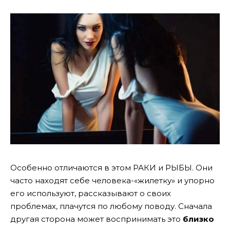
Особенно отличаются в этом РАКИ и РЫБЫ. Они
часто находят себе человека-«жилетку» и упорно
его используют, рассказывают о своих
проблемах, плачутся по любому поводу. Сначала
другая сторона может воспринимать это
близко