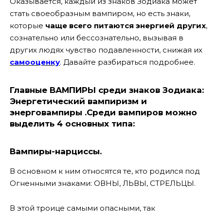
Оказывается, каждый из знаков Зодиака может
стать своеобразным вампиром, но есть знаки,
которые
чаще всего питаются энергией других
,
сознательно или бессознательно, вызывая в
других людях чувство подавленности, снижая их
самооценку
. Давайте разбираться подробнее.
Главные ВАМПИРЫ среди знаков Зодиака:
Энергетический вампиризм и
энерговампиры .
Среди вампиров можно
выделить 4 основных типа:
Вампиры-нарциссы.
В основном к ним относятся те, кто родился под
Огненными знаками: ОВНЫ, ЛЬВЫ, СТРЕЛЬЦЫ.
В этой троице самыми опасными, так