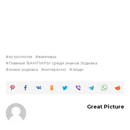
астрология
вампиры
Главные ВАМПИРЫ среди знаков Зодиака
знаки зодиака
интересно
люди
Great Picture