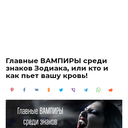
Главные ВАМПИРЫ среди
знаков Зодиака, или кто и
как пьет вашу кровь!