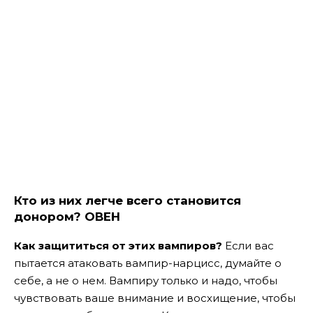
Кто из них легче всего становится
донором?
ОВЕН
Как защититься от этих вампиров?
Если вас
пытается атаковать вампир-нарцисс, думайте о
себе, а не о нем. Вампиру только и надо, чтобы
чувствовать ваше внимание и восхищение, чтобы