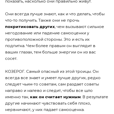
показать, насколько они правильно живут.
Они всегда лучше знают, как и что делать, чтобы
что-то получить. Также они не прочь
покритиковать других
, чем вызывают сильное
негодование или падение самооценки у
противоположной стороны. Это и есть их
подпитка. Чем более правым он выглядит в
ваших глазах, тем больше энергии он из вас
сосет.
КОЗЕРОГ. Самый опасный из этой троицы. Он
всегда все знает и умеет лучше других, редко
следует чьим-то советам, сам раздает советы
направо и налево и следит, чтобы все шло
именно так,
как он считает нужным
. В результате
другие начинают чувствовать себя плохо,
нервничают, у них падает самооценка.