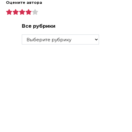
Оцените автора
Все рубрики
Все
рубрики