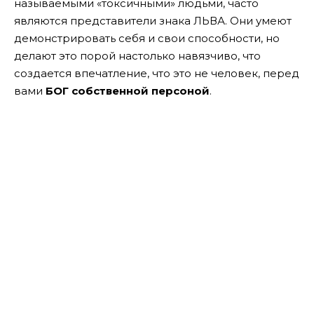
называемыми «токсичными» людьми, часто
являются представители знака ЛЬВА. Они умеют
демонстрировать себя и свои способности, но
делают это порой настолько навязчиво, что
создается впечатление, что это не человек, перед
вами
БОГ собственной персоной
.