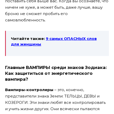
поставить себя выше вас. Когда вы осознаете, что
ничем не хуже, а может быть, даже лучше, вашу
броню не сможет пробить его
самовлюбленность.
Читайте также:
9 самых ОПАСНЫХ слов
для женщины
Главные ВАМПИРЫ среди знаков Зодиака:
Как защититься от энергетического
вампира?
Вампиры-контролеры
– это, конечно,
представители знака Земли: ТЕЛЬЦЫ, ДЕВЫ и
КОЗЕРОГИ. Эти знаки любят все контролировать
и учить жизни других. Они всячески пытаются