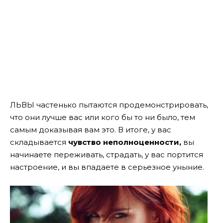
ЛЬВЫ частенько пытаются продемонстрировать,
что они лучше вас или кого бы то ни было, тем
самым доказывая вам это. В итоге, у вас
складывается
чувство неполноценности,
вы
начинаете переживать, страдать, у вас портится
настроение, и вы впадаете в серьезное уныние.