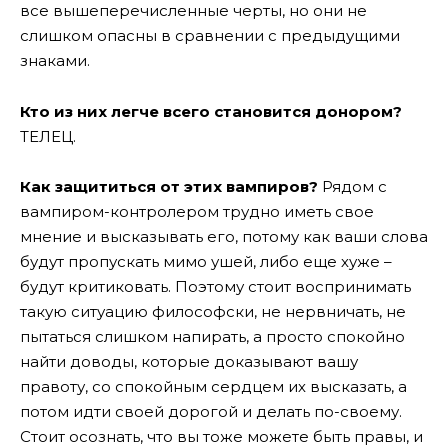
все вышеперечисленные черты, но они не
слишком опасны в сравнении с предыдущими
знаками.
Кто из них легче всего становится донором?
ТЕЛЕЦ.
Как защититься от этих вампиров?
Рядом с
вампиром-контролером трудно иметь свое
мнение и высказывать его, потому как ваши слова
будут пропускать мимо ушей, либо еще хуже –
будут критиковать. Поэтому стоит воспринимать
такую ситуацию философски, не нервничать, не
пытаться слишком напирать, а просто спокойно
найти доводы, которые доказывают вашу
правоту, со спокойным сердцем их высказать, а
потом идти своей дорогой и делать по-своему.
Стоит осознать, что вы тоже можете быть правы, и