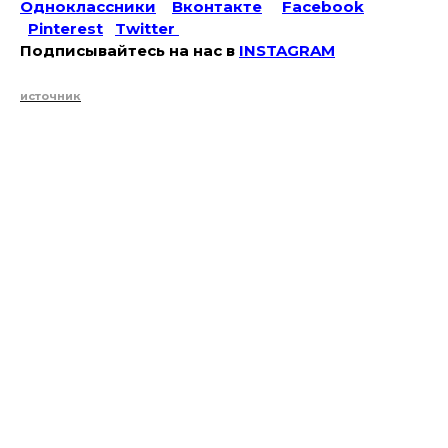
Одноклассники
Вконтакте
Facebook
Pinterest
Twitter
Подписывайтесь на наc в
INSTAGRAM
источник