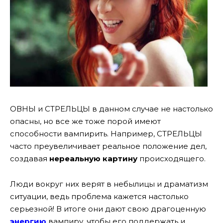
ОВНЫ и СТРЕЛЬЦЫ в данном случае не настолько
опасны, но все же тоже порой имеют
способности вампирить. Например, СТРЕЛЬЦЫ
часто преувеличивает реальное положение дел,
создавая
нереальную картину
происходящего.
Люди вокруг них верят в небылицы и драматизм
ситуации, ведь проблема кажется настолько
серьезной! В итоге они дают свою драгоценную
энергию
вампиру, чтобы его поддержать и