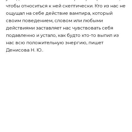
чтобы относиться к ней скептически. Кто из нас не
ощущал на себе действие вампира, который
своим поведением, словом или любыми
действиями заставляет нас чувствовать себя
подавленно и устало, как будто кто-то выпил из
нас всю положительную энергию, пишет
Денисова Н. Ю..