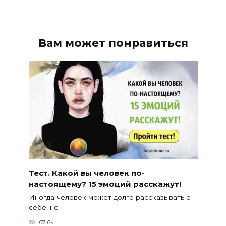
Вам может понравиться
Тест. Какой вы человек по-
настоящему? 15 эмоций расскажут!
Иногда человек может долго рассказывать о
себе, но
67.6к.