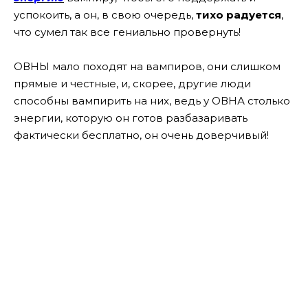
успокоить, а он, в свою очередь,
тихо радуется
,
что сумел так все гениально провернуть!
ОВНЫ мало походят на вампиров, они слишком
прямые и честные, и, скорее, другие люди
способны вампирить на них, ведь у ОВНА столько
энергии, которую он готов разбазаривать
фактически бесплатно, он очень доверчивый!