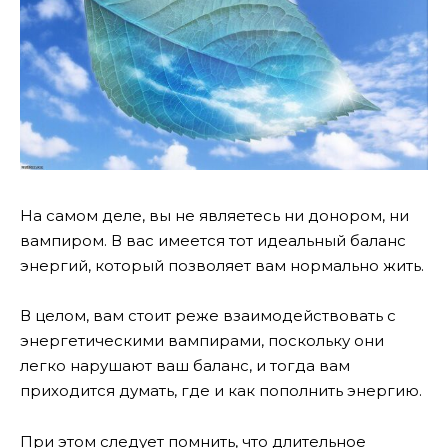
На самом деле, вы не являетесь ни донором, ни
вампиром. В вас имеется тот идеальный баланс
энергий, который позволяет вам нормально жить.
В целом, вам стоит реже взаимодействовать с
энергетическими вампирами, поскольку они
легко нарушают ваш баланс, и тогда вам
приходится думать, где и как пополнить энергию.
При этом следует помнить, что длительное