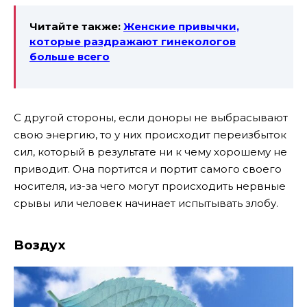
Читайте также:
Женские привычки,
которые раздражают гинекологов
больше всего
С другой стороны, если доноры не выбрасывают
свою энергию, то у них происходит переизбыток
сил, который в результате ни к чему хорошему не
приводит. Она портится и портит самого своего
носителя, из-за чего могут происходить нервные
срывы или человек начинает испытывать злобу.
Воздух