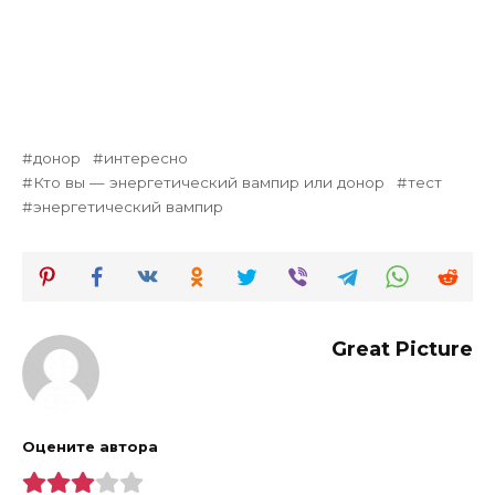
донор
интересно
Кто вы — энергетический вампир или донор
тест
энергетический вампир
Great Picture
Оцените автора