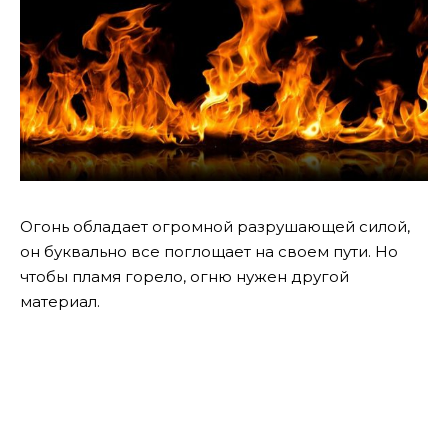
Огонь обладает огромной разрушающей силой,
он буквально все поглощает на своем пути. Но
чтобы пламя горело, огню нужен другой
материал.