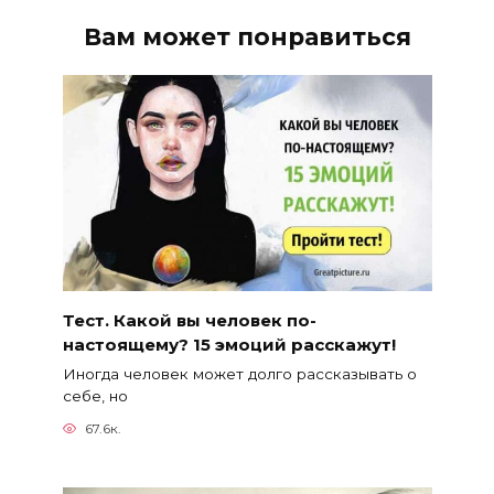
Вам может понравиться
Тест. Какой вы человек по-
настоящему? 15 эмоций расскажут!
Иногда человек может долго рассказывать о
себе, но
67.6к.