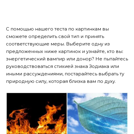
С помощью нашего теста по картинкам вы
сможете определить свой тип и принять
соответствующие меры. Выберите одну из
предложенных ниже картинок и узнайте, кто вы:
энергетический вампир или донор? Не пытайтесь
руководствоваться стихией знака Зодиака или
иными рассуждениями, постарайтесь выбрать ту
природную силу, которая близка вам по духу.