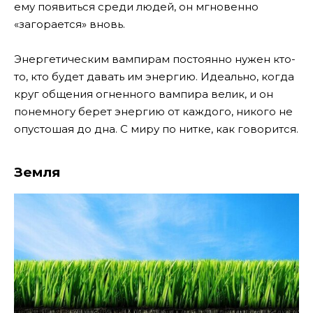
ему появиться среди людей, он мгновенно
«загорается» вновь.
Энергетическим вампирам постоянно нужен кто-
то, кто будет давать им энергию. Идеально, когда
круг общения огненного вампира велик, и он
понемногу берет энергию от каждого, никого не
опустошая до дна. С миру по нитке, как говорится.
Земля