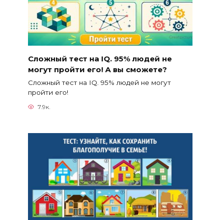
Сложный тест на IQ. 95% людей не
могут пройти его! А вы сможете?
Сложный тест на IQ. 95% людей не могут
пройти его!
7.9к.