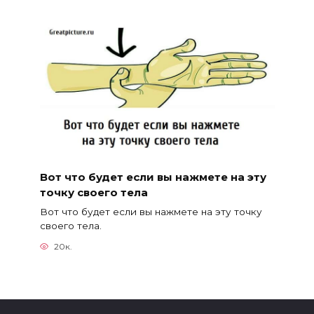
Вот что будет если вы нажмете на эту
точку своего тела
Вот что будет если вы нажмете на эту точку
своего тела.
20к.