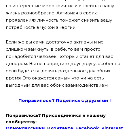
на интересные мероприятия и вносить в вашу
жизнь разнообразие. Активная в своих
проявлениях личность поможет снизить вашу
потребность в чужой энергии.
Если же вы сами достаточно активны и не
слишком замкнуты в себе, то вам просто
понадобится человек, который станет для вас
донором. Вы не навредите друг другу, особенно
если будете выделять раздельное для обоих
время. Это окажется самым что ни на есть
выгодным для вас обоих взаимодействием.
Понравилось ? Поде
лись с друзьями !
Понравилось? Присоединяйся к нашему
сообществу:
Одноклассники
Вконтакте
Facebook
Pinterest