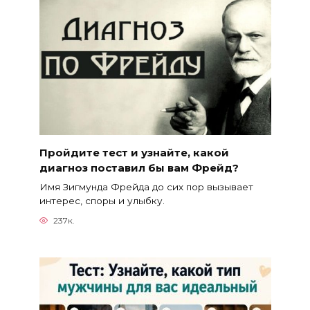
Пройдите тест и узнайте, какой
диагноз поставил бы вам Фрейд?
Имя Зигмунда Фрейда до сих пор вызывает
интерес, споры и улыбку.
237к.