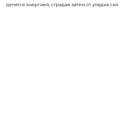
делятся энергией, страдая затем от упадка сил.