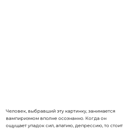
Человек, выбравший эту картинку, занимается
вампиризмом вполне осознанно.
Когда он
ощущает упадок сил, апатию, депрессию, то стоит