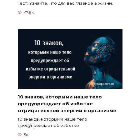
Тест: Узнайте, что для вас главное в жизни.
47.8к.
10 знаков, которыми наше тело
предупреждает об избытке
отрицательной энергии в организме
10 знаков, которыми наше тело
предупреждает об избытке
5к.