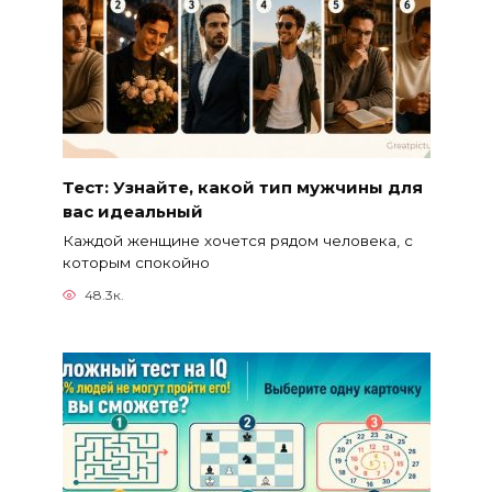
Тест: Узнайте, какой тип мужчины для
вас идеальный
Каждой женщине хочется рядом человека, с
которым спокойно
48.3к.