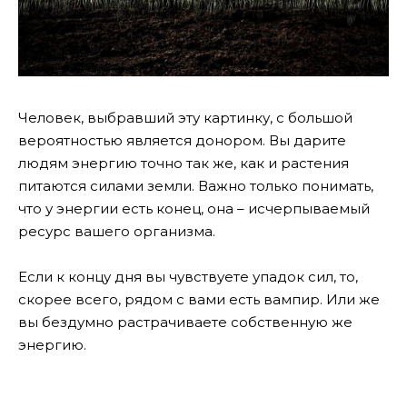
Человек, выбравший эту картинку, с большой
вероятностью является донором. Вы дарите
людям энергию точно так же, как и растения
питаются силами земли. Важно только понимать,
что у энергии есть конец, она – исчерпываемый
ресурс вашего организма.
Если к концу дня вы чувствуете упадок сил, то,
скорее всего, рядом с вами есть вампир. Или же
вы бездумно растрачиваете собственную же
энергию.