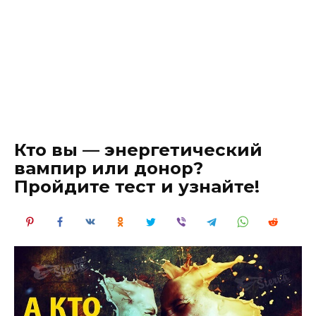
Кто вы — энергетический
вампир или донор?
Пройдите тест и узнайте!