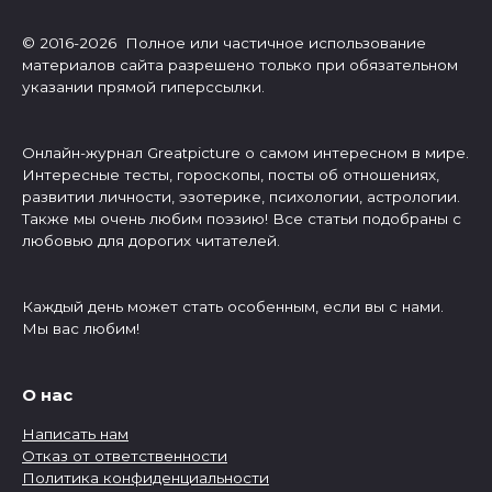
© 2016-2026 Полное или частичное использование
материалов сайта разрешено только при обязательном
указании прямой гиперссылки.
Онлайн-журнал Greatpicture о самом интересном в мире.
Интересные тесты, гороскопы, посты об отношениях,
развитии личности, эзотерике, психологии, астрологии.
Также мы очень любим поэзию! Все статьи подобраны с
любовью для дорогих читателей.
Каждый день может стать особенным, если вы с нами.
Мы вас любим!
О нас
Написать нам
Отказ от ответственности
Политика конфиденциальности