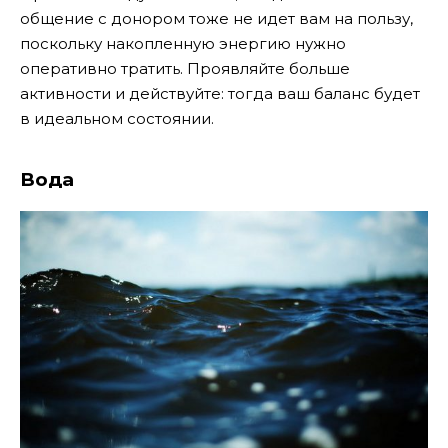
общение с донором тоже не идет вам на пользу,
поскольку накопленную энергию нужно
оперативно тратить. Проявляйте больше
активности и действуйте: тогда ваш баланс будет
в идеальном состоянии.
Вода