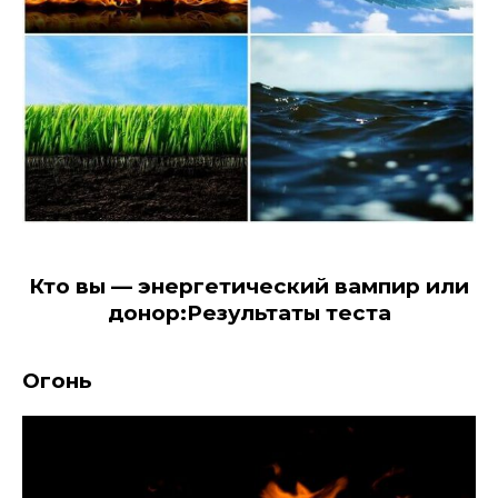
Кто вы — энергетический вампир или
донор:Результаты теста
Огонь