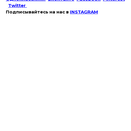
Twitter
Подписывайтесь на наc в
INSTAGRAM