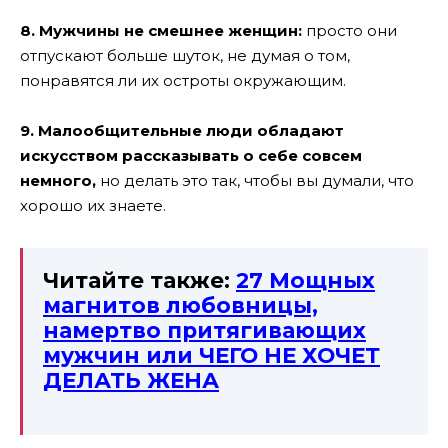
8. Мужчины не смешнее женщин:
просто они
отпускают больше шуток, не думая о том,
понравятся ли их остроты окружающим.
9. Малообщительные люди обладают
искусством рассказывать о себе совсем
немного,
но делать это так, чтобы вы думали, что
хорошо их знаете.
Читайте также:
27 Мощных
магнитов любовницы,
намертво притягивающих
мужчин или ЧЕГО НЕ ХОЧЕТ
ДЕЛАТЬ ЖЕНА