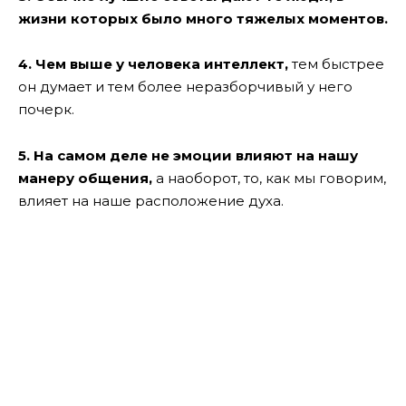
жизни которых было много тяжелых моментов.
4. Чем выше у человека интеллект,
тем быстрее
он думает и тем более неразборчивый у него
почерк.
5. На самом деле не эмоции влияют на нашу
манеру общения,
а наоборот, то, как мы говорим,
влияет на наше расположение духа.