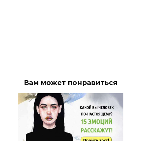
Вам может понравиться