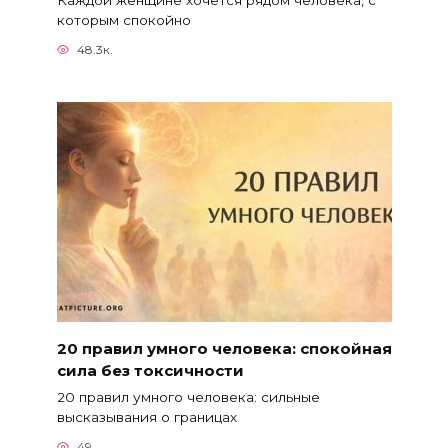
которым спокойно
48.3к.
20 правил умного человека: спокойная
сила без токсичности
20 правил умного человека: сильные
высказывания о границах
49