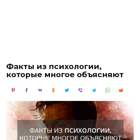
Факты из психологии,
которые многое объясняют