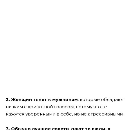
2. Женщин тянет к мужчинам
, которые обладают
низким с хрипотцой голосом, потому что те
кажутся уверенными в себе, но не агрессивными.
3. Обычно лучшие советы дают те люди, в