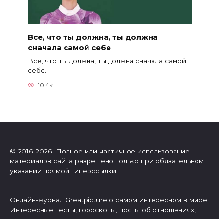
Все, что ты должна, ты должна
сначала самой себе
Все, что ты должна, ты должна сначала самой
себе.
10.4к.
© 2016-2026 Полное или частичное использование
материалов сайта разрешено только при обязательном
указании прямой гиперссылки.
Онлайн-журнал Greatpicture о самом интересном в мире.
Интересные тесты, гороскопы, посты об отношениях,