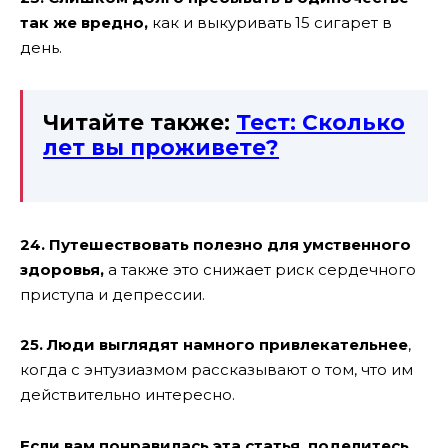
так же вредно,
как и выкуривать 15 сигарет в
день.
Читайте также:
Тест: Сколько
лет вы проживете?
24. Путешествовать полезно для умственного
здоровья,
а также это снижает риск сердечного
приступа и депрессии.
25. Люди выглядят намного привлекательнее
,
когда с энтузиазмом рассказывают о том, что им
действительно интересно.
Если вам понравилась эта статья, поделитесь