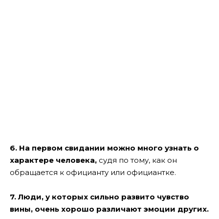
6. На первом свидании можно много узнать о
характере человека,
судя по тому, как он
обращается к официанту или официантке.
7. Люди, у которых сильно развито чувство
вины, очень хорошо различают эмоции других.