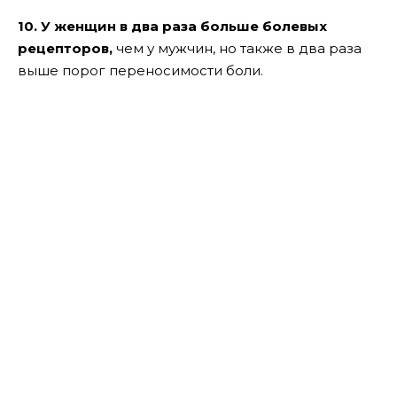
10. У женщин в два раза больше болевых
рецепторов,
чем у мужчин, но также в два раза
выше порог переносимости боли.