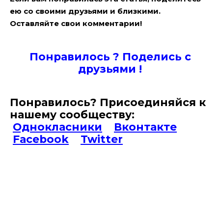
ею со своими друзьями и близкими.
Оставляйте свои комментарии!
Понравилось ? Поде
лись с
друзьями !
Понравилось? Присоединяйся к
нашему сообществу:
Однокласники
Вконтакте
Facebook
Twitter