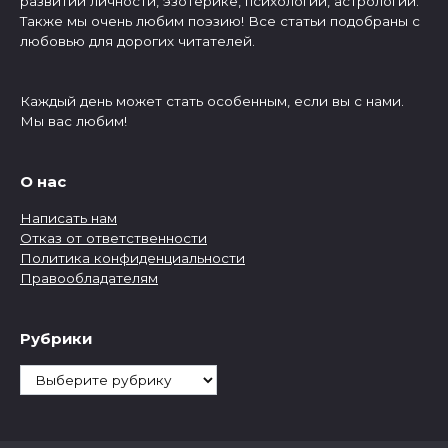
развитии личности, эзотерике, психологии, астрологии.
Также мы очень любим поэзию! Все статьи подобраны с
любовью для дорогих читателей.
Каждый день может стать особенным, если вы с нами.
Мы вас любим!
О нас
Написать нам
Отказ от ответственности
Политика конфиденциальности
Правообладателям
Рубрики
Рубрики