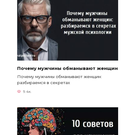
Почему мужчины обманывают женщин
Почему мужчины обманывают женщин:
разбираемся в секретах
9.4к.