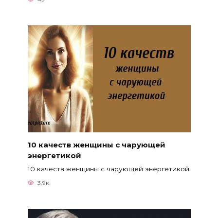
10 качеств женщины с чарующей
энергетикой
10 качеств женщины с чарующей энергетикой.
3.9к.