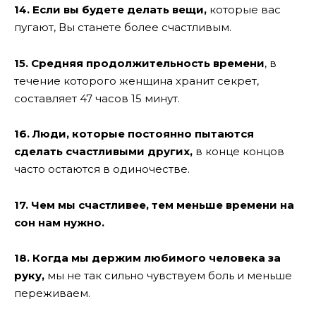
14. Если вы будете делать вещи,
которые вас
пугают, Вы станете более счастливым.
15. Средняя продолжительность времени
, в
течение которого женщина хранит секрет,
составляет 47 часов 15 минут.
16. Люди, которые постоянно пытаются
сделать счастливыми других,
в конце концов
часто остаются в одиночестве.
17. Чем мы счастливее, тем меньше времени на
сон нам нужно.
18. Когда мы держим любимого человека за
руку,
мы не так сильно чувствуем боль и меньше
переживаем.