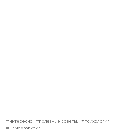
интересно
полезные советы.
психология
Саморазвитие