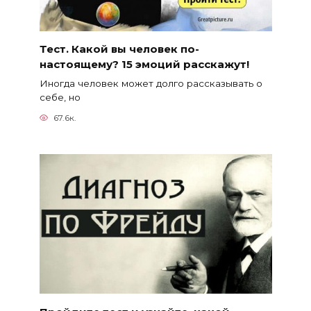
Тест. Какой вы человек по-
настоящему? 15 эмоций расскажут!
Иногда человек может долго рассказывать о
себе, но
67.6к.