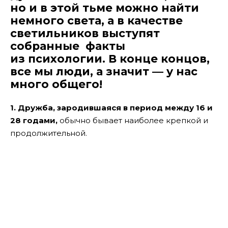
но и в этой тьме можно найти
немного света, а в качестве
светильников выступят
собранные факты
из психологии. В конце концов,
все мы люди, а значит — у нас
много общего!
1. Дружба, зародившаяся в период между 16 и
28 годами,
обычно бывает наиболее крепкой и
продолжительной.