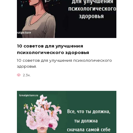
10 советов для улучшения
психологического здоровья
10 советов для улучшения психологического
здоровья.
2.3к.