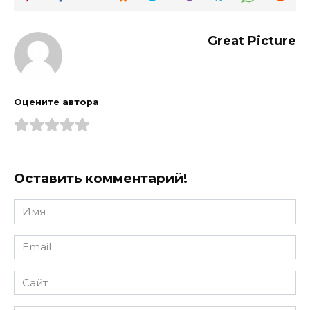
Great Picture
Оцените автора
Оставить комментарий!
Имя
*
Email
*
Сайт