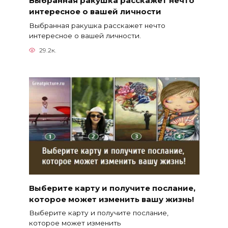
Выбранная ракушка расскажет нечто
интересное о вашей личности
Выбранная ракушка расскажет нечто
интересное о вашей личности.
29.2к.
Выберите карту и получите послание,
которое может изменить вашу жизнь!
Выберите карту и получите послание,
которое может изменить