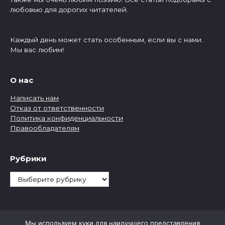
любовью для дорогих читателей.
Каждый день может стать особенным, если вы с нами.
Мы вас любим!
О нас
Написать нам
Отказ от ответственности
Политика конфиденциальности
Правообладателям
Рубрики
Рубрики
Мы используем куки для наилучшего представления