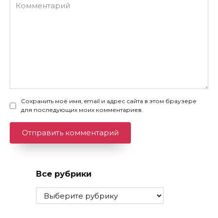
Комментарий
Сохранить моё имя, email и адрес сайта в этом браузере
для последующих моих комментариев.
Все рубрики
Все
рубрики