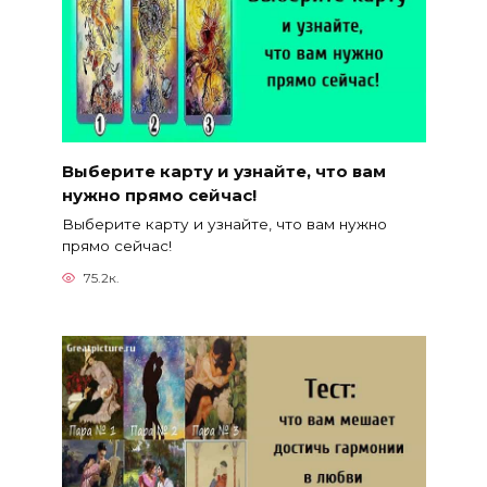
Выберите карту и узнайте, что вам
нужно прямо сейчас!
Выберите карту и узнайте, что вам нужно
прямо сейчас!
75.2к.