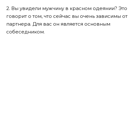
2. Вы увидели мужчину в красном одеянии? Это
говорит о том, что сейчас вы очень зависимы от
партнера. Для вас он является основным
собеседником.