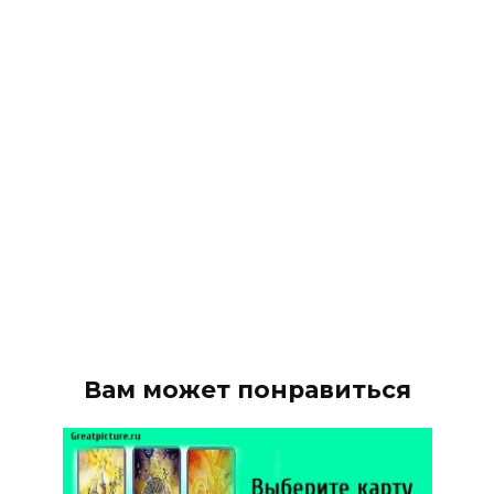
Вам может понравиться