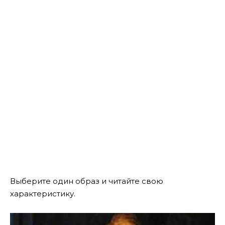
Выберите один образ и читайте свою
характеристику.