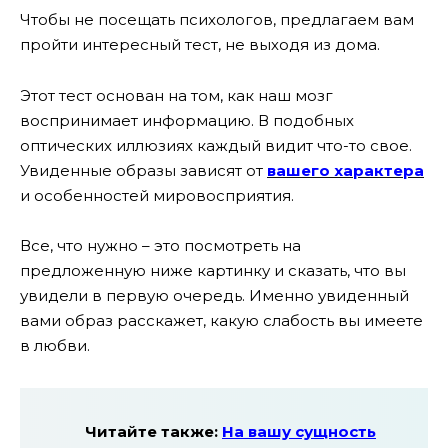
Чтобы не посещать психологов, предлагаем вам
пройти интересный тест, не выходя из дома.
Этот тест основан на том, как наш мозг
воспринимает информацию. В подобных
оптических иллюзиях каждый видит что-то свое.
Увиденные образы зависят от
вашего характера
и особенностей мировосприятия.
Все, что нужно – это посмотреть на
предложенную ниже картинку и сказать, что вы
увидели в первую очередь. Именно увиденный
вами образ расскажет, какую слабость вы имеете
в любви.
Читайте также:
На вашу сущность