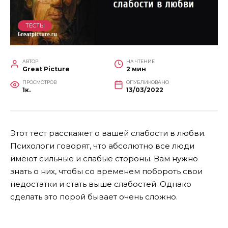
ТЕСТЫ
АВТОР
НА ЧТЕНИЕ
Great Picture
2 мин
ПРОСМОТРОВ
ОПУБЛИКОВАНО
1к.
13/03/2022
Этот тест расскажет о вашей слабости в любви.
Психологи говорят, что абсолютно все люди
имеют сильные и слабые стороны. Вам нужно
знать о них, чтобы со временем побороть свои
недостатки и стать выше слабостей. Однако
сделать это порой бывает очень сложно.