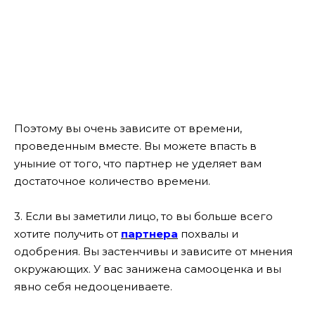
Поэтому вы очень зависите от времени,
проведенным вместе. Вы можете впасть в
уныние от того, что партнер не уделяет вам
достаточное количество времени.
3. Если вы заметили лицо, то вы больше всего
хотите получить от
партнера
похвалы и
одобрения. Вы застенчивы и зависите от мнения
окружающих. У вас занижена самооценка и вы
явно себя недооцениваете.