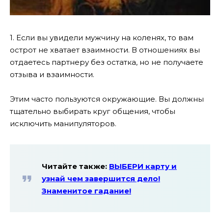
1. Если вы увидели мужчину на коленях, то вам
острот не хватает взаимности. В отношениях вы
отдаетесь партнеру без остатка, но не получаете
отзыва и взаимности.
Этим часто пользуются окружающие. Вы должны
тщательно выбирать круг общения, чтобы
исключить манипуляторов.
Читайте также:
ВЫБЕРИ карту и
узнай чем завершится дело!
Знаменитое гадание!