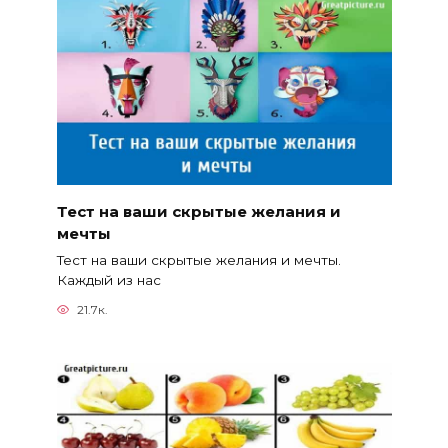
Тест на ваши скрытые желания и
мечты
Тест на ваши скрытые желания и мечты.
Каждый из нас
21.7к.