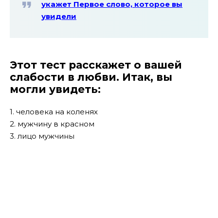
укажет Первое слово, которое вы
увидели
Этот тест расскажет о вашей
слабости в любви. Итак, вы
могли увидеть:
1. человека на коленях
2. мужчину в красном
3. лицо мужчины