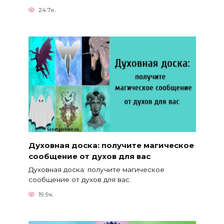
24.7к.
Духовная доска: получите магическое
сообщение от духов для вас
Духовная доска: получите магическое
сообщение от духов для вас.
19.9к.