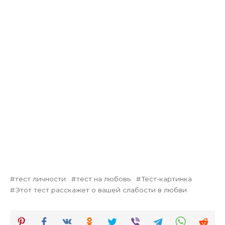
тест личности
тест на любовь
Тест-картинка
Этот тест расскажет о вашей слабости в любви