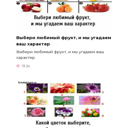
Выбери любимый фрукт, и мы угадаем
ваш характер
Выбери любимый фрукт, и мы угадаем ваш
характер.
13.2к.