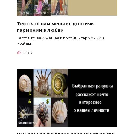
Тест: что вам мешает достичь
гармонии в любви
Тест: что вам мешает достичь гармонии в
любви.
29.6к.