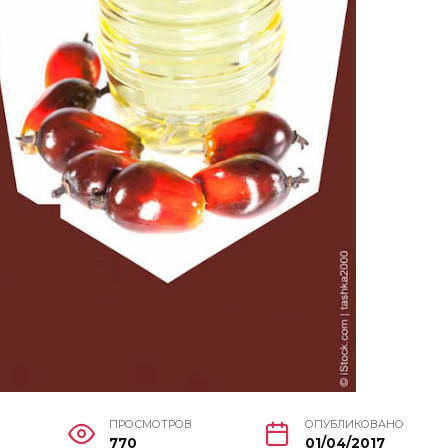
ПРОСМОТРОВ
ОПУБЛИКОВАНО
770
01/04/2017