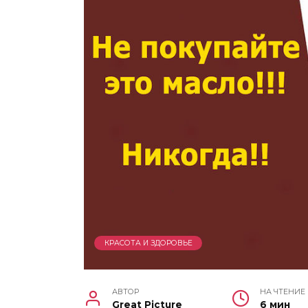
КРАСОТА И ЗДОРОВЬЕ
АВТОР
НА ЧТЕНИЕ
Great Picture
6 мин