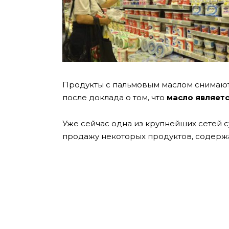
Продукты с пальмовым маслом снимают
после доклада о том, что
масло являет
Уже сейчас одна из крупнейших сетей 
продажу некоторых продуктов, содержа