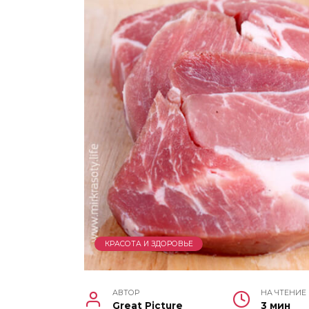
КРАСОТА И ЗДОРОВЬЕ
АВТОР
НА ЧТЕНИЕ
Great Picture
3 мин