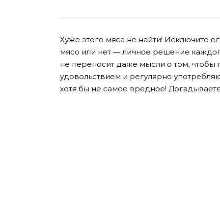
Хуже этого мяса не найти! Исключите ег
мясо или нет — личное решение каждого
не переносит даже мысли о том, чтобы 
удовольствием и регулярно употребляют
хотя бы не самое вредное! Догадываете