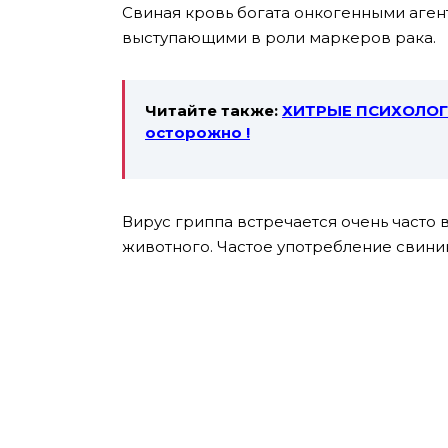
Свиная кровь богата онкогенными аген
выступающими в роли маркеров рака.
Читайте также:
ХИТРЫЕ ПСИХОЛОГ
осторожно !
Вирус гриппа встречается очень часто в
животного. Частое употребление свини