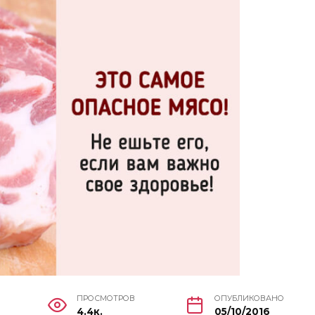
ПРОСМОТРОВ
ОПУБЛИКОВАНО
4.4к.
05/10/2016