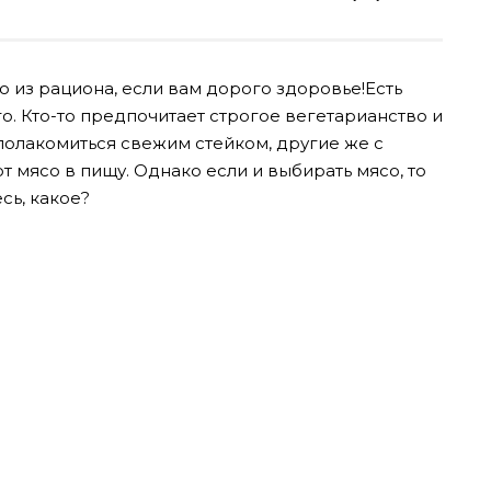
о из рациона, если вам дорого здоровье!Есть
. Кто-то предпочитает строгое вегетарианство и
полакомиться свежим стейком, другие же с
 мясо в пищу. Однако если и выбирать мясо, то
сь, какое?