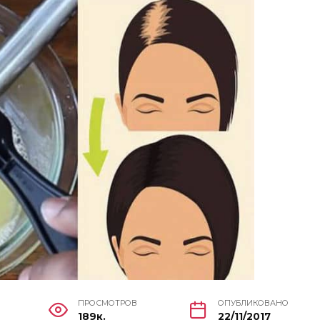
ПРОСМОТРОВ
ОПУБЛИКОВАНО
189к.
22/11/2017