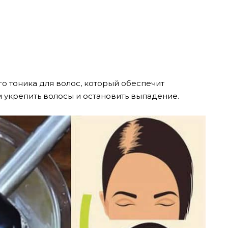
о тоника для волос, который обеспечит
 укрепить волосы и остановить выпадение.