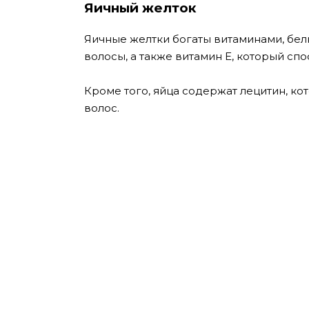
Яичный желток
Яичные желтки богаты витаминами, бел
волосы, а также витамин Е, который спо
Кроме того, яйца содержат лецитин, ко
волос.