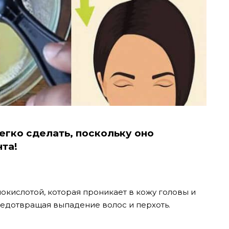
егко сделать, поскольку оно
та!
окислотой, которая проникает в кожу головы и
редотвращая выпадение волос и перхоть.