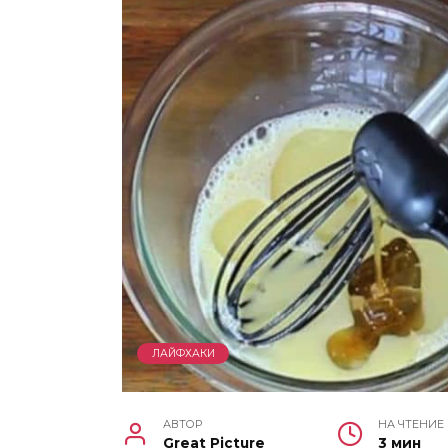
ЛАЙФХАКИ
АВТОР
НА ЧТЕНИЕ
Great Picture
3 мин