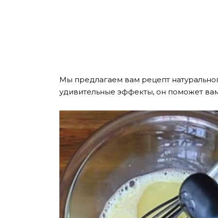
Мы предлагаем вам рецепт натуральног
удивительные эффекты, он поможет вам