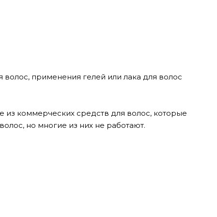
 волос, применения гелей или лака для волос
 из коммерческих средств для волос, которые
олос, но многие из них не работают.