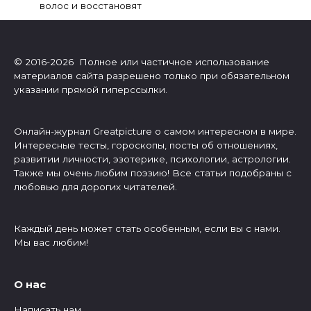
волос и восстановят
© 2016-2026 Полное или частичное использование
материалов сайта разрешено только при обязательном
указании прямой гиперссылки.
Онлайн-журнал Greatpicture о самом интересном в мире.
Интересные тесты, гороскопы, посты об отношениях,
развитии личности, эзотерике, психологии, астрологии.
Также мы очень любим поэзию! Все статьи подобраны с
любовью для дорогих читателей.
Каждый день может стать особенным, если вы с нами.
Мы вас любим!
О нас
Написать нам