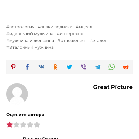
астрология
знаки зодиака
идеал
идеальный мужчина
интересно
мужчина и женщина
отношения.
эталон
Эталонный мужчина
Great Picture
Оцените автора