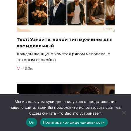
Тест: Узнайте, какой тип мужчины для
вас идеальный
Каждой женщине хочется рядом человека, с
которым спокойно
48.3к.
Мы используем куки для наилучшего представления
нашего сайта. Если Вы продолжите использовать сайт, мы
будем считать что Вас это устраивает.
Ок
Политика конфиденциальности