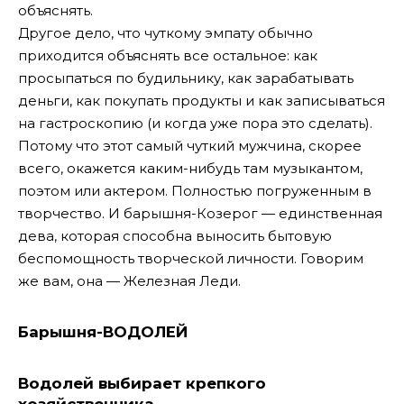
объяснять.
Другое дело, что чуткому эмпату обычно
приходится объяснять все остальное: как
просыпаться по будильнику, как зарабатывать
деньги, как покупать продукты и как записываться
на гастроскопию (и когда уже пора это сделать).
Потому что этот самый чуткий мужчина, скорее
всего, окажется каким-нибудь там музыкантом,
поэтом или актером. Полностью погруженным в
творчество. И барышня-Козерог — единственная
дева, которая способна выносить бытовую
беспомощность творческой личности. Говорим
же вам, она — Железная Леди.
Барышня-ВОДОЛЕЙ
Водолей выбирает крепкого