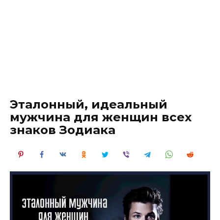
Эталонный, идеальный
мужчина для женщин всех
знаков Зодиака