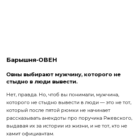
Барышня-ОВЕН
Овны выбирают мужчину, которого не
стыдно в люди вывести.
Нет, правда. Но, чтоб вы понимали, мужчина,
которого не стыдно вывести в люди — это не тот,
который после пятой рюмки не начинает
рассказывать анекдоты про поручика Ржевского,
выдавая их за истории из жизни, и не тот, кто не
хамит официантам.