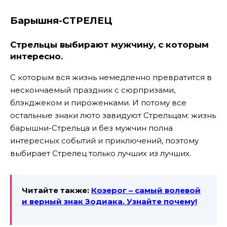
Барышня-СТРЕЛЕЦ
Стрельцы выбирают мужчину, с которым
интересно.
С которым вся жизнь немедленно превратится в
нескончаемый праздник с сюрпризами,
блэкджеком и пироженками. И потому все
остальные знаки люто завидуют Стрельцам: жизнь
барышни-Стрельца и без мужчин полна
интересных событий и приключений, поэтому
выбирает Стрелец только лучших из лучших.
Читайте также:
Козерог – самый волевой
и верный знак Зодиака. Узнайте почему!