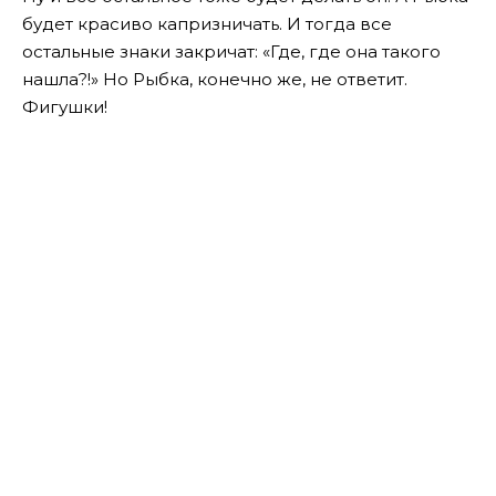
будет красиво капризничать. И тогда все
остальные знаки закричат: «Где, где она такого
нашла?!» Но Рыбка, конечно же, не ответит.
Фигушки!