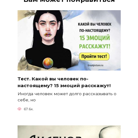
Тест. Какой вы человек по-
настоящему? 15 эмоций расскажут!
Иногда человек может долго рассказывать о
себе, но
67.6к.