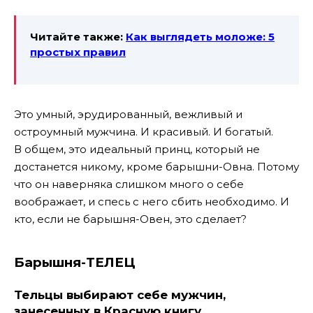
Читайте также:
Как выглядеть моложе: 5
простых правил
Это умный, эрудированный, вежливый и
остроумный мужчина. И красивый. И богатый.
В общем, это идеальный принц, который не
достанется никому, кроме барышни-Овна. Потому
что он наверняка слишком много о себе
воображает, и спесь с него сбить необходимо. И
кто, если не барышня-Овен, это сделает?
Барышня-ТЕЛЕЦ
Тельцы выбирают себе мужчин,
занесенных в Красную книгу.