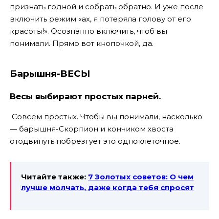
признать годной и собрать обратно. И уже после
включить режим «ах, я потеряла голову от его
красоты!». Осознанно включить, чтоб вы
понимали. Прямо вот кнопочкой, да.
Барышня-ВЕСЫ
Весы выбирают простых парней.
Совсем простых. Чтобы вы понимали, насколько
— барышня-Скорпион и кончиком хвоста
отодвинуть побрезгует это одноклеточное.
Читайте также:
7 Золотых советов: О чем
лучше молчать, даже когда тебя спросят