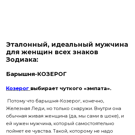
Эталонный, идеальный мужчина
для женщин всех знаков
Зодиака:
Барышня-КОЗЕРОГ
Козерог
выбирает чуткого «эмпата».
Потому что барышня-Козерог, конечно,
Железная Леди, но только снаружи. Внутри она
обычная живая женщина (да, мы сами в шоке), и
ей нужен мужчина, который самостоятельно
поймет ее чувства. Такой, которому не надо