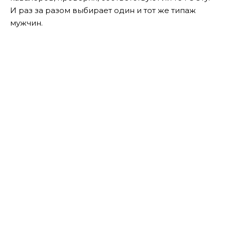
И раз за разом выбирает один и тот же типаж
мужчин.