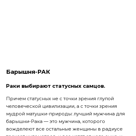
Барышня-РАК
Раки выбирают статусных самцов.
Причем статусных не с точки зрения глупой
человеческой цивилизации, а с точки зрения
мудрой матушки-природы: лучший мужчина для
барышни-Рака — это мужчина, которого
вожделеют все остальные женщины в радиусе