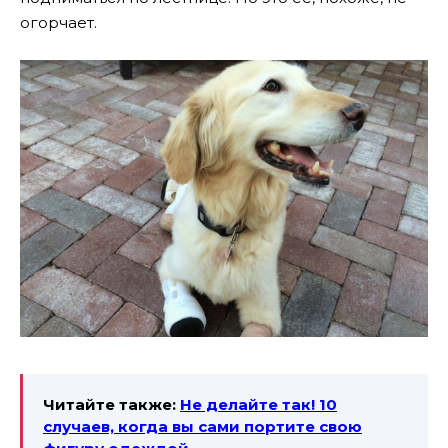
огорчает.
Читайте также:
Не делайте так! 10
случаев, когда вы сами портите свою