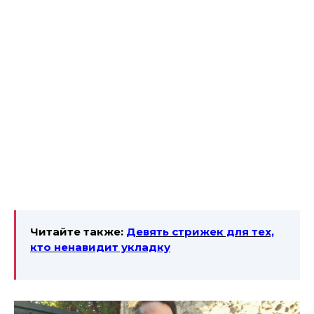
Читайте также:
Девять стрижек для тех,
кто ненавидит укладку