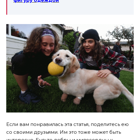
фигуру одеждой
Если вам понравилась эта статья, поделитесь ею
со своими друзьями. Им это тоже может быть
интересно. Будьте добры и милосердны к