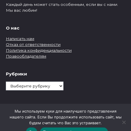
Каждый день может стать особенным, если вы с нами.
Мы вас любим!
О нас
Написать нам
Отказ от ответственности
Политика конфиденциальности
Правообладателям
Рубрики
Рубрики
Мы используем куки для наилучшего представления
нашего сайта. Если Вы продолжите использовать сайт, мы
будем считать что Вас это устраивает.