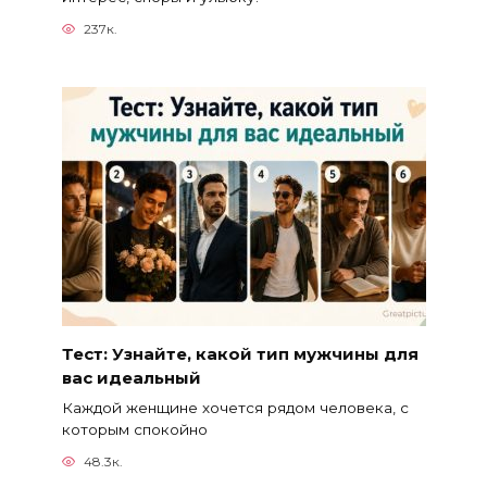
237к.
Тест: Узнайте, какой тип мужчины для
вас идеальный
Каждой женщине хочется рядом человека, с
которым спокойно
48.3к.