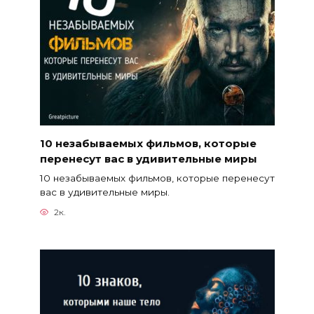
10 незабываемых фильмов, которые
перенесут вас в удивительные миры
10 незабываемых фильмов, которые перенесут
вас в удивительные миры.
2к.