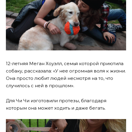
12-летняя Меган Хоуэлл, семья которой приютила
собаку, рассказала: «У нее огромная воля к жизни.
Она просто любит людей несмотря на то, что
случилось с ней в прошлом».
Для Чи Чи изготовили протезы, благодаря
которым она может ходить и даже бегать.