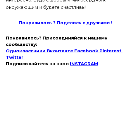
окружающим и будете счастливы!
Понравилось ? Поде
лись с друзьями !
Понравилось? Присоединяйся к нашему
сообществу:
Одноклассники
Вконтакте
Facebook
Pinterest
Twitter
Подписывайтесь на наc в
INSTAGRAM