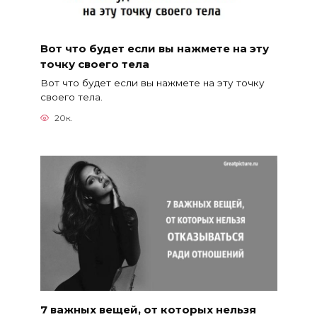
Вот что будет если вы нажмете на эту
точку своего тела
Вот что будет если вы нажмете на эту точку
своего тела.
20к.
7 важных вещей, от которых нельзя