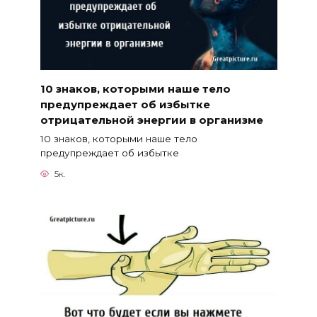
10 знаков, которыми наше тело
предупреждает об избытке
отрицательной энергии в организме
10 знаков, которыми наше тело
предупреждает об избытке
5к.