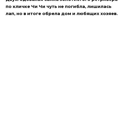
по кличке Чи Чи чуть не погибла, лишилась
лап, но в итоге обрела дом и любящих хозяев.