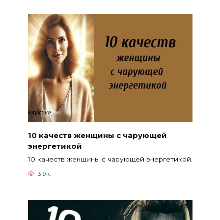
10 качеств женщины с чарующей
энергетикой
10 качеств женщины с чарующей энергетикой.
3.9к.