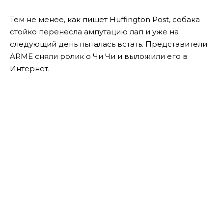
Тем не менее, как пишет Huffington Post, собака
стойко перенесла ампутацию лап и уже на
следующий день пыталась встать. Представители
ARME сняли ролик о Чи Чи и выложили его в
Интернет.