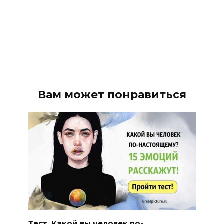
Вам может понравиться
Тест. Какой вы человек по-