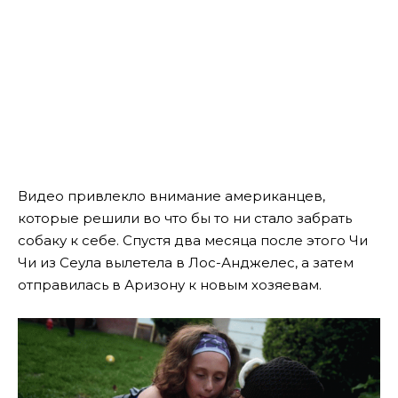
Видео привлекло внимание американцев,
которые решили во что бы то ни стало забрать
собаку к себе. Спустя два месяца после этого Чи
Чи из Сеула вылетела в Лос-Анджелес, а затем
отправилась в Аризону к новым хозяевам.