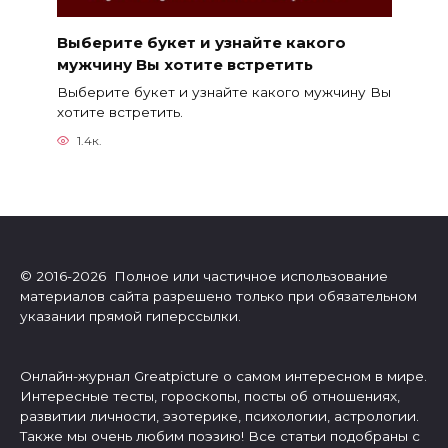
Выберите букет и узнайте какого
мужчину Вы хотите встретить
Выберите букет и узнайте какого мужчину Вы
хотите встретить.
1.4к.
© 2016-2026 Полное или частичное использование
материалов сайта разрешено только при обязательном
указании прямой гиперссылки.
Онлайн-журнал Greatpicture о самом интересном в мире.
Интересные тесты, гороскопы, посты об отношениях,
развитии личности, эзотерике, психологии, астрологии.
Также мы очень любим поэзию! Все статьи подобраны с