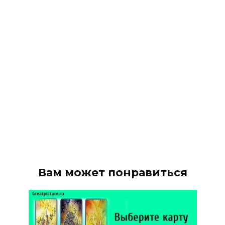
Вам может понравиться