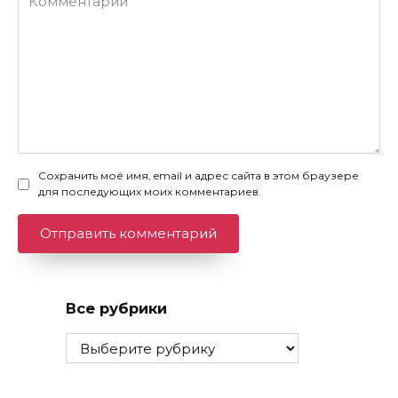
Сохранить моё имя, email и адрес сайта в этом браузере
для последующих моих комментариев.
Все рубрики
Все
рубрики