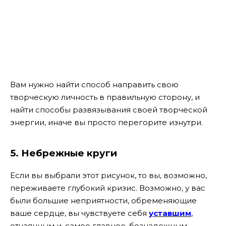
Вам нужно найти способ направить свою
творческую личность в правильную сторону, и
найти способы развязывания своей творческой
энергии, иначе вы просто перегорите изнутри.
5. Небрежные круги
Если вы выбрали этот рисунок, то вы, возможно,
переживаете глубокий кризис. Возможно, у вас
были большие неприятности, обременяющие
ваше сердце, вы чувствуете себя
уставшим
,
отчаянным и, самое главное, безнадежным.