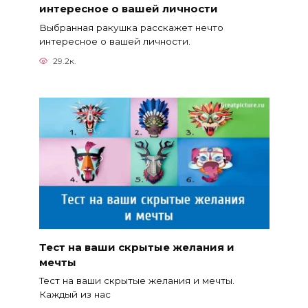
интересное о вашей личности
Выбранная ракушка расскажет нечто
интересное о вашей личности.
29.2к.
Тест на ваши скрытые желания и
мечты
Тест на ваши скрытые желания и мечты.
Каждый из нас