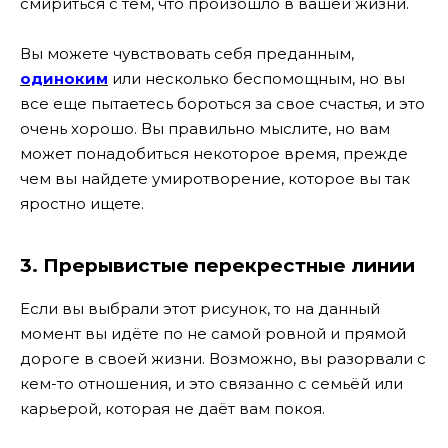
смириться с тем, что произошло в вашей жизни.
Вы можете чувствовать себя преданным,
одиноким
или несколько беспомощным, но вы
все еще пытаетесь бороться за свое счастья, и это
очень хорошо. Вы правильно мыслите, но вам
может понадобиться некоторое время, прежде
чем вы найдете умиротворение, которое вы так
яростно ищете.
3. Прерывистые перекрестные линии
Если вы выбрали этот рисунок, то на данный
момент вы идёте по не самой ровной и прямой
дороге в своей жизни. Возможно, вы разорвали с
кем-то отношения, и это связанно с семьёй или
карьерой, которая не даёт вам покоя.