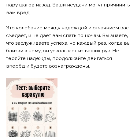
пару шагов назад. Ваши неудачи могут причинить
вам вред.
Это колебание между надеждой и отчаянием вас
съедает, и не дает вам спать по ночам. Вы знаете,
что заслуживаете успеха, но каждый раз, когда вы
близки к нему, он ускользает из ваших рук. Не
теряйте надежды, продолжайте двигаться
вперёд и будете вознаграждены.