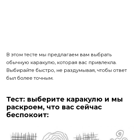
В этом тесте мы предлагаем вам выбрать
обычную каракулю, которая вас привлекла.
Выбирайте быстро, не раздумывая, чтобы ответ
был более точным.
Тест: выберите каракулю и мы
раскроем, что вас сейчас
беспокоит: