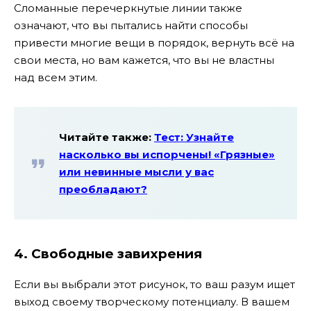
Сломанные перечеркнутые линии также
означают, что вы пытались найти способы
привести многие вещи в порядок, вернуть всё на
свои места, но вам кажется, что вы не властны
над всем этим.
Читайте также:
Тест: Узнайте
насколько вы испорчены! «Грязные»
или невинные мысли у вас
преобладают?
4. Свободные завихрения
Если вы выбрали этот рисунок, то ваш разум ищет
выход своему творческому потенциалу. В вашем