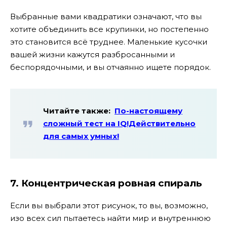
Выбранные вами квадратики означают, что вы
хотите объединить все крупинки, но постепенно
это становится всё труднее. Маленькие кусочки
вашей жизни кажутся разбросанными и
беспорядочными, и вы отчаянно ищете порядок.
Читайте также:
По-настоящему
сложный тест на IQ!Действительно
для самых умных!
7. Концентрическая ровная спираль
Если вы выбрали этот рисунок, то вы, возможно,
изо всех сил пытаетесь найти мир и внутреннюю