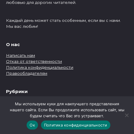
любовью для дорогих читателей.
Каждый день может стать особенным, если вы с нами.
Мы вас любим!
О нас
Написать нам
Отказ от ответственности
Политика конфиденциальности
Правообладателям
Рубрики
Рубрики
Мы используем куки для наилучшего представления
нашего сайта. Если Вы продолжите использовать сайт, мы
будем считать что Вас это устраивает.
Ок
Политика конфиденциальности