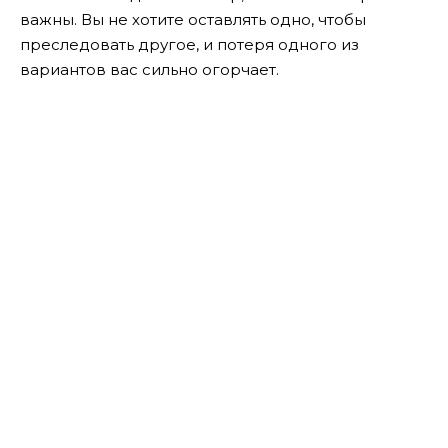
важны. Вы не хотите оставлять одно, чтобы
преследовать другое, и потеря одного из
вариантов вас сильно огорчает.