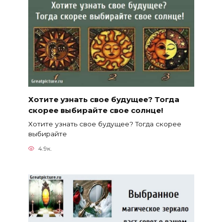
Хотите узнать свое будущее? Тогда
скорее выбирайте свое солнце!
Хотите узнать свое будущее? Тогда скорее
выбирайте
4.9к.