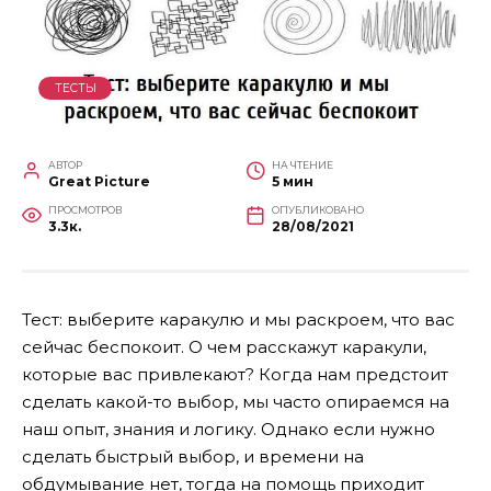
ТЕСТЫ
АВТОР
НА ЧТЕНИЕ
Great Picture
5 мин
ПРОСМОТРОВ
ОПУБЛИКОВАНО
3.3к.
28/08/2021
Тест: выберите каракулю и мы раскроем, что вас
сейчас беспокоит. О чем расскажут каракули,
которые вас привлекают? Когда нам предстоит
сделать какой-то выбор, мы часто опираемся на
наш опыт, знания и логику. Однако если нужно
сделать быстрый выбор, и времени на
обдумывание нет, тогда на помощь приходит