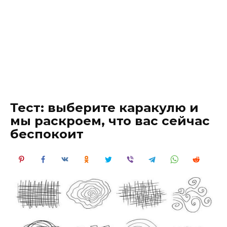
Тест: выберите каракулю и
мы раскроем, что вас сейчас
беспокоит