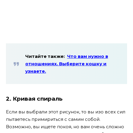
Читайте также:
Что вам нужно в
отношениях. Выберите кошку и
узнаете.
2. Кривая спираль
Если вы выбрали этот рисунок, то вы изо всех сил
пытаетесь примириться с самим собой.
Возможно, вы ищете покоя, но вам очень сложно