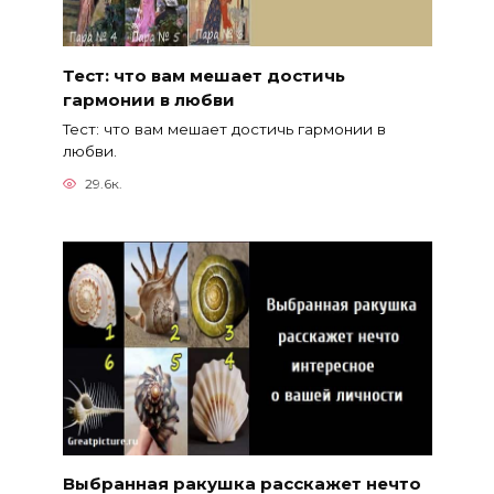
Тест: что вам мешает достичь
гармонии в любви
Тест: что вам мешает достичь гармонии в
любви.
29.6к.
Выбранная ракушка расскажет нечто