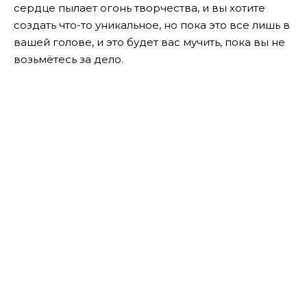
сердце пылает огонь творчества, и вы хотите
создать что-то уникальное, но пока это все лишь в
вашей голове, и это будет вас мучить, пока вы не
возьмётесь за дело.