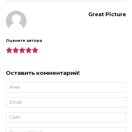
Great Picture
Оцените автора
Оставить комментарий!
Имя
*
Email
*
Сайт
Комментарий