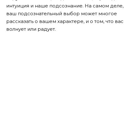
интуиция и наше подсознание. На самом деле,
ваш подсознательный выбор может многое
рассказать о вашем характере, и о том, что вас
волнует или радует.