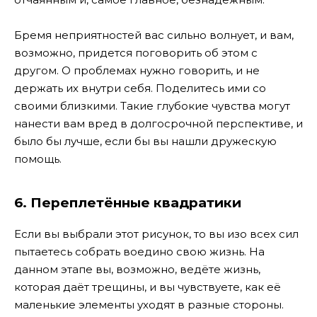
Бремя неприятностей вас сильно волнует, и вам,
возможно, придется поговорить об этом с
другом. О проблемах нужно говорить, и не
держать их внутри себя. Поделитесь ими со
своими близкими. Такие глубокие чувства могут
нанести вам вред в долгосрочной перспективе, и
было бы лучше, если бы вы нашли дружескую
помощь.
6. Переплетённые квадратики
Если вы выбрали этот рисунок, то вы изо всех сил
пытаетесь собрать воедино свою жизнь. На
данном этапе вы, возможно, ведёте жизнь,
которая даёт трещины, и вы чувствуете, как её
маленькие элементы уходят в разные стороны.