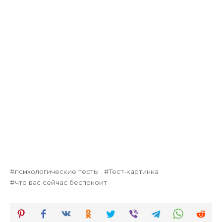
психологические тесты
Тест-картинка
что вас сейчас беспокоит