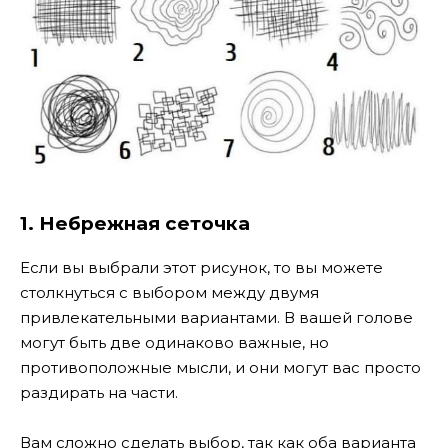
1. Небрежная сеточка
Если вы выбрали этот рисунок, то вы можете
столкнуться с выбором между двумя
привлекательными вариантами. В вашей голове
могут быть две одинаково важные, но
противоположные мысли, и они могут вас просто
раздирать на части.
Вам сложно сделать выбор, так как оба варианта