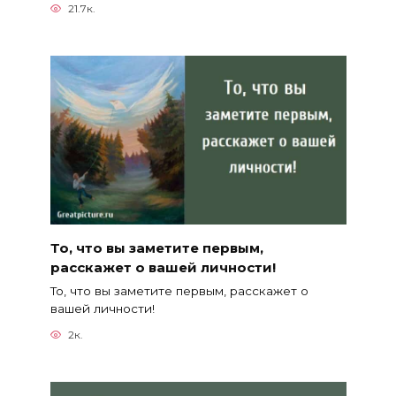
21.7к.
То, что вы заметите первым,
расскажет о вашей личности!
То, что вы заметите первым, расскажет о
вашей личности!
2к.