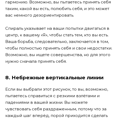
гармонию. Возможно, вы пытаетесь принять себя
таким, какой вы есть, полюбить себя, и это может
вас немного дезориентировать.
Спираль указывает на ваши попытки двигаться в
центр, к вашему «Я», чтобы стать тем, кто вы есть.
Ваша борьба, следовательно, заключается в том,
чтобы полностью принять себя и свои недостатки.
Возможно, вы ищете совершенства, но для этого
нужно сначала принять себя.
8. Небрежные вертикальные линии
Если вы выбрали этот рисунок, то вы, возможно,
пытаетесь справиться с резкими взлётами и
падениями в вашей жизни. Вы можете
чувствовать себя раздраженным, потому что за
каждый шаг вперёд, порой приходится сделать