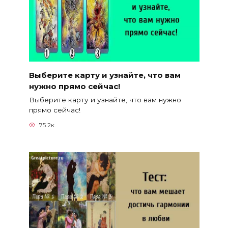
Выберите карту и узнайте, что вам
нужно прямо сейчас!
Выберите карту и узнайте, что вам нужно
прямо сейчас!
75.2к.