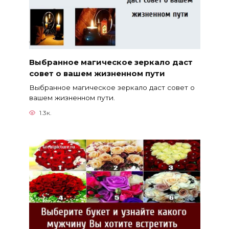
Выбранное магическое зеркало даст
совет о вашем жизненном пути
Выбранное магическое зеркало даст совет о
вашем жизненном пути.
1.3к.