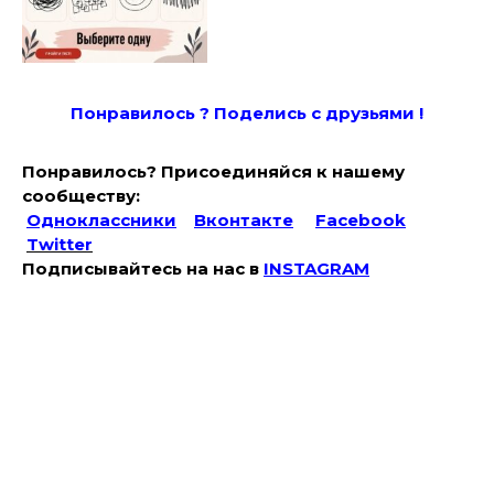
Понравилось ? Поде
лись с друзьями !
Понравилось? Присоединяйся к нашему
сообществу:
Одноклассники
Вконтакте
Facebook
Twitter
Подписывайтесь на наc в
INSTAGRAM