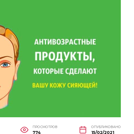
ПРОСМОТРОВ
ОПУБЛИКОВАНО
774
15/02/2021