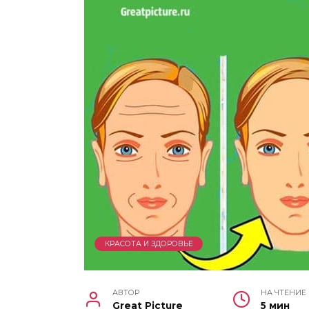
КРАСОТА И ЗДОРОВЬЕ
АВТОР
НА ЧТЕНИЕ
Great Picture
5 мин