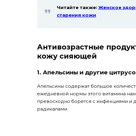
Читайте также:
Женское здор
старения кожи
Антивозрастные продук
кожу сияющей
1. Апельсины и другие цитрус
Апельсины содержат большое количеств
ежедневной нормы этого витамина нахо
превосходно борется с инфекциями и
радикалами.