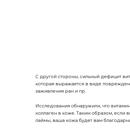
С другой стороны, сильный дефицит вит
которая выражается в виде поврежден
заживления ран и пр.
Исследования обнаружили, что витами
коллаген в коже.
Таким образом, если в
лаймы, ваша кожа будет вам благодарна