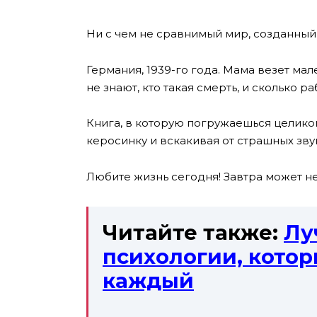
Ни с чем не сравнимый мир, созданный
Германия, 1939-го года. Мама везет ма
не знают, кто такая смерть, и сколько 
Книга, в которую погружаешься целиком
керосинку и вскакивая от страшных зву
Любите жизнь сегодня! Завтра может не
Читайте также:
Лу
психологии, кото
каждый