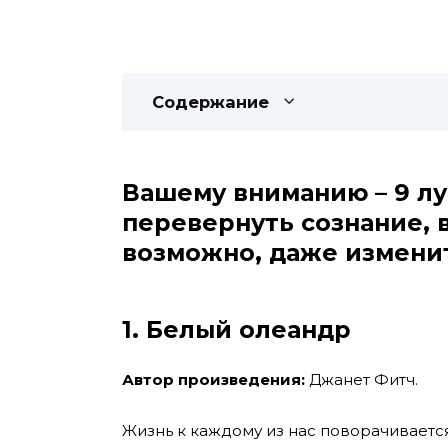
Содержание
Вашему вниманию – 9 лу
перевернуть сознание, в
возможно, даже изменит
1. Белый олеандр
Автор произведения:
Джанет Фитч.
Жизнь к каждому из нас поворачиваетс