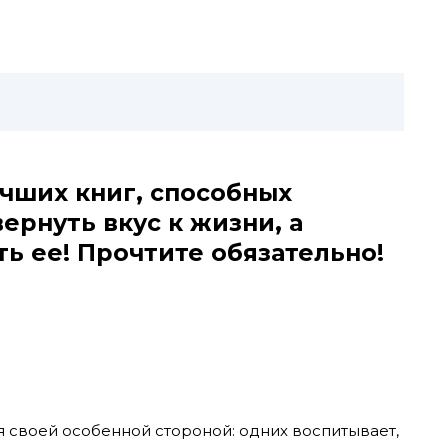
чших книг, способных
ернуть вкус к жизни, а
ь ее! Прочтите обязательно!
я своей особенной стороной: одних воспитывает,