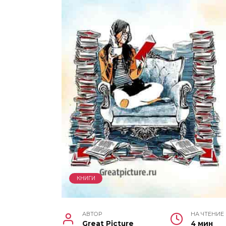
КНИГИ
АВТОР
НА ЧТЕНИЕ
Great Picture
4 мин