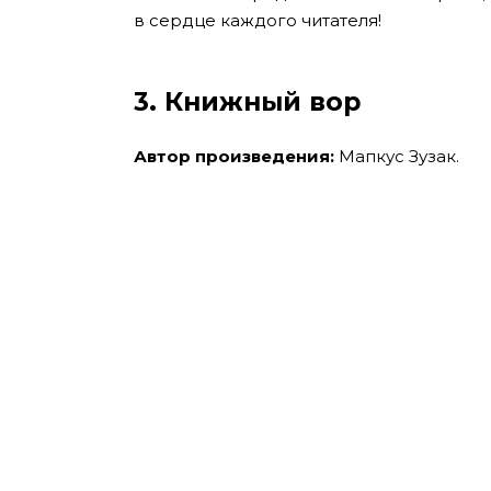
в сердце каждого читателя!
3. Книжный вор
Автор произведения:
Мапкус Зузак.