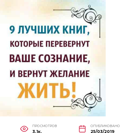
ПРОСМОТРОВ
ОПУБЛИКОВАНО
3.1к.
25/03/2019