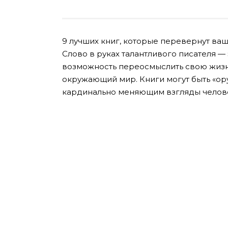
9 лучших книг, которые перевернут ваш
Слово в руках талантливого писателя —
возможность переосмыслить свою жизнь
окружающий мир. Книги могут быть «ору
кардинально меняющим взгляды челов