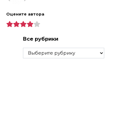
Оцените автора
Все рубрики
Все
рубрики