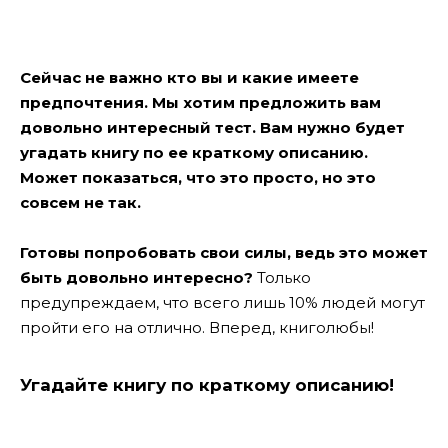
Сейчас не важно кто вы и какие имеете
предпочтения. Мы хотим предложить вам
довольно интересный тест. Вам нужно будет
угадать книгу по ее краткому описанию.
Может показаться, что это просто, но это
совсем не так.
Готовы попробовать свои силы, ведь это может
быть довольно интересно?
Только
предупреждаем, что всего лишь 10% людей могут
пройти его на отлично. Вперед, книголюбы!
Угадайте книгу по краткому описанию!