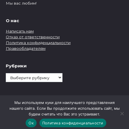
Мы вас любим!
О нас
Написать нам
Отказ от ответственности
Политика конфиденциальности
Правообладателям
Рубрики
Рубрики
Мы используем куки для наилучшего представления
нашего сайта. Если Вы продолжите использовать сайт, мы
будем считать что Вас это устраивает.
Ок
Политика конфиденциальности