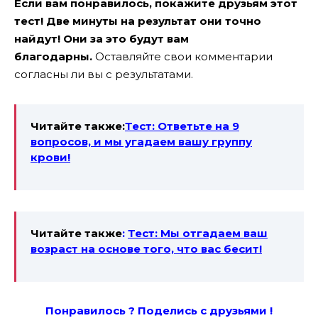
Если вам понравилось, покажите друзьям этот
тест! Две минуты на результат они точно
найдут! Они за это будут вам
благодарны.
Оставляйте свои комментарии
согласны ли вы с результатами.
Читайте также:
Тест: Ответьте на 9
вопросов, и мы угадаем вашу группу
крови!
Читайте также
:
Тест: Мы отгадаем ваш
возраст на основе того, что вас бесит!
Понравилось ? Поде
лись с друзьями !