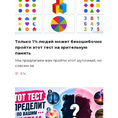
Только 1% людей может безошибочно
пройти этот тест на зрительную
память
Мы предлагаем вам пройти этот шуточный, но
совсем не
6.1к.