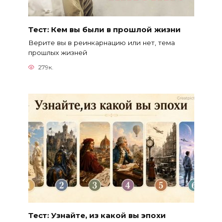
Тест: Кем вы были в прошлой жизни
Верите вы в реинкарнацию или нет, тема
прошлых жизней
279к.
Тест: Узнайте, из какой вы эпохи