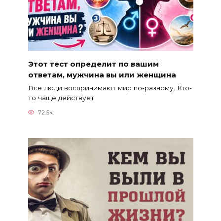
Этот тест определит по вашим
ответам, мужчина вы или женщина
Все люди воспринимают мир по-разному. Кто-
то чаще действует
72.5к.