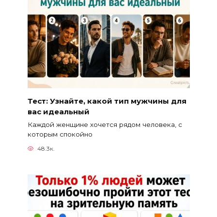
Тест: Узнайте, какой тип мужчины для
вас идеальный
Каждой женщине хочется рядом человека, с
которым спокойно
48.3к.