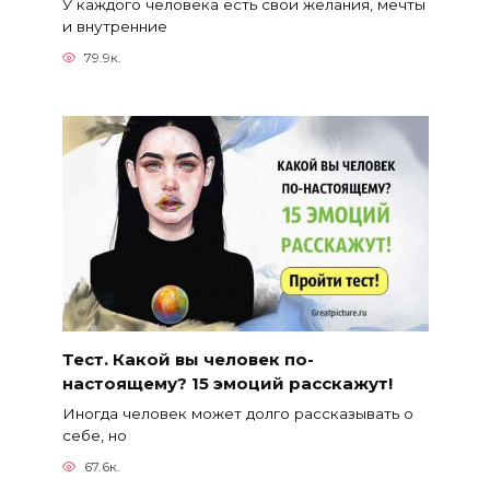
У каждого человека есть свои желания, мечты
и внутренние
79.9к.
Тест. Какой вы человек по-
настоящему? 15 эмоций расскажут!
Иногда человек может долго рассказывать о
себе, но
67.6к.