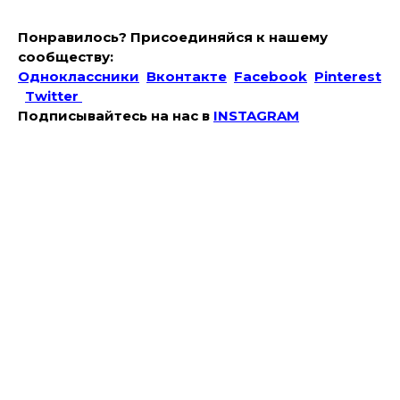
Понравилось? Присоединяйся к нашему
сообществу:
Одноклассники
Вконтакте
Facebook
Pinterest
Twitter
Подписывайтесь на наc в
INSTAGRAM