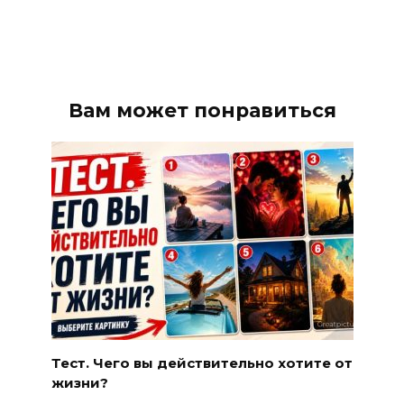
Вам может понравиться
Тест. Чего вы действительно хотите от
жизни?