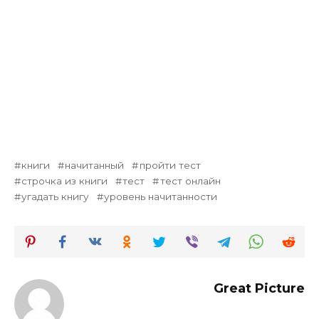
книги
начитанный
пройти тест
строчка из книги
тест
тест онлайн
угадать книгу
уровень начитанности
Great Picture