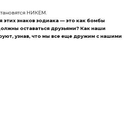
становятся НИКЕМ.
 этих знаков зодиака — это как бомбы
должны оставаться друзьями? Как наши
уют, узнав, что мы все еще дружим с нашими