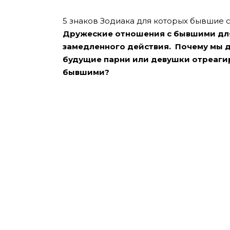
5 знаков Зодиака для которых бывшие 
Дружеские отношения с бывшими для
замедленного действия. Почему мы 
будущие парни или девушки отреагир
бывшими?