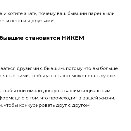
 и хотите знать, почему ваш бывший парень или
сти остаться друзьями!
х бывшие становятся НИКЕМ
аваться друзьями с бывшим, потому что вы больше
ать с ними, чтобы узнать, кто может стать лучше.
, чтобы они имели доступ к вашим социальным
формацию о том, что происходит в вашей жизни.
, чтобы конкурировать друг с другом!