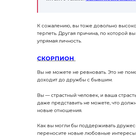
К сожалению, вы тоже довольно высоко
терпеть. Другая причина, по которой в
упрямая личность.
СКОРПИОН
Вы не можете не ревновать. Это не пом
доходит до дружбы с бывшим.
Вы — страстный человек, и ваша страст
даже представить не можете, что должны
новые отношения.
Как вы могли бы поддерживать дружеск
переносите новые любовные интересы