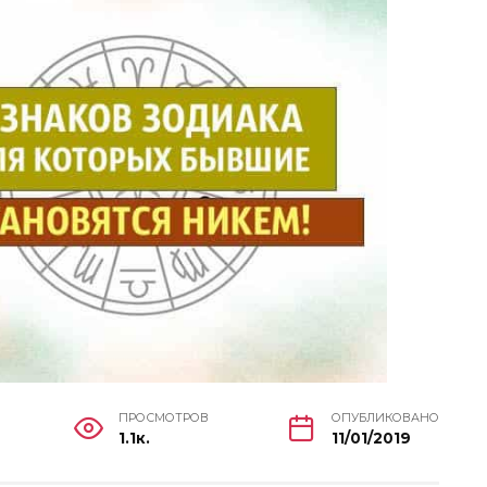
ПРОСМОТРОВ
ОПУБЛИКОВАНО
1.1к.
11/01/2019