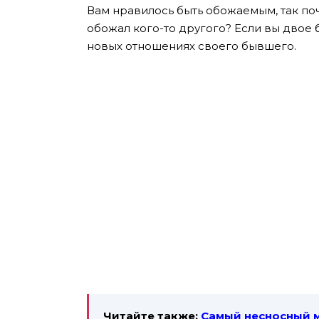
Вам нравилось быть обожаемым, так по
обожал кого-то другого? Если вы двое 
новых отношениях своего бывшего.
Читайте также:
Самый несносный м