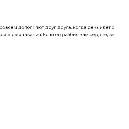
 совсем дополняют друг друга, когда речь идет о
ле расставания. Если он разбил вам сердце, вы