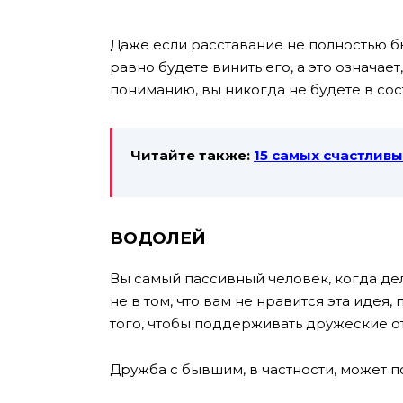
Даже если расставание не полностью б
равно будете винить его, а это означает
пониманию, вы никогда не будете в сос
Читайте также:
15 самых счастлив
ВОДОЛЕЙ
Вы самый пассивный человек, когда дел
не в том, что вам не нравится эта идея
того, чтобы поддерживать дружеские о
Дружба с бывшим, в частности, может п