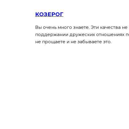
КОЗЕРОГ
Вы очень много знаете. Эти качества не
поддержании дружеских отношениях пос
не прощаете и не забываете это.