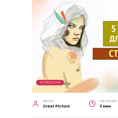
АСТРОЛОГИЯ
АВТОР
НА ЧТЕНИЕ
Great Picture
3 мин