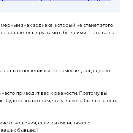
мерный знак зодиака, который не станет этого
ы не останетесь друзьями с бывшими — это ваша
огает в отношениях и не помогает, когда дело
ь часто приводит вас к ревности. Поэтому вы
 будете знать о том, что у вашего бывшего есть
ие отношения, если вы очень тяжело
 ваших бывших?