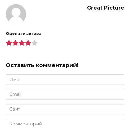
Great Picture
Оцените автора
Оставить комментарий!
Имя
*
Email
*
Сайт
Комментарий