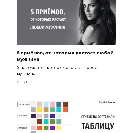
5 приёмов, от которых растает любой
мужчина
5 приёмов, от которых растает любой
мужчина.
558