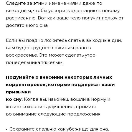
Следите за этими изменениями даже по
выходным, чтобы ускорить адаптацию к новому
расписанию. Вот как ваше тело получит пользу от
достаточного сна.
Если вы поздно ложитесь спать в выходные дни,
вам будет труднее ложиться рано в
воскресенье. Это может сделать утро
понедельника тяжелым.
Подумайте о внесении некоторых личных
корректировок, которые поддержат ваши
привычки
ко
сну.
Когда вы, наконец, вошли в норму и
хотите сохранить улучшение, примите
во внимание следующие предложения:
• Сохраните спальню как убежище для сна,