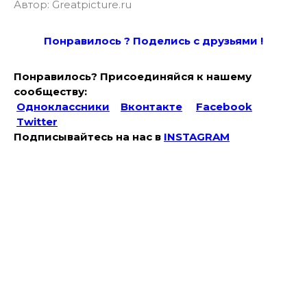
Автор: Greatpicture.ru
Понравилось ? Поде
лись с друзьями !
Понравилось? Присоединяйся к нашему
сообществу:
Одноклассники
Вконтакте
Facebook
Twitter
Подписывайтесь на наc в
INSTAGRAM