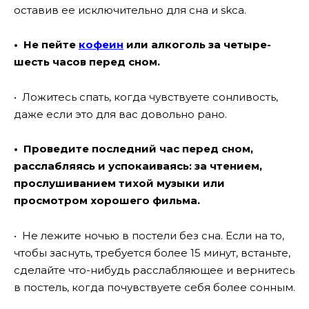
оставив ее исключительно для сна и skса.
• Не пейте
кофеин
или алкоголь за четыре-
шесть часов перед сном.
• Ложитесь спать, когда чувствуете сонливость,
даже если это для вас довольно рано.
• Проведите последний час перед сном,
расслабляясь и успокаиваясь: за чтением,
прослушиванием тихой музыки или
просмотром хорошего фильма.
• Не лежите ночью в постели без сна. Если на то,
чтобы заснуть, требуется более 15 минут, встаньте,
сделайте что-нибудь расслабляющее и вернитесь
в постель, когда почувствуете себя более сонным.