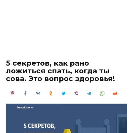
5 секретов, как рано
ложиться спать, когда ты
сова. Это вопрос здоровья!