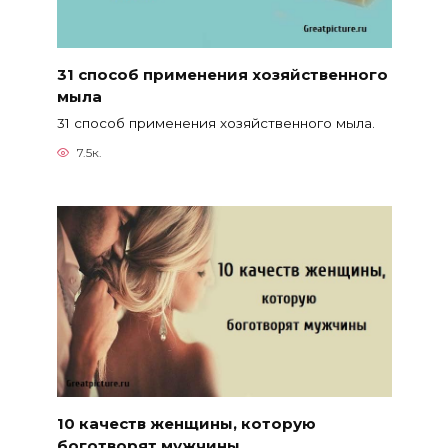
31 способ применения хозяйственного
мыла
31 способ применения хозяйственного мыла.
7.5к.
10 качеств женщины, которую
боготворят мужчины