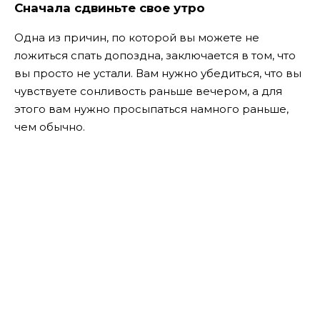
Сначала сдвиньте свое утро
Одна из причин, по которой вы можете не
ложиться спать допоздна, заключается в том, что
вы просто не устали. Вам нужно убедиться, что вы
чувствуете сонливость раньше вечером, а для
этого вам нужно просыпаться намного раньше,
чем обычно.