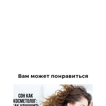
Вам может понравиться