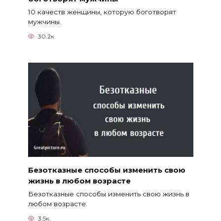
10 качеств женщины, которую боготворят
мужчины.
30.2к.
Безотказные способы изменить свою
жизнь в любом возрасте
Безотказные способы изменить свою жизнь в
любом возрасте.
3.5к.