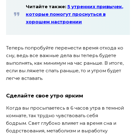
Читайте также:
5 утренних привычек,
которые помогут проснуться в
хорошем настроении
Теперь попробуйте перенести время отхода ко
сну, ведь все важные дела вы теперь будете
выполнять, как минимум на час раньше. В итоге,
если вы ляжете спать раньше, то и утром будет
легче вставать.
Сделайте свое утро ярким
Когда вы просыпаетесь в 6 часов утра в темной
комнате, так трудно чувствовать себя
бодрым. Свет глубоко влияет на время сна и
бодрствования, метаболизм и выработку