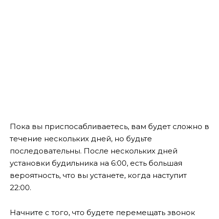
Пока вы приспосабливаетесь, вам будет сложно в
течение нескольких дней, но будьте
последовательны. После нескольких дней
установки будильника на 6:00, есть большая
вероятность, что вы устанете, когда наступит
22:00.
Начните с того, что будете перемещать звонок