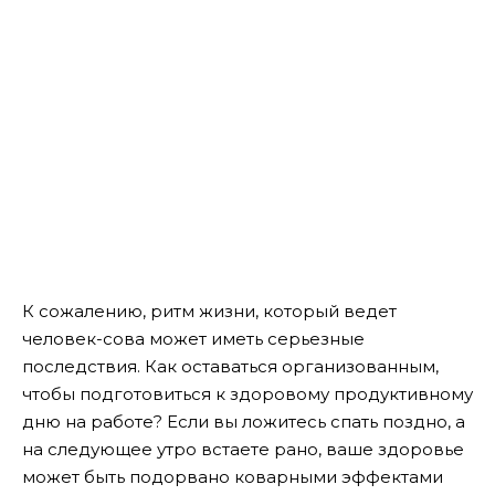
К сожалению, ритм жизни, который ведет
человек-сова может иметь серьезные
последствия. Как оставаться организованным,
чтобы подготовиться к здоровому продуктивному
дню на работе? Если вы ложитесь спать поздно, а
на следующее утро встаете рано, ваше здоровье
может быть подорвано коварными эффектами