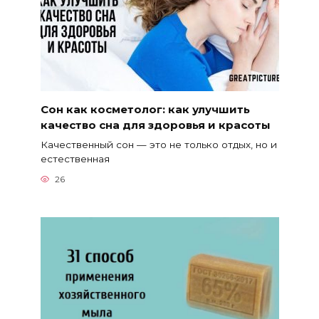
Сон как косметолог: как улучшить
качество сна для здоровья и красоты
Качественный сон — это не только отдых, но и
естественная
26