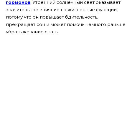
гормонов
. Утренний солнечный свет оказывает
значительное влияние на жизненные функции,
потому что он повышает бдительность,
прекращает сон и может помочь немного раньше
убрать желание спать.