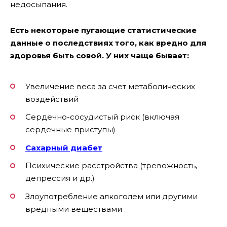
недосыпания.
Есть некоторые пугающие статистические
данные о последствиях того, как вредно для
здоровья быть совой. У них чаще бывает:
Увеличение веса за счет метаболических
воздействий
Сердечно-сосудистый риск (включая
сердечные приступы)
Сахарный диабет
Психические расстройства (тревожность,
депрессия и др.)
Злоупотребление алкоголем или другими
вредными веществами