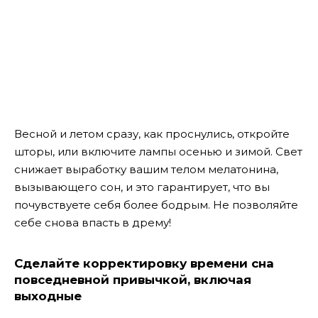
Весной и летом сразу, как проснулись, откройте
шторы, или включите лампы осенью и зимой. Свет
снижает выработку вашим телом мелатонина,
вызывающего сон, и это гарантирует, что вы
почувствуете себя более бодрым. Не позволяйте
себе снова впасть в дрему!
Сделайте корректировку времени сна
повседневной привычкой, включая
выходные