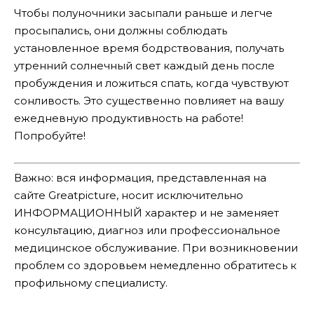
Чтобы полуночники засыпали раньше и легче
просыпались, они должны соблюдать
установленное время бодрствования, получать
утренний солнечный свет каждый день после
пробуждения и ложиться спать, когда чувствуют
сонливость. Это существенно повлияет на вашу
ежедневную продуктивность на работе!
Попробуйте!
Важно: вся информация, представленная на
сайте Greatpicture, носит исключительно
ИНФОРМАЦИОННЫЙ характер и не заменяет
консультацию, диагноз или профессиональное
медицинское обслуживание. При возникновении
проблем со здоровьем немедленно обратитесь к
профильному специалисту.