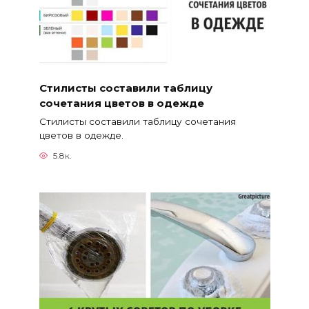
Стилисты составили таблицу
сочетания цветов в одежде
Стилисты составили таблицу сочетания
цветов в одежде.
5.8к.