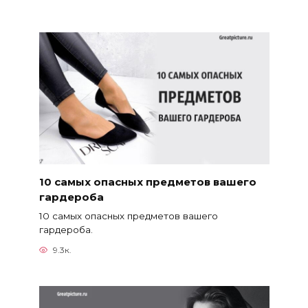
10 самых опасных предметов вашего
гардероба
10 самых опасных предметов вашего
гардероба.
9.3к.