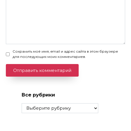
Сохранить моё имя, email и адрес сайта в этом браузере
для последующих моих комментариев.
Все рубрики
Все
рубрики