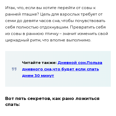
Итак, что, если вы хотите перейти от совы к
ранней пташке? Цель для взрослых требует от
семи до девяти часов сна, чтобы почувствовать
себя полностью отдохнувшим. Превратить себя
из совы в раннюю птичку – значит изменить свой
циркадный ритм, что вполне выполнимо.
Читайте также:
Дневной сон.Польза
дневного сна,что будет если спать
днем 30 минут
Вот пять секретов, как рано ложиться
спать: