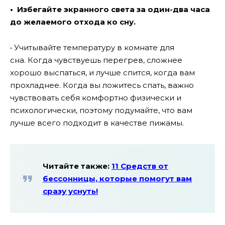
• Избегайте экранного света за один-два часа
до желаемого отхода ко сну.
• Учитывайте температуру в комнате для
сна. Когда чувствуешь перегрев, сложнее
хорошо выспаться, и лучше спится, когда вам
прохладнее. Когда вы ложитесь спать, важно
чувствовать себя комфортно физически и
психологически, поэтому подумайте, что вам
лучше всего подходит в качестве пижамы.
Читайте также:
11 Средств от
бессонницы, которые помогут вам
сразу уснуть!