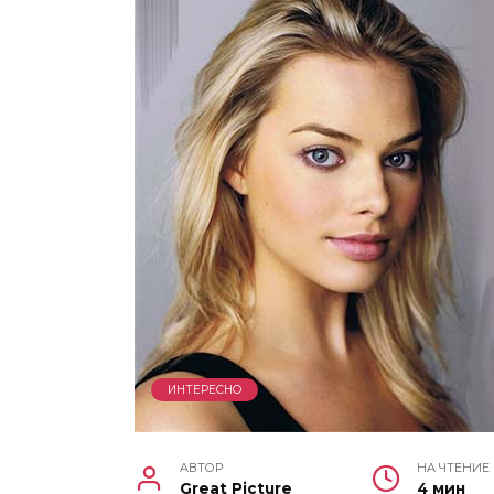
ИНТЕРЕСНО
АВТОР
НА ЧТЕНИЕ
Great Picture
4 мин