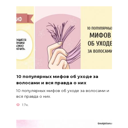
10 популярных мифов об уходе за
волосами и вся правда о них
10 популярных мифов об уходе за волосами и
вся правда о них.
1.7к.