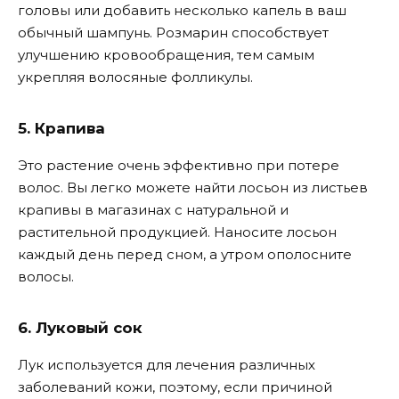
головы или добавить несколько капель в ваш
обычный шампунь. Розмарин способствует
улучшению кровообращения, тем самым
укрепляя волосяные фолликулы.
5. Крапива
Это растение очень эффективно при потере
волос. Вы легко можете найти лосьон из листьев
крапивы в магазинах с натуральной и
растительной продукцией. Наносите лосьон
каждый день перед сном, а утром ополосните
волосы.
6. Луковый сок
Лук используется для лечения различных
заболеваний кожи, поэтому, если причиной