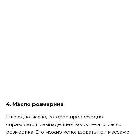
4. Масло розмарина
Еще одно масло, которое превосходно
справляется с выпадением волос, — это масло
розмарина. Его можно использовать при массаже