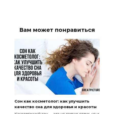
Вам может понравиться
Сон как косметолог: как улучшить
качество сна для здоровья и красоты
Качественный сон — это не только отдых, но и