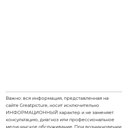
Важно: вся информация, представленная на
сайте Greatpicture, носит исключительно
ИНФОРМАЦИОННЫЙ характер и не заменяет
консультацию, диагноз или профессиональное
медицинское обслуживание. При возникновении