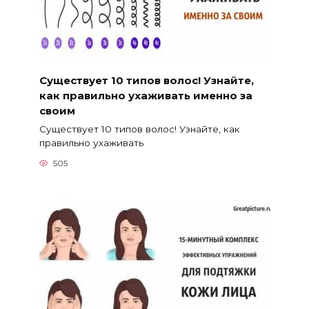
Существует 10 типов волос! Узнайте,
как правильно ухаживать именно за
своим
Существует 10 типов волос! Узнайте, как
правильно ухаживать
505