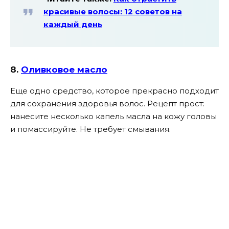
красивые волосы: 12 советов на
каждый день
8.
Оливковое масло
Еще одно средство, которое прекрасно подходит
для сохранения здоровья волос. Рецепт прост:
нанесите несколько капель масла на кожу головы
и помассируйте. Не требует смывания.