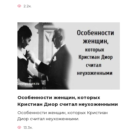
2.2к.
Особенности женщин, которых
Кристиан Диор считал неухоженными
Особенности женщин, которых Кристиан
Диор считал неухоженными.
13.3к.