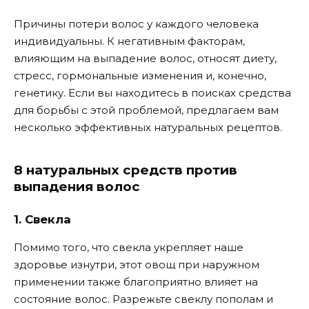
Причины потери волос у каждого человека
индивидуальны. К негативным факторам,
влияющим на выпадение волос, относят диету,
стресс, гормональные изменения и, конечно,
генетику. Если вы находитесь в поисках средства
для борьбы с этой проблемой, предлагаем вам
несколько эффективных натуральных рецептов.
8 натуральных средств против
выпадения волос
1. Свекла
Помимо того, что свекла укрепляет наше
здоровье изнутри, этот овощ при наружном
применении также благоприятно влияет на
состояние волос. Разрежьте свеклу пополам и