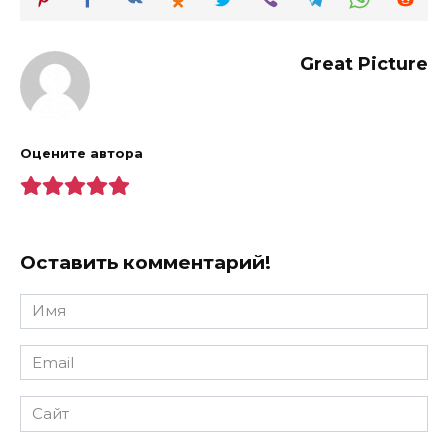
Great Picture
Оцените автора
Оставить комментарий!
Имя
*
Email
*
Сайт