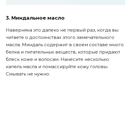
3. Миндальное масло
Наверняка это далеко не первый раз, когда вы
читаете о достоинствах этого замечательного
масла. Миндаль содержит в своем составе много
белка и питательных веществ, которые придают
блеск коже и волосам. Нанесите несколько
капель масла и помассируйте кожу головы.
Смывать не нужно.