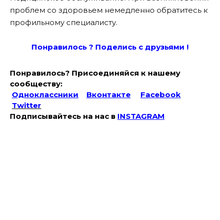
проблем со здоровьем немедленно обратитесь к
профильному специалисту.
Понравилось ? Поде
лись с друзьями !
Понравилось? Присоединяйся к нашему
сообществу:
Одноклассники
Вконтакте
Facebook
Twitter
Подписывайтесь на наc в
INSTAGRAM