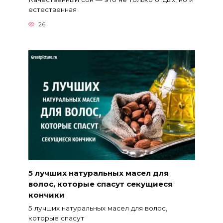
естественная
26
5 лучших натуральных масел для
волос, которые спасут секущиеся
кончики
5 лучших натуральных масел для волос,
которые спасут