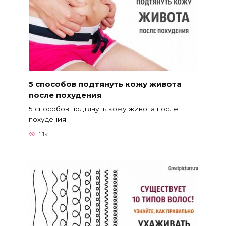
5 способов подтянуть кожу живота
после похудения
5 способов подтянуть кожу живота после
похудения.
1.1к.