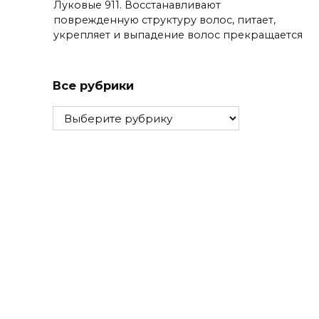
Луковые 911. Восстанавливают
поврежденную структуру волос, питает,
укрепляет и выпадение волос прекращается
Все рубрики
Все
рубрики