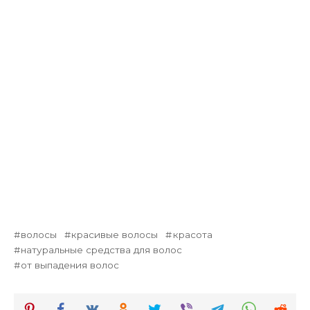
волосы
красивые волосы
красота
натуральные средства для волос
от выпадения волос