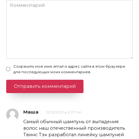
Комментарий
Сохранить моё имя, email и адрес сайта в этом браузере
для последующих моих комментариев.
Маша
13/12/2021 в 2:07 пп
Самый обычный шампунь от выпадения
волос наш отечественный производитель
Твинс Тэк разработал линейку шампуней