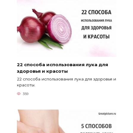
22 способа использования лука для
здоровья и красоты
22 способа использования лука для здоровья и
красоты.
359