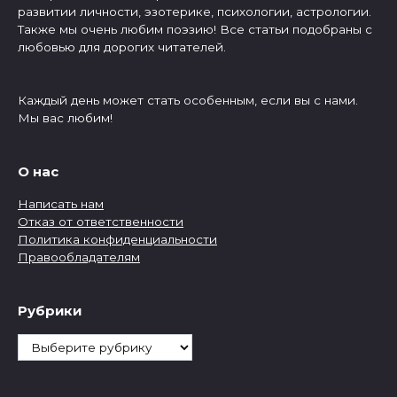
развитии личности, эзотерике, психологии, астрологии.
Также мы очень любим поэзию! Все статьи подобраны с
любовью для дорогих читателей.
Каждый день может стать особенным, если вы с нами.
Мы вас любим!
О нас
Написать нам
Отказ от ответственности
Политика конфиденциальности
Правообладателям
Рубрики
Рубрики