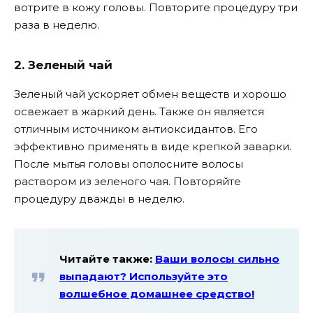
вотрите в кожу головы. Повторите процедуру три
раза в неделю.
2. Зеленый чай
Зеленый чай ускоряет обмен веществ и хорошо
освежает в жаркий день. Также он является
отличным источником антиоксидантов. Его
эффективно применять в виде крепкой заварки.
После мытья головы ополосните волосы
раствором из зеленого чая. Повторяйте
процедуру дважды в неделю.
Читайте также:
Ваши волосы сильно
выпадают? Используйте это
волшебное домашнее средство!