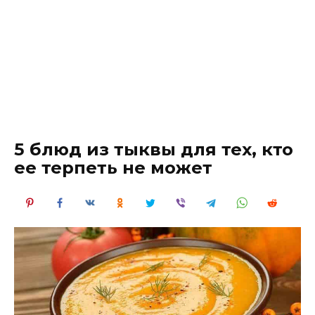
5 блюд из тыквы для тех, кто
ее терпеть не может