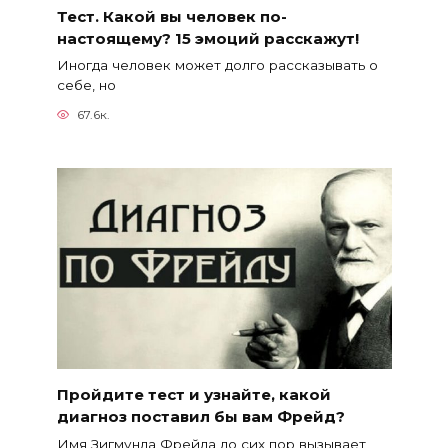
Тест. Какой вы человек по-
настоящему? 15 эмоций расскажут!
Иногда человек может долго рассказывать о
себе, но
67.6к.
Пройдите тест и узнайте, какой
диагноз поставил бы вам Фрейд?
Имя Зигмунда Фрейда до сих пор вызывает