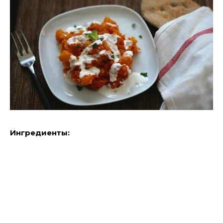
Ингредиенты: