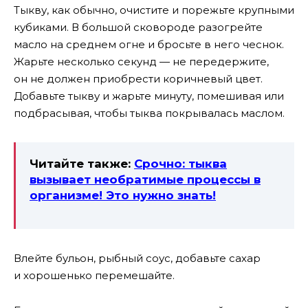
Тыкву, как обычно, очистите и порежьте крупными
кубиками. В большой сковороде разогрейте
масло на среднем огне и бросьте в него чеснок.
Жарьте несколько секунд — не передержите,
он не должен приобрести коричневый цвет.
Добавьте тыкву и жарьте минуту, помешивая или
подбрасывая, чтобы тыква покрывалась маслом.
Читайте также:
Срочно: тыква
вызывает необратимые процессы в
организме! Это нужно знать!
Влейте бульон, рыбный соус, добавьте сахар
и хорошенько перемешайте.