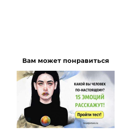
Вам может понравиться