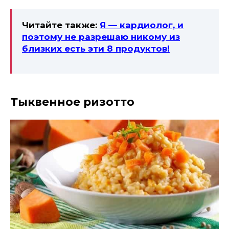
Читайте также:
Я — кардиолог, и
поэтому не разрешаю никому из
близких есть эти 8 продуктов!
Тыквенное ризотто