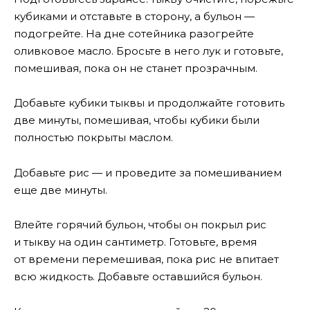
кубиками и отставьте в сторону, а бульон —
подогрейте. На дне сотейника разогрейте
оливковое масло. Бросьте в него лук и готовьте,
помешивая, пока он не станет прозрачным.
Добавьте кубики тыквы и продолжайте готовить
две минуты, помешивая, чтобы кубики были
полностью покрыты маслом.
Добавьте рис — и проведите за помешиванием
еще две минуты.
Влейте горячий бульон, чтобы он покрыл рис
и тыкву на один сантиметр. Готовьте, время
от времени перемешивая, пока рис не впитает
всю жидкость. Добавьте оставшийся бульон.