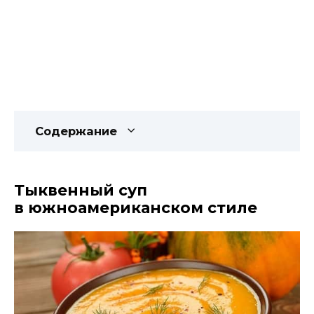
Содержание
Тыквенный суп
в южноамериканском стиле