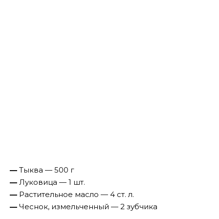
—
Тыква — 500 г
—
Луковица — 1 шт.
—
Растительное масло — 4 ст. л.
—
Чеснок, измельченный — 2 зубчика