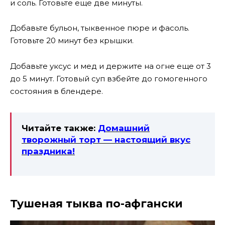
и соль. Готовьте еще две минуты.
Добавьте бульон, тыквенное пюре и фасоль.
Готовьте 20 минут без крышки.
Добавьте уксус и мед и держите на огне еще от 3
до 5 минут. Готовый суп взбейте до гомогенного
состояния в блендере.
Читайте также:
Домашний
творожный торт — настоящий вкус
праздника!
Тушеная тыква по-афгански