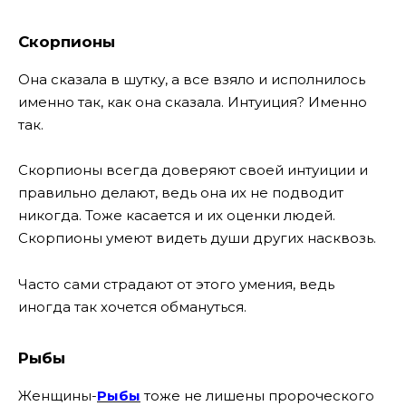
Скорпионы
Она сказала в шутку, а все взяло и исполнилось
именно так, как она сказала. Интуиция? Именно
так.
Скорпионы всегда доверяют своей интуиции и
правильно делают, ведь она их не подводит
никогда. Тоже касается и их оценки людей.
Скорпионы умеют видеть души других насквозь.
Часто сами страдают от этого умения, ведь
иногда так хочется обмануться.
Рыбы
Женщины-
Рыбы
тоже не лишены пророческого