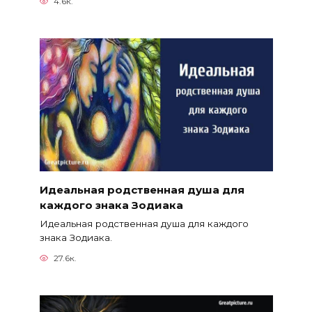
4.6к.
Идеальная родственная душа для
каждого знака Зодиака
Идеальная родственная душа для каждого
знака Зодиака.
27.6к.