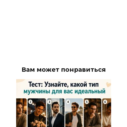
Вам может понравиться