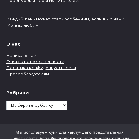
любовью для дорогих читателей.
Каждый день может стать особенным, если вы с нами.
Мы вас любим!
О нас
Написать нам
Отказ от ответственности
Политика конфиденциальности
Правообладателям
Рубрики
Рубрики
Мы используем куки для наилучшего представления
нашего сайта. Если Вы продолжите использовать сайт, мы