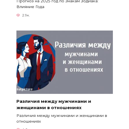
Прогноз на 2025 год по Знакам Зодиака:
Влияние Года
2.9к.
Различия между мужчинами и
женщинами в отношениях
Различия между мужчинами и женщинами в
отношениях