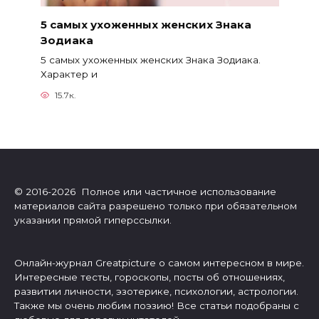
5 самых ухоженных женских Знака
Зодиака
5 самых ухоженных женских Знака Зодиака.
Характер и
15.7к.
© 2016-2026 Полное или частичное использование
материалов сайта разрешено только при обязательном
указании прямой гиперссылки.
Онлайн-журнал Greatpicture о самом интересном в мире.
Интересные тесты, гороскопы, посты об отношениях,
развитии личности, эзотерике, психологии, астрологии.
Также мы очень любим поэзию! Все статьи подобраны с