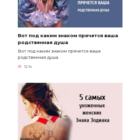
Вот под каким знаком прячется ваша
родственная душа
Вот под каким знаком прячется ваша
родственная душа.
12.1к.