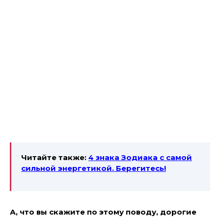
Читайте также:
4 знака Зодиака с самой
сильной энергетикой. Берегитесь!
А, что вы скажите по этому поводу, дорогие