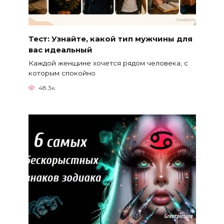
Тест: Узнайте, какой тип мужчины для
вас идеальный
Каждой женщине хочется рядом человека, с
которым спокойно
48.3к.