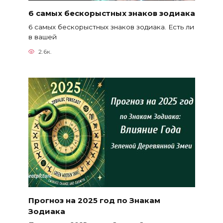
6 самых бескорыстных знаков зодиака
6 самых бескорыстных знаков зодиака. Есть ли
в вашей
2.6к.
Прогноз на 2025 год по Знакам
Зодиака