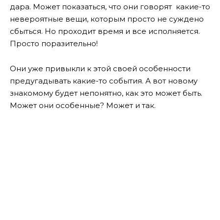
дара. Может показаться, что они говорят какие-то
невероятные вещи, которым просто не суждено
сбыться. Но проходит время и все исполняется.
Просто поразительно!
Они уже привыкли к этой своей особенности
предугадывать какие-то события. А вот новому
знакомому будет непонятно, как это может быть.
Может они особенные? Может и так.