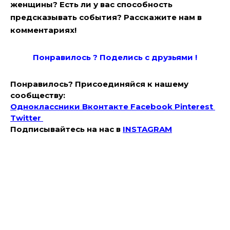
женщины? Есть ли у вас способность
предсказывать события? Расскажите нам в
комментариях!
Понравилось ? Поде
лись с друзьями !
Понравилось? Присоединяйся к нашему
сообществу:
Одноклассники
Вконтакте
Facebook
Pinterest
Twitter
Подписывайтесь на наc в
INSTAGRAM