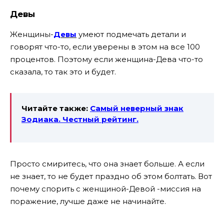
Девы
Женщины-
Девы
умеют подмечать детали и
говорят что-то, если уверены в этом на все 100
процентов. Поэтому если женщина-Дева что-то
сказала, то так это и будет.
Читайте также:
Самый неверный знак
Зодиака. Честный рейтинг.
Просто смиритесь, что она знает больше. А если
не знает, то не будет праздно об этом болтать. Вот
почему спорить с женщиной-Девой -миссия на
поражение, лучше даже не начинайте.