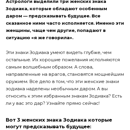
Астрологи выделили три женских знака
Зодиака, которые обладают особенным
даром — предсказывать будущее. Все
сказанное ними часто исполняется. Именно эти
женщины, чаще чем другие, попадают в
ситуацию «я же говорила».
Эти знаки Зодиака умеют видеть глубже, чем
остальные. Их хорошие пожелания исполняются
самым волшебным образом. А слова,
направленные на врагов, становятся мощнейшим
оружием. Все дело в том, что эти женские знаки
зодиака наделены необычным даром.
А вы
относить к этим избранным знакам Зодиака? Есть
ли у вас это дар? Узнайте прямо сейчас!
Вот 3 женских знака Зодиака которые
могут предсказывать будущее: