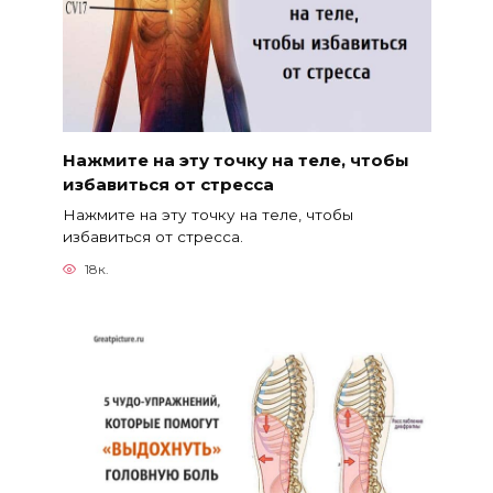
Нажмите на эту точку на теле, чтобы
избавиться от стресса
Нажмите на эту точку на теле, чтобы
избавиться от стресса.
18к.