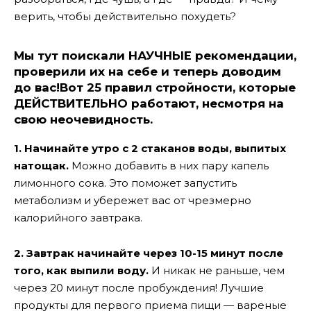
верить, чтобы действительно похудеть?
Мы тут поискали НАУЧНЫЕ рекомендации,
проверили их на себе и теперь доводим
до вас!
Вот 25 правил стройности, которые
ДЕЙСТВИТЕЛЬНО работают, несмотря на
свою неочевидность.
1. Начинайте утро с 2 стаканов воды, выпитых
натощак.
Можно добавить в них пару капель
лимонного сока. Это поможет запустить
метаболизм и убережет вас от чрезмерно
калорийного завтрака.
2. Завтрак начинайте через 10-15 минут после
того, как выпили воду.
И никак не раньше, чем
через 20 минут после пробуждения! Лучшие
продукты для первого приема пищи — вареные