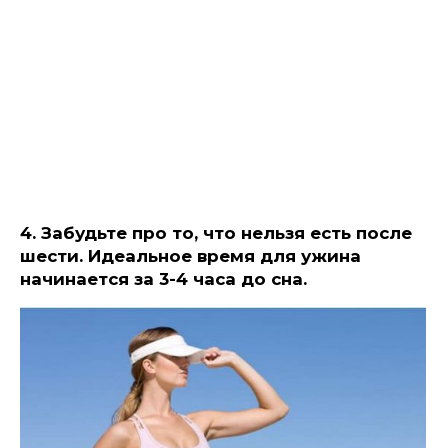
4. Забудьте про то, что нельзя есть после
шести.
Идеальное время для ужина
начинается за 3-4 часа до сна.