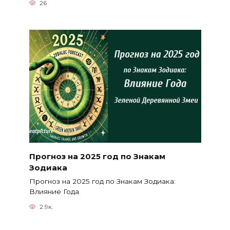
26
Прогноз на 2025 год по Знакам
Зодиака
Прогноз на 2025 год по Знакам Зодиака:
Влияние Года
2.9к.