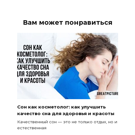
Вам может понравиться
Сон как косметолог: как улучшить
качество сна для здоровья и красоты
Качественный сон — это не только отдых, но и
естественная