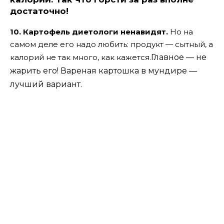
достаточно!
10. Картофель диетологи ненавидят.
Но на
самом деле его надо любить: продукт — сытный, а
калорий не так много, как кажется.
Главное — не
жарить его! Вареная картошка в мундире —
лучший вариант.