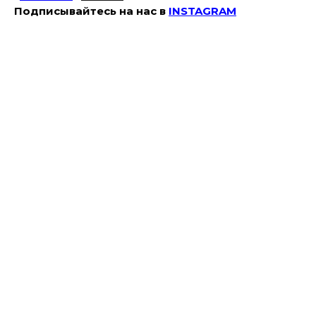
Подписывайтесь на наc в
INSTAGRAM