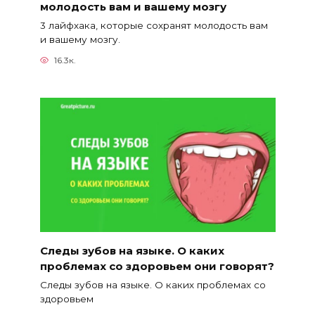
молодость вам и вашему мозгу
3 лайфхака, которые сохранят молодость вам
и вашему мозгу.
16.3к.
Следы зубов на языке. О каких
проблемах со здоровьем они говорят?
Следы зубов на языке. О каких проблемах со
здоровьем