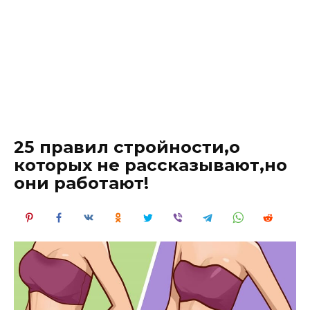
25 правил стройности,о
которых не рассказывают,но
они работают!