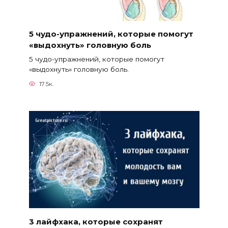
5 чудо-упражнений, которые помогут
«выдохнуть» головную боль
5 чудо-упражнений, которые помогут
«выдохнуть» головную боль.
17.5к.
3 лайфхака, которые сохранят