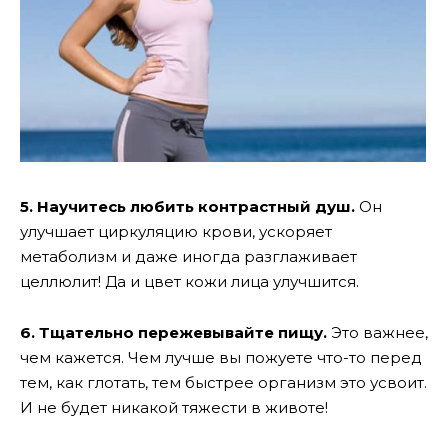
5. Научитесь любить контрастный душ.
Он
улучшает циркуляцию крови, ускоряет
метаболизм и даже иногда разглаживает
целлюлит! Да и цвет кожи лица улучшится.
6. Тщательно пережевывайте пищу.
Это важнее,
чем кажется. Чем лучше вы пожуете что-то перед
тем, как глотать, тем быстрее организм это усвоит.
И не будет никакой тяжести в животе!