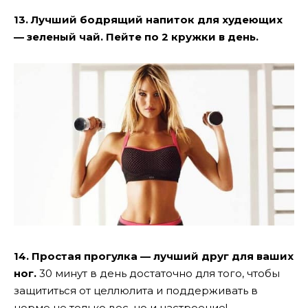
13. Лучший бодрящий напиток для худеющих
— зеленый чай. Пейте по 2 кружки в день.
14. Простая прогулка — лучший друг для ваших
ног.
30 минут в день достаточно для того, чтобы
защититься от целлюлита и поддерживать в
норме не только вес, но и настроение!