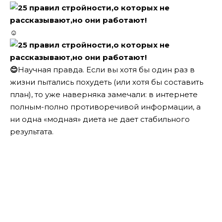
☺
😊
Научная правда. Если вы хотя бы один раз в
жизни пытались похудеть (или хотя бы составить
план), то уже наверняка замечали: в интернете
полным-полно противоречивой информации, а
ни одна «модная» диета не дает стабильного
результата.