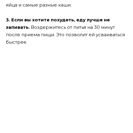
яйца и самые разные каши.
3. Если вы хотите похудеть, еду лучше не
запивать.
Воздержитесь от питья на 30 минут
после приема пищи. Это позволит ей усваиваться
быстрее.