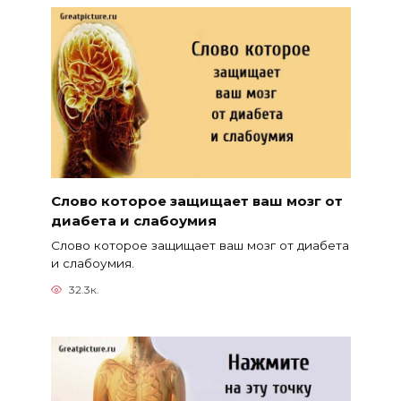
Слово которое защищает ваш мозг от
диабета и слабоумия
Слово которое защищает ваш мозг от диабета
и слабоумия.
32.3к.