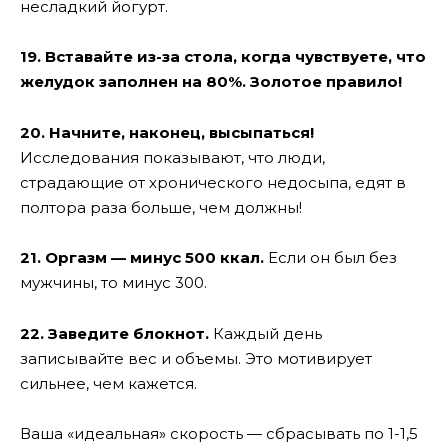
несладкий йогурт.
19. Вставайте из-за стола, когда чувствуете, что
желудок заполнен на 80%. Золотое правило!
20. Начните, наконец, высыпаться!
Исследования показывают, что люди,
страдающие от хронического недосыпа, едят в
полтора раза больше, чем должны!
21. Оргазм — минус 500 ккал.
Если он был без
мужчины, то минус 300.
22. Заведите блокнот.
Каждый день
записывайте вес и объемы. Это мотивирует
сильнее, чем кажется.
Ваша «идеальная» скорость — сбрасывать по 1-1,5