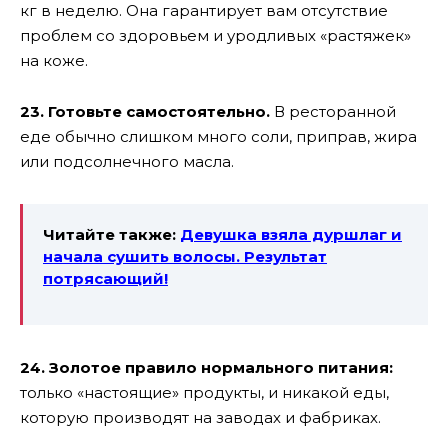
кг в неделю. Она гарантирует вам отсутствие
проблем со здоровьем и уродливых «растяжек»
на коже.
23. Готовьте самостоятельно.
В ресторанной
еде обычно слишком много соли, приправ, жира
или подсолнечного масла.
Читайте также:
Девушка взяла дуршлаг и
начала сушить волосы. Результат
потрясающий!
24. Золотое правило нормального питания:
только «настоящие» продукты, и никакой еды,
которую производят на заводах и фабриках.