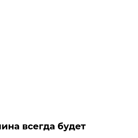
ина всегда будет