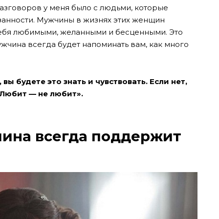
 разговоров у меня было с людьми, которые
язанности. Мужчины в жизнях этих женщин
 себя любимыми, желанными и бесценными. Это
жчина всегда будет напоминать вам, как много
вы будете это знать и чувствовать. Если нет,
 «Любит — не любит».
чина всегда поддержит