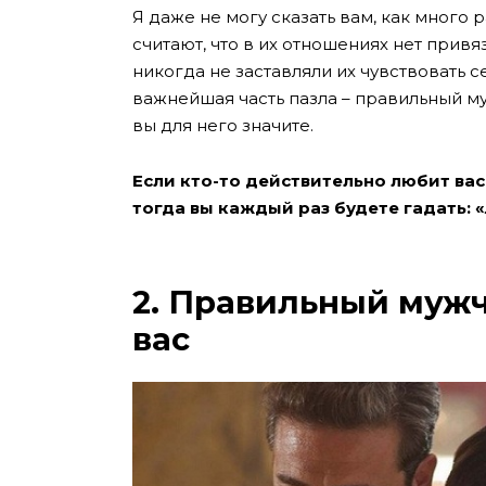
Я даже не могу сказать вам, как много
считают, что в их отношениях нет прив
никогда не заставляли их чувствовать
важнейшая часть пазла – правильный му
вы для него значите.
Если кто-то действительно любит вас, 
тогда вы каждый раз будете гадать:
2. Правильный муж
вас