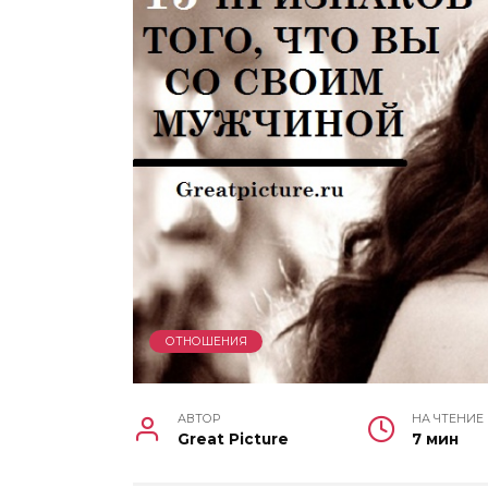
ОТНОШЕНИЯ
АВТОР
НА ЧТЕНИЕ
Great Picture
7 мин