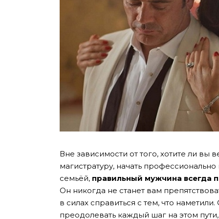
Вне зависимости от того, хотите ли вы в
магистратуру, начать профессионально 
семьёй,
правильный мужчина всегда 
Он никогда не станет вам препятствоват
в силах справиться с тем, что наметили.
преодолевать каждый шаг на этом пути