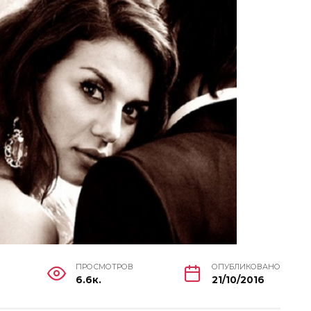
ПРОСМОТРОВ
ОПУБЛИКОВАНО
6.6к.
21/10/2016