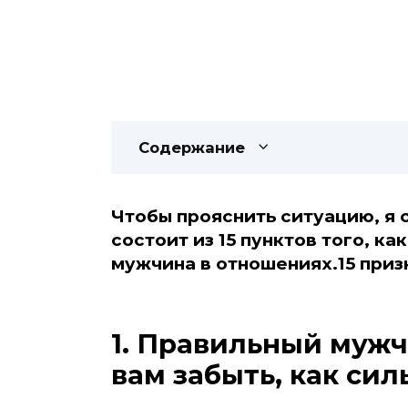
Содержание
Чтобы прояснить ситуацию, я 
состоит из 15 пунктов того, к
мужчина в отношениях.15 приз
1. Правильный мужч
вам забыть, как сил