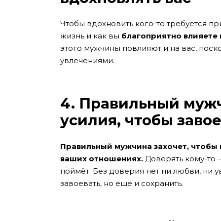
Чтобы вдохновить кого-то требуется пр
жизнь и как вы
благоприятно влияете 
этого мужчины повлияют и на вас, поск
увлечениями.
4. Правильный муж
усилия, чтобы заво
Правильный мужчина захочет, чтобы 
ваших отношениях.
Доверять кому-то –
поймёт. Без доверия нет ни любви, ни 
завоевать, но ещё и сохранить.