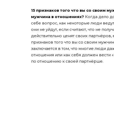
15 признаков того что вы со своим м
мужчина в отношениях?
Когда дело до
себе вопрос, как некоторые люди веду
они не уйдут, если считают, что не полу
действительно ценят своих партнёров, е
признаков того что вы со своим мужчи
заключается в том, что многие люди да
отношения или как себя должен вести 
по отношению к своей партнёрше.