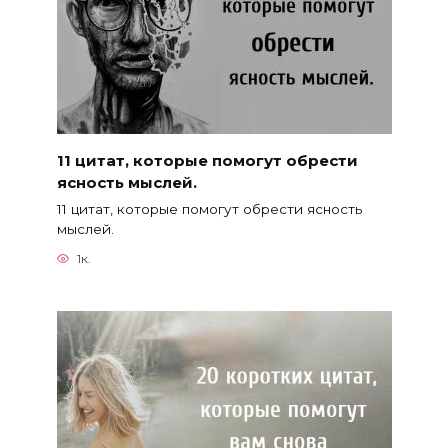
11 цитат, которые помогут обрести
ясность мыслей.
11 цитат, которые помогут обрести ясность
мыслей.
1к.