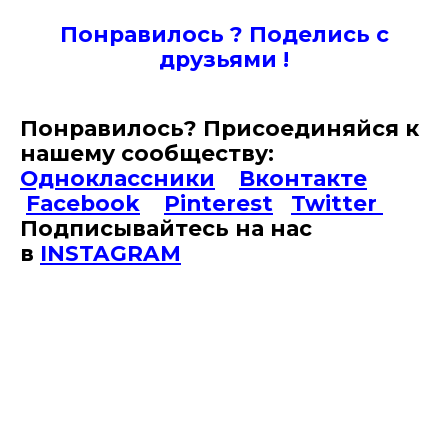
Понравилось ? Поде
лись с
друзьями !
Понравилось? Присоединяйся к
нашему сообществу:
Одноклассники
Вконтакте
Facebook
Pinterest
Twitter
Подписывайтесь на наc
в
INSTAGRAM