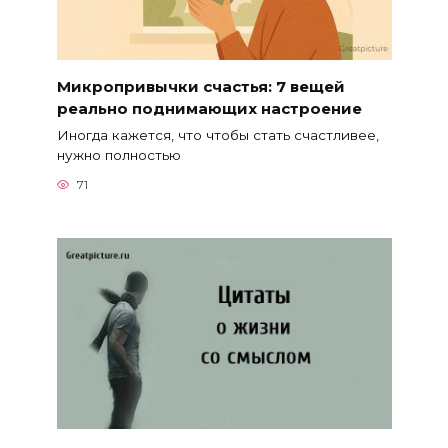
Микропривычки счастья: 7 вещей
реально поднимающих настроение
Иногда кажется, что чтобы стать счастливее,
нужно полностью
71