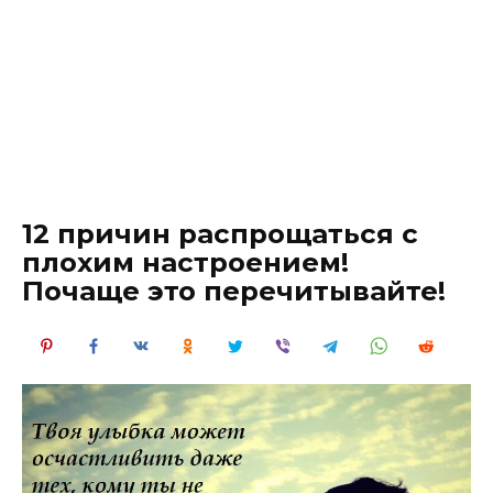
12 причин распрощаться с
плохим настроением!
Почаще это перечитывайте!