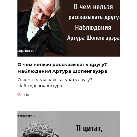
О чем нельзя рассказывать другу?
Наблюдения Артура Шопенгауэра.
О чем нельзя рассказывать другу?
Наблюдения Артура
1.1к.