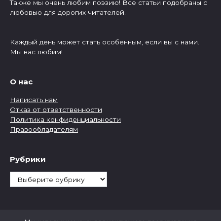
Также мы очень любим поэзию! Все статьи подобраны с
любовью для дорогих читателей.
Каждый день может стать особенным, если вы с нами.
Мы вас любим!
О нас
Написать нам
Отказ от ответственности
Политика конфиденциальности
Правообладателям
Рубрики
Рубрики