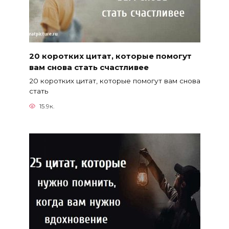
20 коротких цитат, которые помогут
вам снова стать счастливее
20 коротких цитат, которые помогут вам снова
стать
15.9к.