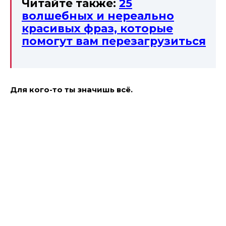
Читайте также:
25
волшебных и нереально
красивых фраз, которые
помогут вам перезагрузиться
Для кого-то ты значишь всё.