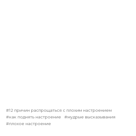
12 причин распрощаться с плохим настроением
как поднять настроение
мудрые высказывания
плохое настроение