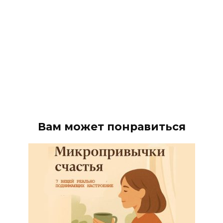
Вам может понравиться