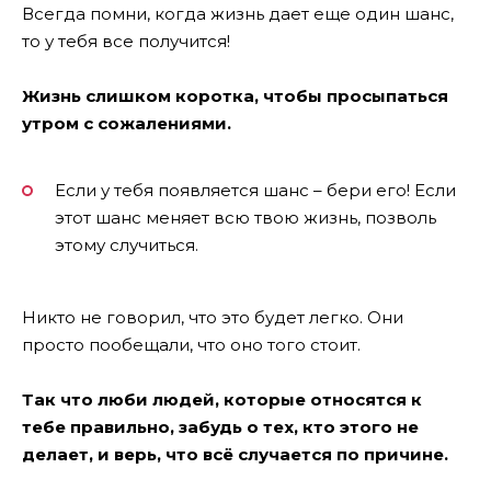
Всегда помни, когда жизнь дает еще один шанс,
то у тебя все получится!
Жизнь слишком коротка, чтобы просыпаться
утром с сожалениями.
Если у тебя появляется шанс – бери его! Если
этот шанс меняет всю твою жизнь, позволь
этому случиться.
Никто не говорил, что это будет легко. Они
просто пообещали, что оно того стоит.
Так что люби людей, которые относятся к
тебе правильно, забудь о тех, кто этого не
делает, и верь, что всё случается по причине.