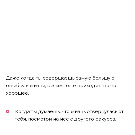
Даже когда ты совершаешь самую большую
ошибку в жизни, с этим тоже приходит что-то
хорошее.
Когда ты думаешь, что жизнь отвернулась от
тебя, посмотри на нее с другого ракурса.