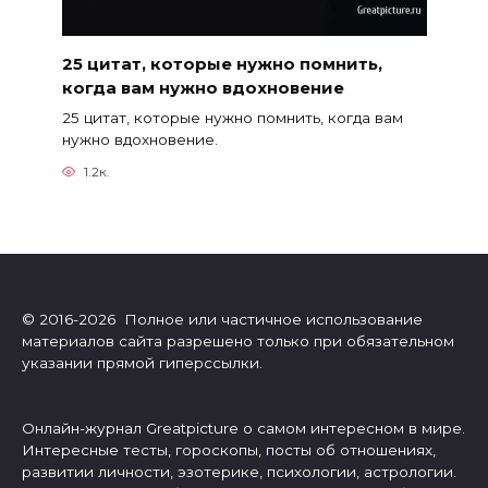
25 цитат, которые нужно помнить,
когда вам нужно вдохновение
25 цитат, которые нужно помнить, когда вам
нужно вдохновение.
1.2к.
© 2016-2026 Полное или частичное использование
материалов сайта разрешено только при обязательном
указании прямой гиперссылки.
Онлайн-журнал Greatpicture о самом интересном в мире.
Интересные тесты, гороскопы, посты об отношениях,
развитии личности, эзотерике, психологии, астрологии.