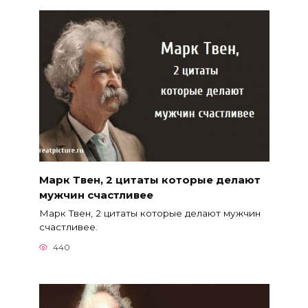
Марк Твен, 2 цитаты которые делают
мужчин счастливее
Марк Твен, 2 цитаты которые делают мужчин
счастливее.
440