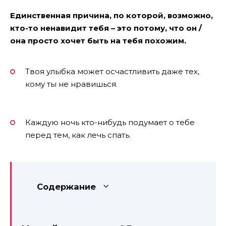
Единственная причина, по которой, возможно,
кто-то ненавидит тебя – это потому, что он /
она просто хочет быть на тебя похожим.
Твоя улыбка может осчастливить даже тех,
кому ты не нравишься.
Каждую ночь кто-нибудь подумает о тебе
перед тем, как лечь спать.
Содержание