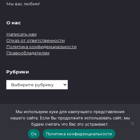
Мы вас любим!
О нас
Написать нам
Отказ от ответственности
Политика конфиденциальности
Правообладателям
Рубрики
Рубрики
Мы используем куки для наилучшего представления
нашего сайта. Если Вы продолжите использовать сайт, мы
будем считать что Вас это устраивает.
Ок
Политика конфиденциальности