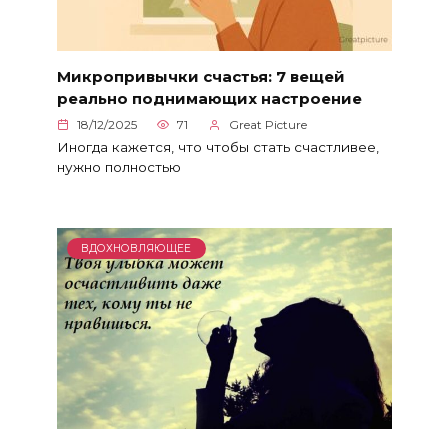
Микропривычки счастья: 7 вещей
реально поднимающих настроение
18/12/2025
71
Great Picture
Иногда кажется, что чтобы стать счастливее,
нужно полностью
ВДОХНОВЛЯЮЩЕЕ