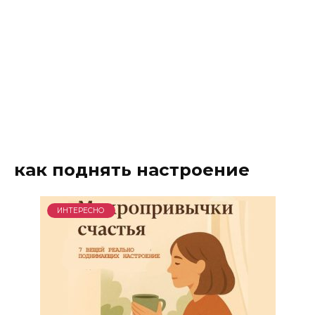
как поднять настроение
ИНТЕРЕСНО