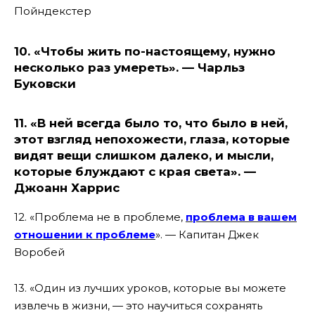
Пойндекстер
10. «Чтобы жить по-настоящему, нужно
несколько раз умереть». — Чарльз
Буковски
11. «В ней всегда было то, что было в ней,
этот взгляд непохожести, глаза, которые
видят вещи слишком далеко, и мысли,
которые блуждают с края света». —
Джоанн Харрис
12. «Проблема не в проблеме,
проблема в вашем
отношении к проблеме
». — Капитан Джек
Воробей
13. «Один из лучших уроков, которые вы можете
извлечь в жизни, — это научиться сохранять