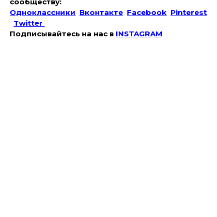
сообществу:
Одноклассники
Вконтакте
Facebook
Pinterest
Twitter
Подписывайтесь на наc в
INSTAGRAM