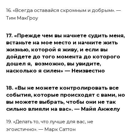
16. «Всегда оставайся скромным и добрым». —
Тим МакГроу
17. «Прежде чем вы начнете судить меня,
встаньте на мое место и начните жить
жизнью, которой я живу, и если вы
дойдете до того момента до которого
дошел я, возможно, вы увидите,
насколько я силен» — Неизвестно
18. «Вы не можете контролировать все
события, которые происходят с вами, но
вы можете выбрать, чтобы они не так
сильно влияли на вас». — Майя Анжелу
19. «Делать то, что лучше для вас, не
эгоистично». — Марк Саттон