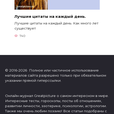
Лучшие цитаты на каждый день.
Лучшие цитаты на каждый день. Как много лет
существует
740
© 2016-2026 Полное или частичное использование
материалов сайта разрешено только при обязательном
указании прямой гиперссылки.
Онлайн-журнал Greatpicture о самом интересном в мире.
Интересные тесты, гороскопы, посты об отношениях,
развитии личности, эзотерике, психологии, астрологии.
Также мы очень любим поэзию! Все статьи подобраны с