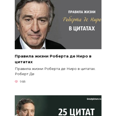
Правила жизни Роберта де Ниро в
цитатах
Правила жизни Роберта де Ниро в цитатах.
Роберт Де
968