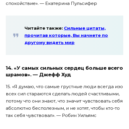
спокойствие». — Екатерина Пульсифер
Читайте также:
Сильные цитаты,
прочитав которые, Вы начнете по
другому видеть мир
14. «У самых сильных сердец больше всего
шрамов». — Джефф Худ
15. «Я думаю, что самые грустные люди всегда изо
всех сил стараются сделать людей счастливыми,
потому что они знают, что значит чувствовать себя
абсолютно бесполезным, и не хотят, чтобы кто-то
так себя чувствовал». — Робин Уильямс