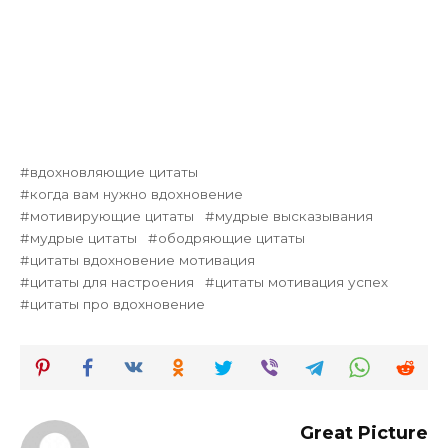
вдохновляющие цитаты
когда вам нужно вдохновение
мотивирующие цитаты
мудрые высказывания
мудрые цитаты
ободряющие цитаты
цитаты вдохновение мотивация
цитаты для настроения
цитаты мотивация успех
цитаты про вдохновение
Great Picture