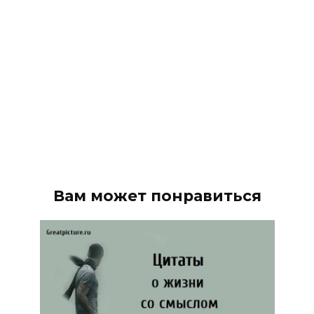
Вам может понравиться