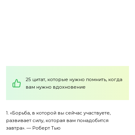
25 цитат, которые нужно помнить, когда
вам нужно вдохновение
1. «Борьба, в которой вы сейчас участвуете,
развивает силу, которая вам понадобится
завтра». — Роберт Тью