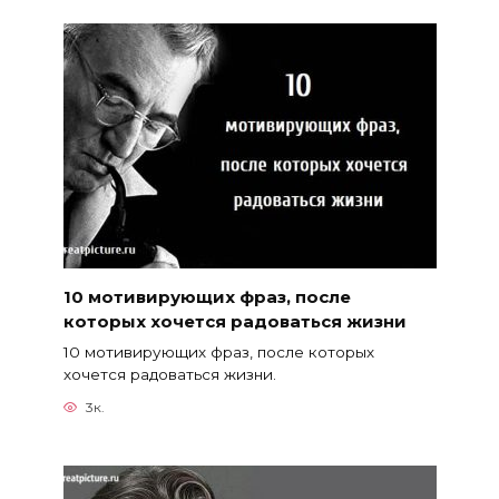
10 мотивирующих фраз, после
которых хочется радоваться жизни
10 мотивирующих фраз, после которых
хочется радоваться жизни.
3к.