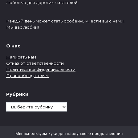
любовью для дорогих читателей.
Каждый день может стать особенным, если вы с нами.
Мы вас любим!
О нас
Написать нам
Отказ от ответственности
Политика конфиденциальности
Правообладателям
Рубрики
Рубрики
Мы используем куки для наилучшего представления