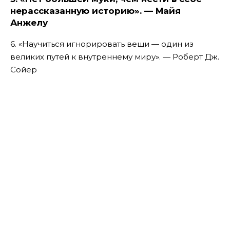
нерассказанную историю». — Майя
Анжелу
6. «Научиться игнорировать вещи — один из
великих путей к внутреннему миру». — Роберт Дж.
Сойер