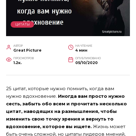
ЦИТАТЫ
АВТОР
НА ЧТЕНИЕ
Great Picture
4 мин
ПРОСМОТРОВ
ОПУБЛИКОВАНО
1.2к.
05/10/2020
25 цитат, которые нужно помнить, когда вам
нужно вдохновение.
Иногда вам просто нужно
сесть, забыть обо всем и прочитать несколько
цитат, наводящих на размышления, чтобы
изменить свою точку зрения и вернуть то
вдохновение, которое вы ищете.
Жизнь может
быть очень сложной, но цитаты лидеров мнений,