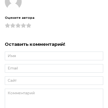
Оцените автора
Оставить комментарий!
Имя
*
Email
*
Сайт
Комментарий