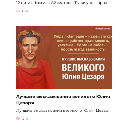
12 цитат Чингиза Айтматова. Тысячу раз прав.
6.9к.
Лучшие высказывания великого Юлия
Цезаря
Лучшие высказывания великого Юлия Цезаря.
4.1к.