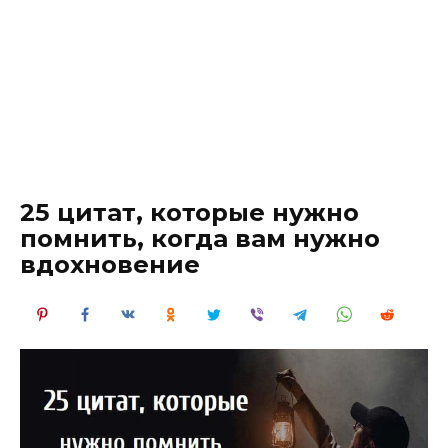
25 цитат, которые нужно
помнить, когда вам нужно
вдохновение