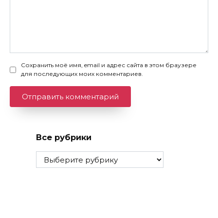
Сохранить моё имя, email и адрес сайта в этом браузере
для последующих моих комментариев.
Все рубрики
Все
рубрики