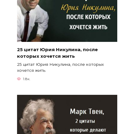
25 цитат Юрия Никулина, после
которых хочется жить
25 цитат Юрия Никулина, после которых
хочется жить.
1.8к.