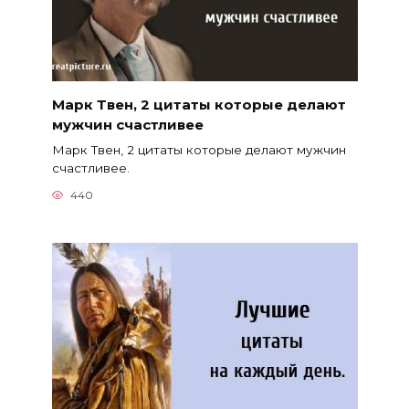
Марк Твен, 2 цитаты которые делают
мужчин счастливее
Марк Твен, 2 цитаты которые делают мужчин
счастливее.
440