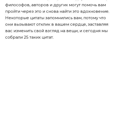
философов, авторов и других могут помочь вам
пройти через это и снова найти это вдохновение.
Некоторые цитаты запомнились вам, потому что
они вызывают отклик в вашем сердце, заставляя
вас изменить свой взгляд на вещи, и сегодня мы
собрали 25 таких цитат.