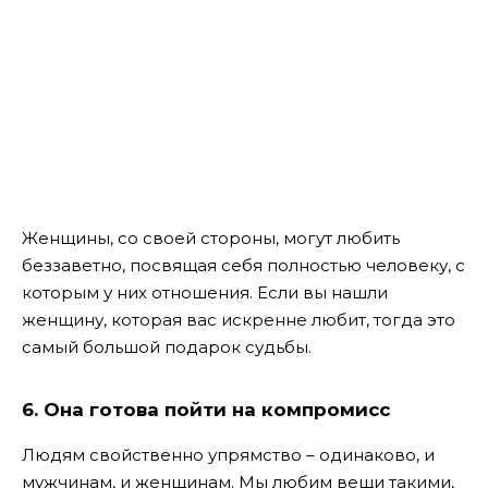
Женщины, со своей стороны, могут любить
беззаветно, посвящая себя полностью человеку, с
которым у них отношения. Если вы нашли
женщину, которая вас искренне любит, тогда это
самый большой подарок судьбы.
6. Она готова пойти на компромисс
Людям свойственно упрямство – одинаково, и
мужчинам, и женщинам. Мы любим вещи такими,