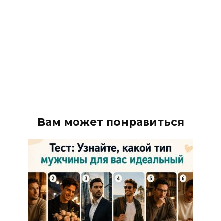
Вам может понравиться