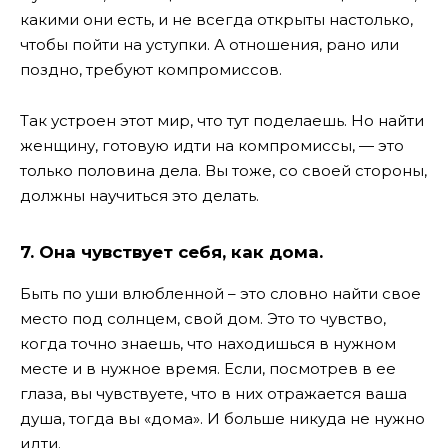
какими они есть, и не всегда открыты настолько,
чтобы пойти на уступки. А отношения, рано или
поздно, требуют компромиссов.
Так устроен этот мир, что тут поделаешь. Но найти
женщину, готовую идти на компромиссы, — это
только половина дела. Вы тоже, со своей стороны,
должны научиться это делать.
7. Она чувствует себя, как дома.
Быть по уши влюбленной – это словно найти свое
место под солнцем, свой дом. Это то чувство,
когда точно знаешь, что находишься в нужном
месте и в нужное время. Если, посмотрев в ее
глаза, вы чувствуете, что в них отражается ваша
душа, тогда вы «дома». И больше никуда не нужно
идти.