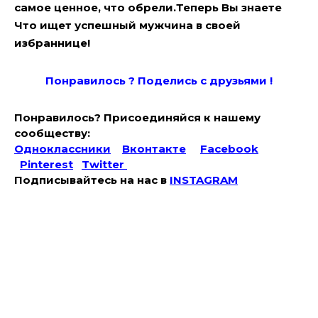
самое ценное, что обрели.Теперь Вы знаете
Что ищет успешный мужчина в своей
избраннице!
Понравилось ? Поде
лись с друзьями !
Понравилось? Присоединяйся к нашему
сообществу:
Одноклассники
Вконтакте
Facebook
Pinterest
Twitter
Подписывайтесь на наc в
INSTAGRAM