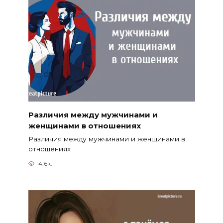
Различия между мужчинами и
женщинами в отношениях
Различия между мужчинами и женщинами в
отношениях
4.6к.