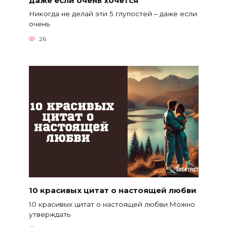
Никогда не делай эти 5 глупостей – даже если
очень
26
10 красивых цитат о настоящей любви
10 красивых цитат о настоящей любви.Можно
утверждать