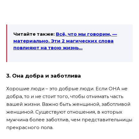
Читайте также:
Всё, что мы говорим, —
материально. Эти 2 магических
слова
повлияют на твою жизнь…
3. Она добра и заботлива
Хорошие люди – это добрые люди. Если ОНА не
добра, то и не стоит того, чтобы отнимать часть
вашей жизни. Важно быть женщиной, заботливой
женщиной. Существуют отношения, в которых
мужчина более заботлив, чем представительницы
прекрасного пола.