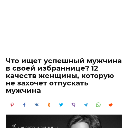
Что ищет успешный мужчина
в своей избраннице? 12
качеств женщины, которую
не захочет отпускать
мужчина