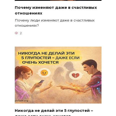
Почему изменяют даже в счастливых
отношениях
Почему люди изменяют даже в счастливых
отношениях?
2
Никогда не делай эти 5 глупостей –
даже если очень хочется