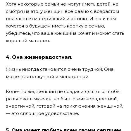
Хотя некоторые семьи не могут иметь детей, не
смотря на это, у женщин все равно с возрастом
появляется материнский инстинкт. И если вам
хочется в будущем иметь крепкую семью,
убедитесь, что ваша женщина хочет и может стать
хорошей матерью.
4. Она жизнерадостная.
Жизнь иногда становится очень трудной. Она
может стать скучной и монотонной.
Конечно же, женщин не создали для того, чтобы
развлекать мужчин, но быть с жизнерадостной,
энергичной, готовой на приключения женщиной,
— это сплошное удовольствие.
5. Она умеет любить всем своим сердцем