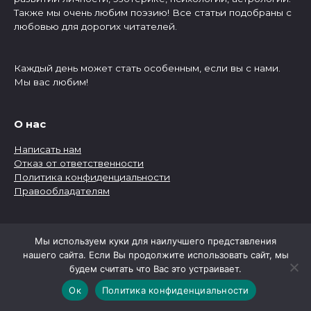
Также мы очень любим поэзию! Все статьи подобраны с
любовью для дорогих читателей.
Каждый день может стать особенным, если вы с нами.
Мы вас любим!
О нас
Написать нам
Отказ от ответственности
Политика конфиденциальности
Правообладателям
Рубрики
Мы используем куки для наилучшего представления
нашего сайта. Если Вы продолжите использовать сайт, мы
Рубрики
будем считать что Вас это устраивает.
Ок
Политика конфиденциальности