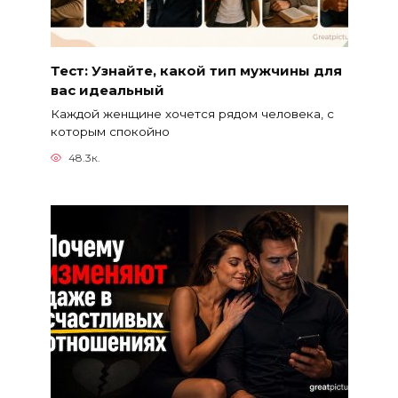
Тест: Узнайте, какой тип мужчины для
вас идеальный
Каждой женщине хочется рядом человека, с
которым спокойно
48.3к.