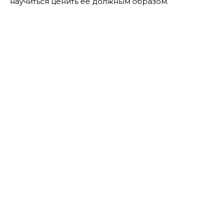
научиться ценить ее должным образом.