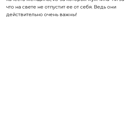
что на свете не отпустит ее от себя. Ведь они
действительно очень важны!