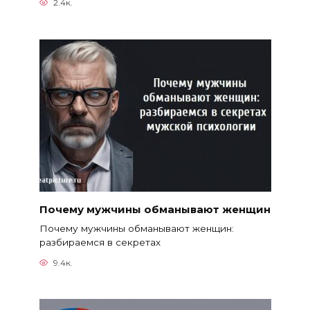
2.4к.
Почему мужчины обманывают женщин
Почему мужчины обманывают женщин:
разбираемся в секретах
9.4к.