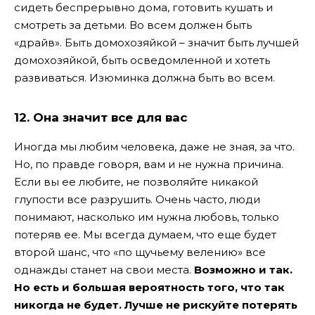
сидеть беспрерывно дома, готовить кушать и
смотреть за детьми. Во всем должен быть
«драйв». Быть домохозяйкой – значит быть лучшей
домохозяйкой, быть осведомленной и хотеть
развиваться. Изюминка должна быть во всем.
12. Она значит все для вас
Иногда мы любим человека, даже не зная, за что.
Но, по правде говоря, вам и не нужна причина.
Если вы ее любите, не позволяйте никакой
глупости все разрушить. Очень часто, люди
понимают, насколько им нужна любовь, только
потеряв ее. Мы всегда думаем, что еще будет
второй шанс, что «по щучьему велению» все
однажды станет на свои места.
Возможно и так.
Но есть и большая вероятность того, что так
никогда не будет. Лучше не рискуйте потерять