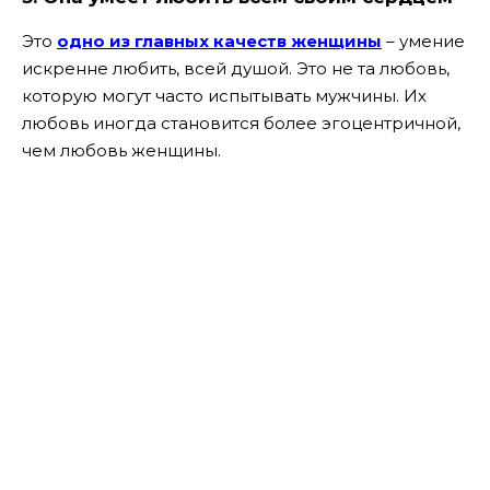
Это
одно из главных качеств женщины
– умение
искренне любить, всей душой. Это не та любовь,
которую могут часто испытывать мужчины. Их
любовь иногда становится более эгоцентричной,
чем любовь женщины.