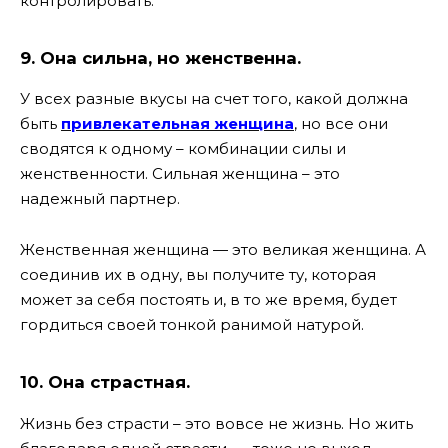
контролировать.
9. Она сильна, но женственна.
У всех разные вкусы на счет того, какой должна
быть
привлекательная женщина
, но все они
сводятся к одному – комбинации силы и
женственности. Сильная женщина – это
надежный партнер.
Женственная женщина — это великая женщина. А
соединив их в одну, вы получите ту, которая
может за себя постоять и, в то же время, будет
гордиться своей тонкой ранимой натурой.
10. Она страстная.
Жизнь без страсти – это вовсе не жизнь. Но жить