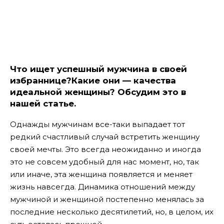
Что ищет успешный мужчина в своей
избраннице?Какие они — качества
идеальной женщины? Обсудим это в
нашей статье.
Однажды мужчинам все-таки выпадает тот
редкий счастливый случай встретить женщину
своей мечты. Это всегда неожиданно и иногда
это не совсем удобный для нас момент, но, так
или иначе, эта женщина появляется и меняет
жизнь навсегда. Динамика отношений между
мужчиной и женщиной постепенно менялась за
последние несколько десятилетий, но, в целом, их