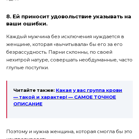
8. Ей приносит удовольствие указывать на
ваши ошибки.
Каждый мужчина без исключения нуждается в
женщине, которая «вычитывала» бы его за его
безрассудность. Парни склонны, по своей
нехитрой натуре, совершать необдуманные, часто
глупые поступки.
Читайте также:
Какая у вас группа крови
— такой и характер! — САМОЕ ТОЧНОЕ
ОПИСАНИЕ
Поэтому и нужна женщина, которая смогла бы это