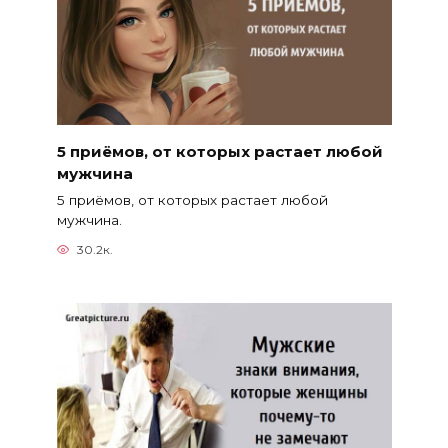
5 приёмов, от которых растает любой
мужчина
5 приёмов, от которых растает любой
мужчина.
30.2к.