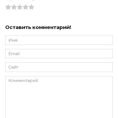
Оставить комментарий!
Имя
*
Email
*
Сайт
Комментарий