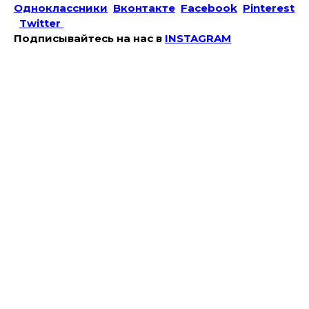
Одноклассники
Вконтакте
Facebook
Pinterest
Twitter
Подписывайтесь на наc в
INSTAGRAM