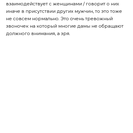
взаимодействует с женщинами / говорит о них
иначе в присутствии других мужчин, то это тоже
не совсем нормально. Это очень тревожный
звоночек на который многие дамы не обращают
должного внимания, а зря.