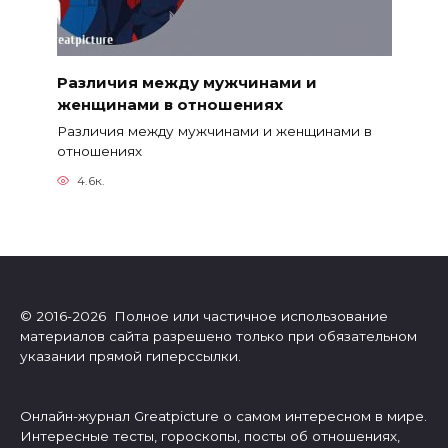
Различия между мужчинами и
женщинами в отношениях
Различия между мужчинами и женщинами в
отношениях
4.6к.
© 2016-2026 Полное или частичное использование
материалов сайта разрешено только при обязательном
указании прямой гиперссылки.
Онлайн-журнал Greatpicture о самом интересном в мире.
Интересные тесты, гороскопы, посты об отношениях,