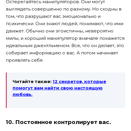
Остерегайтесь манипуляторов. Они могут
выглядеть совершенно по разному. Но сходны в
том, что разрушают вас эмоционально и
психически. Они знают людей, понимают, что ими
движет. Обычно они эгоистичны, невероятно
милы, и хороший манипулятор вначале покажется
идеальным джентльменом. Все, что он делает, это
собирает информацию о вас. А потом начинает
проявлять себя.
Читайте также:
12 секретов, которые
помогут вам найти свою настоящую
любовь.
10. Постоянное к
онтролирует вас.