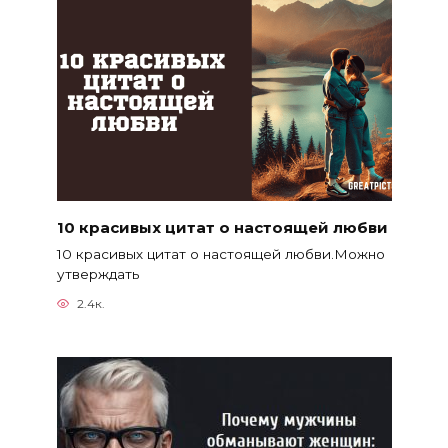
10 красивых цитат о настоящей любви
10 красивых цитат о настоящей любви.Можно
утверждать
2.4к.