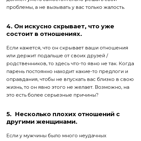
проблемы, а не вызывать у вас только жалость.
4. Он искусно скрывает, что уже
состоит в отношениях.
Если кажется, что он скрывает ваши отношения
или держит подальше от своих друзей /
родственников, то здесь что-то явно не так. Когда
парень постоянно находит какие-то предлоги и
оправдания, чтобы не впускать вас близко в свою
жизнь, то он явно этого не желает. Возможно, на
это есть более серьезные причины?
5.
Несколько плохих отношений с
другими женщинами.
Если у мужчины было много неудачных