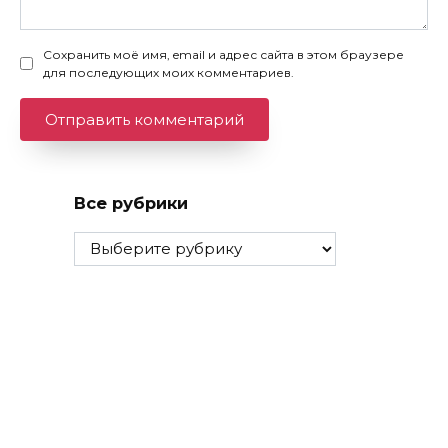
Сохранить моё имя, email и адрес сайта в этом браузере
для последующих моих комментариев.
Все рубрики
Все
рубрики