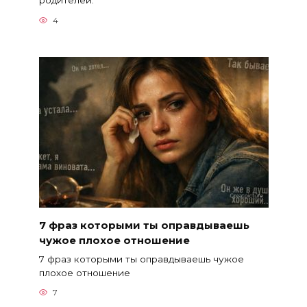
родителей.
4
7 фраз которыми ты оправдываешь
чужое плохое отношение
7 фраз которыми ты оправдываешь чужое
плохое отношение
7