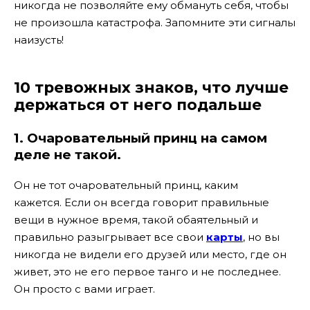
никогда не позволяйте ему обмануть себя, чтобы
не произошла катастрофа. Запомните эти сигналы
наизусть!
10 тревожных знаков, что лучше
держаться от него подальше
1. Очаровательный принц на самом
деле не такой.
Он не тот очаровательный принц, каким
кажется. Если он всегда говорит правильные
вещи в нужное время, такой обаятельный и
правильно разыгрывает все свои
карты
, но вы
никогда не видели его друзей или место, где он
живет, это не его первое танго и не последнее.
Он просто с вами играет.