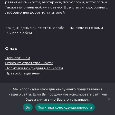
развитии личности, эзотерике, психологии, астрологии.
Также мы очень любим поэзию! Все статьи подобраны с
любовью для дорогих читателей.
Каждый день может стать особенным, если вы с нами.
Мы вас любим!
О нас
Написать нам
Отказ от ответственности
Политика конфиденциальности
Правообладателям
Рубрики
Мы используем куки для наилучшего представления
нашего сайта. Если Вы продолжите использовать сайт, мы
Рубрики
будем считать что Вас это устраивает.
Ок
Политика конфиденциальности