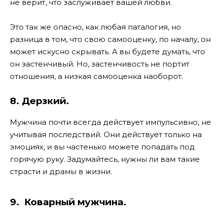
не верит, что заслуживает вашей любви.
Это так же опасно, как любая паталогия, но
разница в том, что свою самооценку, по началу, он
может искусно скрывать. А вы будете думать, что
он застенчивый. Но, застенчивость не портит
отношения, а низкая самооценка наоборот.
8.
Дерзкий.
Мужчина почти всегда действует импульсивно, не
учитывая последствий. Они действует только на
эмоциях, и вы частенько можете попадать под
горячую руку. Задумайтесь, нужны ли вам такие
страсти и драмы в жизни.
9.
Коварный мужчина.