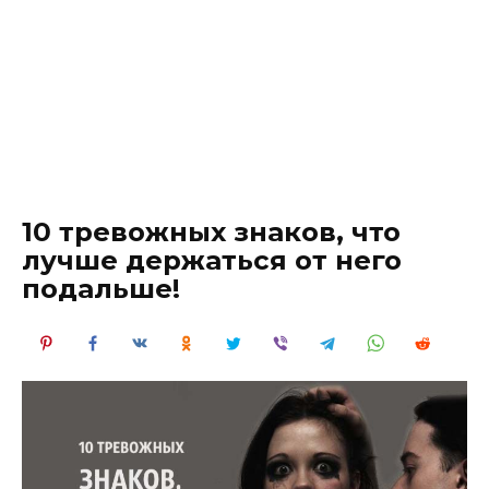
10 тревожных знаков, что
лучше держаться от него
подальше!