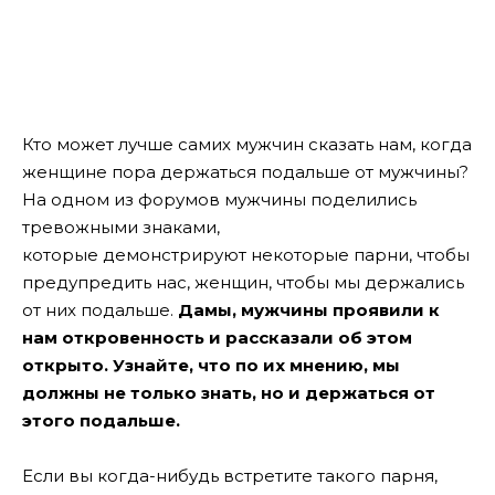
Кто может лучше самих мужчин сказать нам, когда
женщине пора держаться подальше от мужчины?
На одном из форумов мужчины поделились
тревожными знаками,
которые демонстрируют некоторые парни, чтобы
предупредить нас, женщин, чтобы мы держались
от них подальше.
Дамы, мужчины проявили к
нам откровенность и рассказали об этом
открыто. Узнайте, что по их мнению, мы
должны не только знать, но и держаться от
этого подальше.
Если вы когда-нибудь встретите такого парня,