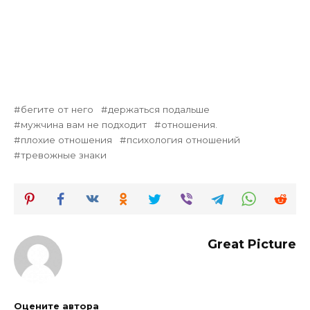
бегите от него
держаться подальше
мужчина вам не подходит
отношения.
плохие отношения
психология отношений
тревожные знаки
Great Picture
Оцените автора