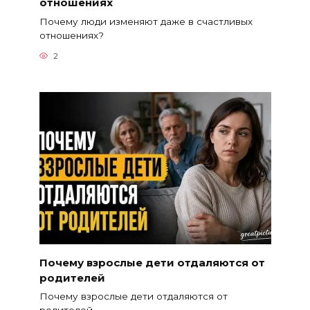
отношениях
Почему люди изменяют даже в счастливых
отношениях?
2
Почему взрослые дети отдаляются от
родителей
Почему взрослые дети отдаляются от