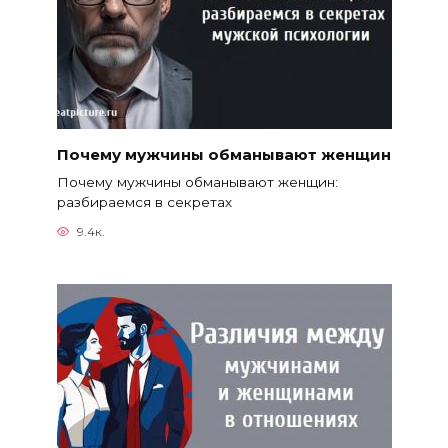
Почему мужчины обманывают женщин
Почему мужчины обманывают женщин:
разбираемся в секретах
9.4к.