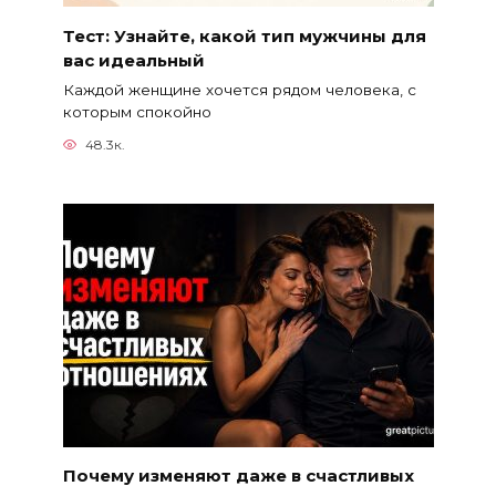
Тест: Узнайте, какой тип мужчины для
вас идеальный
Каждой женщине хочется рядом человека, с
которым спокойно
48.3к.
Почему изменяют даже в счастливых