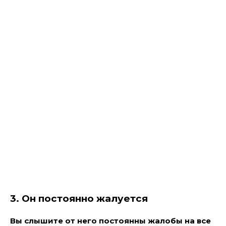
3. Он постоянно жалуется
Вы слышите от него постоянны жалобы на все