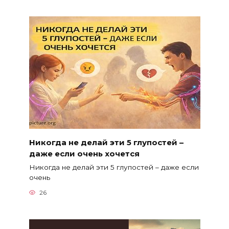
Никогда не делай эти 5 глупостей –
даже если очень хочется
Никогда не делай эти 5 глупостей – даже если
очень
26