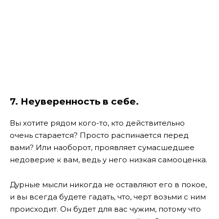
7. Неуверенность в себе.
Вы хотите рядом кого-то, кто действительно
очень старается? Просто распинается перед
вами? Или наоборот, проявляет сумасшедшее
недоверие к вам, ведь у него низкая самооценка.
Дурные мысли никогда не оставляют его в покое,
и вы всегда будете гадать, что, черт возьми с ним
происходит. Он будет для вас чужим, потому что