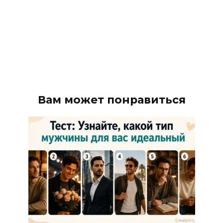
Вам может понравиться