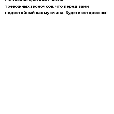
тревожных
звоночков, что перед вами
недостойный вас мужчина. Будьте осторожны!