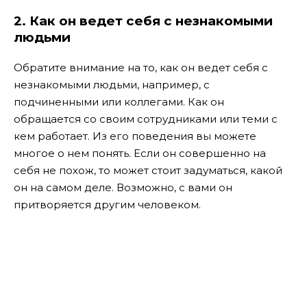
2.
Как он ведет себя с незнакомыми
людьми
Обратите внимание на то, как он ведет себя с
незнакомыми людьми, например, с
подчиненными или коллегами. Как он
обращается со своим сотрудниками или теми с
кем работает. Из его поведения вы можете
многое о нем понять. Если он совершенно на
себя не похож, то может стоит задуматься, какой
он на самом деле. Возможно, с вами он
притворяется другим человеком.