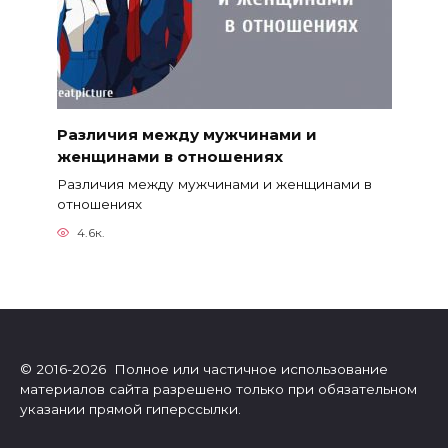
Различия между мужчинами и
женщинами в отношениях
Различия между мужчинами и женщинами в
отношениях
4.6к.
© 2016-2026 Полное или частичное использование
материалов сайта разрешено только при обязательном
указании прямой гиперссылки.