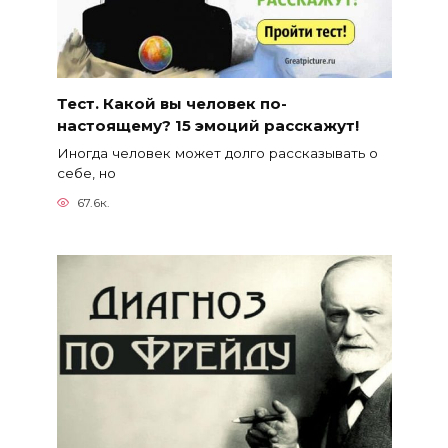
Тест. Какой вы человек по-
настоящему? 15 эмоций расскажут!
Иногда человек может долго рассказывать о
себе, но
67.6к.