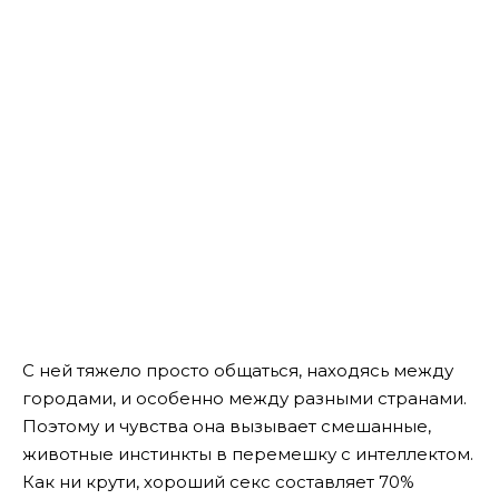
С ней тяжело просто общаться, находясь между
городами, и особенно между разными странами.
Поэтому и чувства она вызывает смешанные,
животные инстинкты в перемешку с интеллектом.
Как ни крути, хороший секс составляет 70%