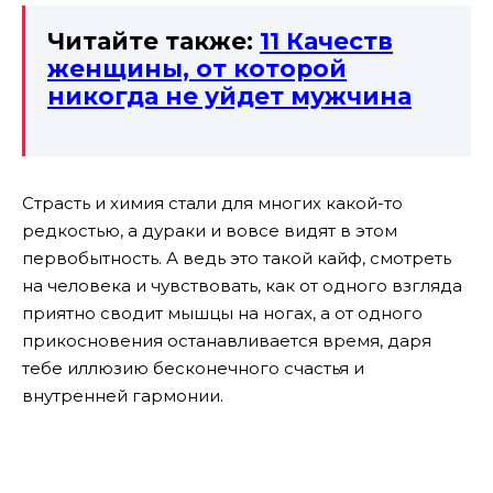
Читайте также:
11 Качеств
женщины, от которой
никогда не уйдет мужчина
Страсть и химия стали для многих какой-то
редкостью, а дураки и вовсе видят в этом
первобытность. А ведь это такой кайф, смотреть
на человека и чувствовать, как от одного взгляда
приятно сводит мышцы на ногах, а от одного
прикосновения останавливается время, даря
тебе иллюзию бесконечного счастья и
внутренней гармонии.