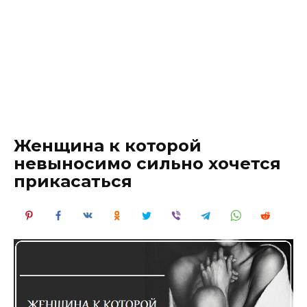
Женщина к которой
невыносимо сильно хочется
прикасаться