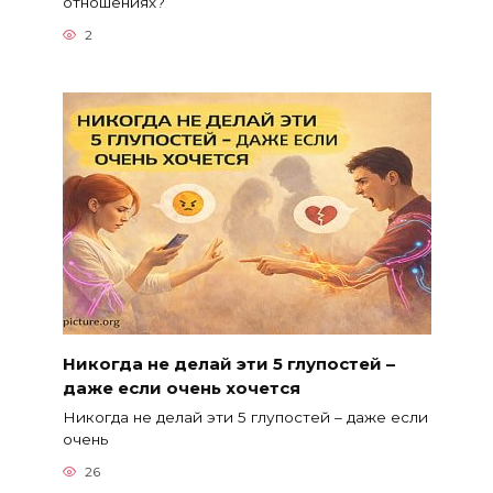
отношениях?
2
Никогда не делай эти 5 глупостей –
даже если очень хочется
Никогда не делай эти 5 глупостей – даже если
очень
26