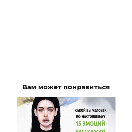
Вам может понравиться