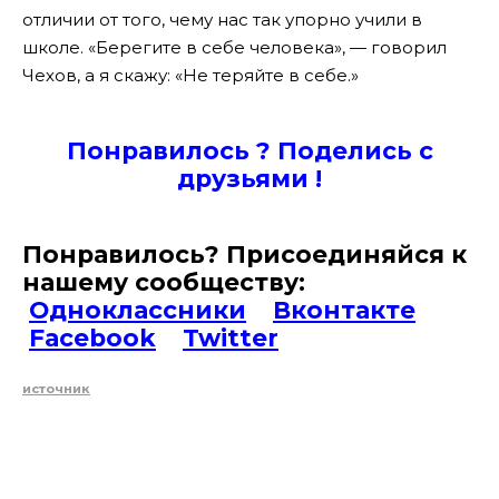
отличии от того, чему нас так упорно учили в
школе. «Берегите в себе человека», — говорил
Чехов, а я скажу: «Не теряйте в себе.»
Понравилось ? Поде
лись с
друзьями !
Понравилось? Присоединяйся к
нашему сообществу:
Одноклассники
Вконтакте
Facebook
Twitter
источник