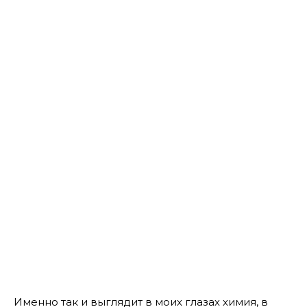
Именно так и выглядит в моих глазах химия, в