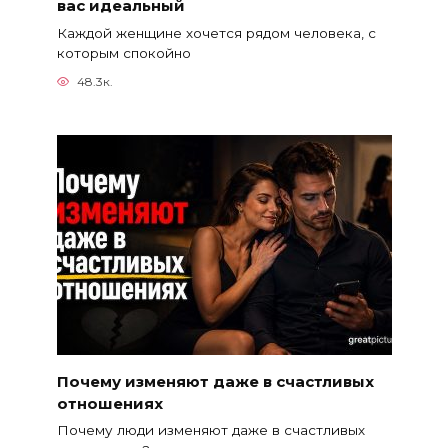
вас идеальный
Каждой женщине хочется рядом человека, с
которым спокойно
48.3к.
Почему изменяют даже в счастливых
отношениях
Почему люди изменяют даже в счастливых