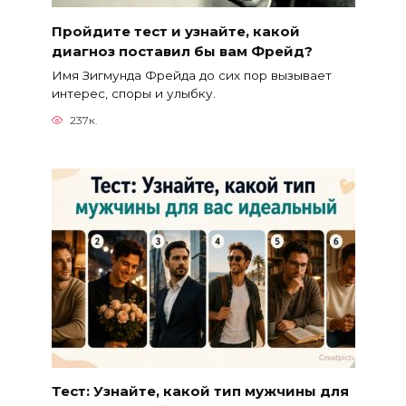
Пройдите тест и узнайте, какой
диагноз поставил бы вам Фрейд?
Имя Зигмунда Фрейда до сих пор вызывает
интерес, споры и улыбку.
237к.
Тест: Узнайте, какой тип мужчины для