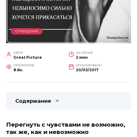
ОТНОШЕНИЯ
АВТОР
НА ЧТЕНИЕ
Great Picture
2 мин
ПРОСМОТРОВ
ОПУБЛИКОВАНО
8.6к.
20/03/2017
Содержание
Перегнуть с чувствами не возможно,
так же, как и невозможно