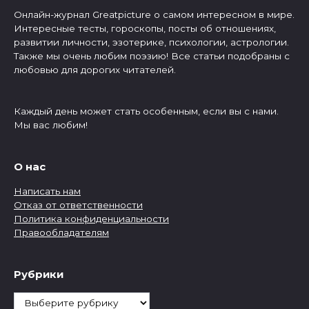
Онлайн-журнал Greatpicture о самом интересном в мире.
Интересные тесты, гороскопы, посты об отношениях,
развитии личности, эзотерике, психологии, астрологии.
Также мы очень любим поэзию! Все статьи подобраны с
любовью для дорогих читателей.
Каждый день может стать особенным, если вы с нами.
Мы вас любим!
О нас
Написать нам
Отказ от ответственности
Политика конфиденциальности
Правообладателям
Рубрики
Рубрики