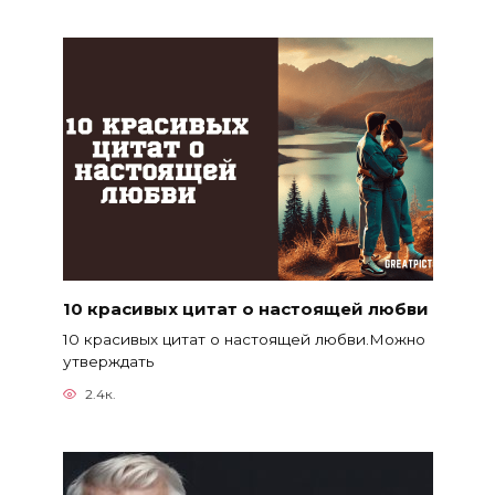
10 красивых цитат о настоящей любви
10 красивых цитат о настоящей любви.Можно
утверждать
2.4к.