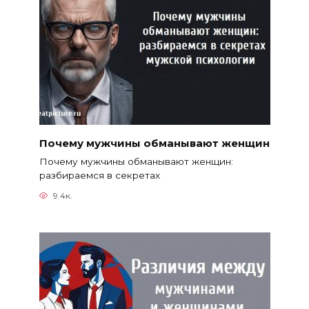
Почему мужчины обманывают женщин
Почему мужчины обманывают женщин:
разбираемся в секретах
9.4к.