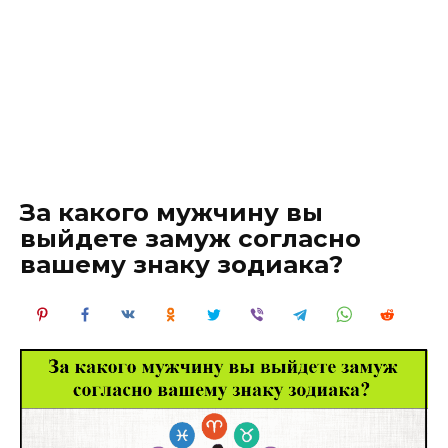
За какого мужчину вы
выйдете замуж согласно
вашему знаку зодиака?