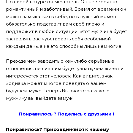
По своей натуре он мечтатель. Он невероятно
романтичный и заботливый. Время от времени он
может замыкаться в себе, но в нужный момент
обязательно подставит вам своё плечо и
поддержит в любой ситуации. Этот мужчина будет
заставлять вас чувствовать себя особенной
каждый день, а на это способны лишь немногие.
Прежде чем заводить с кем-либо серьёзные
отношения, не лишним будет узнать, чем живёт и
интересуется этот человек. Как видите, знак
Зодиака может многое поведать о вашем
будущем муже. Теперь Вы знаете за какого
мужчину вы выйдете замуж!
Понравилось ? Поде
лись с друзьями !
Понравилось? Присоединяйся к нашему