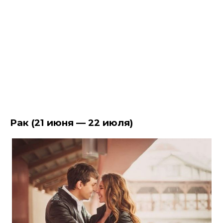
Рак (21 июня — 22 июля)