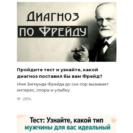
Пройдите тест и узнайте, какой
диагноз поставил бы вам Фрейд?
Имя Зигмунда Фрейда до сих пор вызывает
интерес, споры и улыбку.
237к.