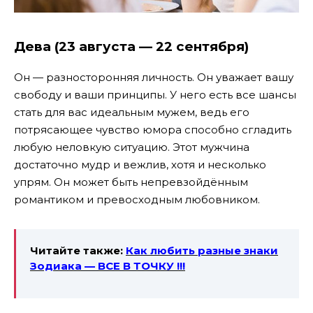
Дева (23 августа — 22 сентября)
Он — разносторонняя личность. Он уважает вашу
свободу и ваши принципы. У него есть все шансы
стать для вас идеальным мужем, ведь его
потрясающее чувство юмора способно сгладить
любую неловкую ситуацию. Этот мужчина
достаточно мудр и вежлив, хотя и несколько
упрям. Он может быть непревзойдённым
романтиком и превосходным любовником.
Читайте также:
Как любить разные знаки
Зодиака — ВСЕ В ТОЧКУ !!!