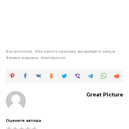
астрология
За какого мужчину вы выйдете замуж
знаки зодиака
интересно
Great Picture
Оцените автора