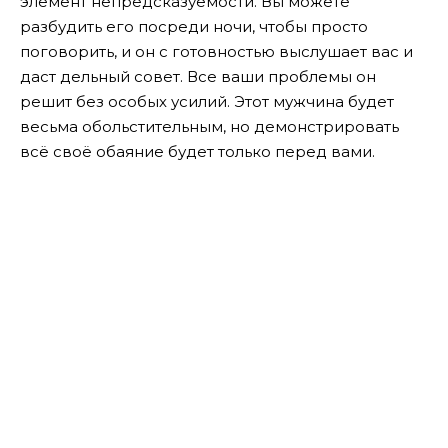
элемент непредсказуемости. Вы можете
разбудить его посреди ночи, чтобы просто
поговорить, и он с готовностью выслушает вас и
даст дельный совет. Все ваши проблемы он
решит без особых усилий. Этот мужчина будет
весьма обольстительным, но демонстрировать
всё своё обаяние будет только перед вами.