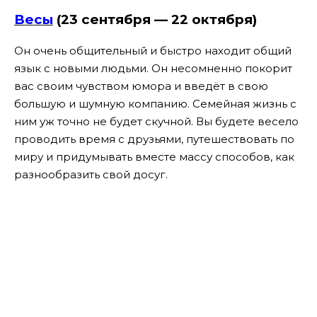
Весы
(23 сентября — 22 октября)
Он очень общительный и быстро находит общий
язык с новыми людьми. Он несомненно покорит
вас своим чувством юмора и введёт в свою
большую и шумную компанию. Семейная жизнь с
ним уж точно не будет скучной. Вы будете весело
проводить время с друзьями, путешествовать по
миру и придумывать вместе массу способов, как
разнообразить свой досуг.