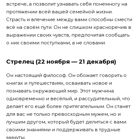
встрече, а позволит узнавать себя понемногу на
протяжении всей вашей семейной жизни.
Страсть и влечение между вами способны смести
всё на своём пути. Он не слишком красноречив в
выражении своих чувств, предпочитая сообщать
о них своими поступками, а не словами.
Стрелец (22 ноября — 21 декабря)
Он настоящий философ. Он обожает говорить о
книгах и путешествиях, осваивать новое и
познавать окружающий мир. Этот мужчина
одновременно и весёлый, и рассудительный, что
делает его ещё более притягательным. Он станет
для вас не только превосходным мужем, но и
лучшим другом, который будет делиться с вами
своими знаниями и поддерживать в трудные
минуты.