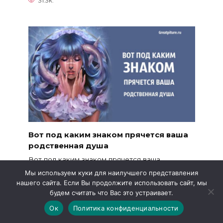
31.3к.
Вот под каким знаком прячется ваша
родственная душа
Вот под каким знаком прячется ваша
родственная душа.
Мы используем куки для наилучшего представления
нашего сайта. Если Вы продолжите использовать сайт, мы
12.1к.
будем считать что Вас это устраивает.
Ок
Политика конфиденциальности