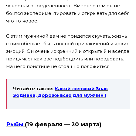
ясность и определённость. Вместе с тем он не
боится экспериментировать и открывать для себя
что-то новое.
С этим мужчиной вам не придётся скучать, жизнь
с ним обещает быть полной приключений и ярких
эмоций. Он очень искренний и открытый и всегда
придумает как вас подбодрить или порадовать.
На него поистине не страшно положиться.
Читайте также:
Какой женский Знак
Зодиака,
дороже всех для мужчин !
Рыбы
(19 февраля — 20 марта)