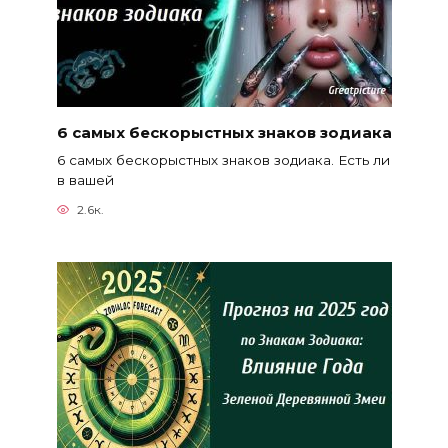
6 самых бескорыстных знаков зодиака
6 самых бескорыстных знаков зодиака. Есть ли
в вашей
2.6к.