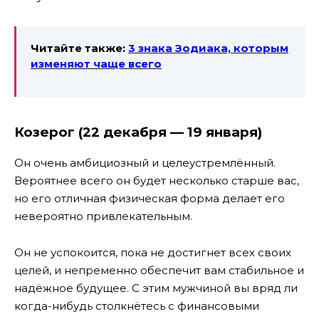
Читайте также:
3 знака Зодиака, которым
изменяют чаще всего
Козерог (22 декабря — 19 января)
Он очень амбициозный и целеустремлённый.
Вероятнее всего он будет несколько старше вас,
но его отличная физическая форма делает его
невероятно привлекательным.
Он не успокоится, пока не достигнет всех своих
целей, и непременно обеспечит вам стабильное и
надёжное будущее. С этим мужчиной вы вряд ли
когда-нибудь столкнётесь с финансовыми