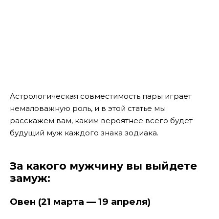
Астрологическая совместимость пары играет
немаловажную роль, и в этой статье мы
расскажем вам, каким вероятнее всего будет
будущий муж каждого знака зодиака.
За какого мужчину вы выйдете
замуж:
Овен (21 марта — 19 апреля)