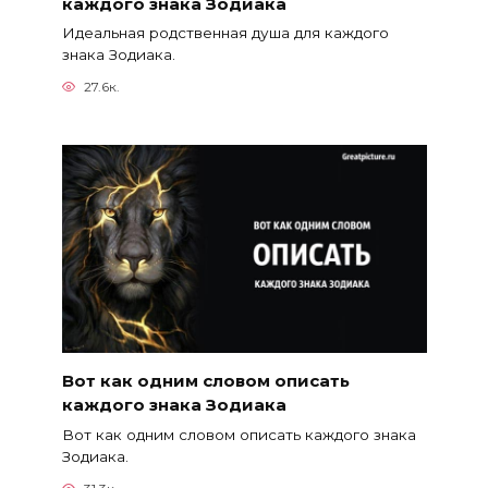
каждого знака Зодиака
Идеальная родственная душа для каждого
знака Зодиака.
27.6к.
Вот как одним словом описать
каждого знака Зодиака
Вот как одним словом описать каждого знака
Зодиака.