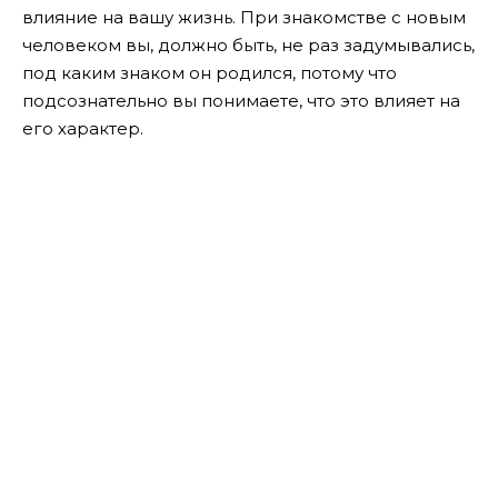
влияние на вашу жизнь. При знакомстве с новым
человеком вы, должно быть, не раз задумывались,
под каким знаком он родился, потому что
подсознательно вы понимаете, что это влияет на
его характер.