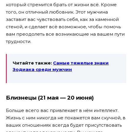
который стремится брать от жизни всё. Кроме
того, он отличный любовник. Этот мужчина
заставит вас чувствовать себя, как за каменной
стеной, и сделает всё возможное, чтобы помочь
вам преодолеть все возникающие на вашем пути
трудности.
Читайте также:
Самые тяжелые знаки
Зодиака среди мужчин
Близнецы (21 мая — 20 июня)
Больше всего вас привлекает в нём интеллект.
Жизнь с ним никогда не покажется вам скучной, в
ваших отношениях всегда будет присутствовать