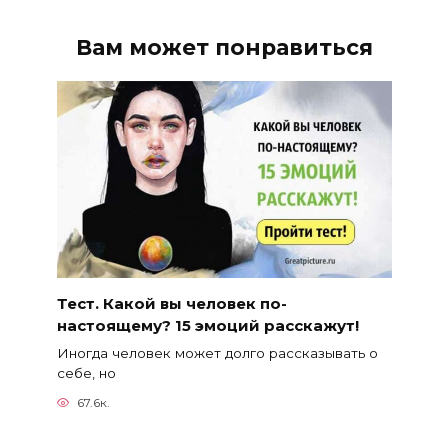
Вам может понравиться
Тест. Какой вы человек по-
настоящему? 15 эмоций расскажут!
Иногда человек может долго рассказывать о
себе, но
67.6к.