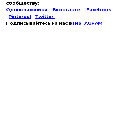
сообществу:
Одноклассники
Вконтакте
Facebook
Pinterest
Twitter
Подписывайтесь на наc в
INSTAGRAM