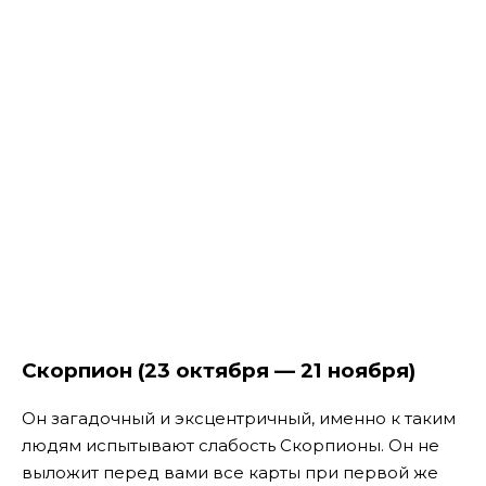
Скорпион (23 октября — 21 ноября)
Он загадочный и эксцентричный, именно к таким
людям испытывают слабость Скорпионы. Он не
выложит перед вами все карты при первой же