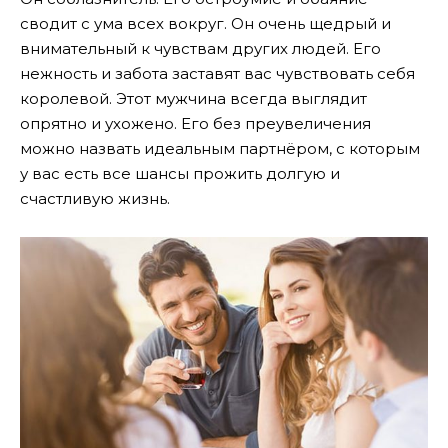
сводит с ума всех вокруг. Он очень щедрый и
внимательный к чувствам других людей. Его
нежность и забота заставят вас чувствовать себя
королевой. Этот мужчина всегда выглядит
опрятно и ухожено. Его без преувеличения
можно назвать идеальным партнёром, с которым
у вас есть все шансы прожить долгую и
счастливую жизнь.