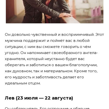
Он довольно чувственный и восприимчивый. Этот
мужчина поддержит и поймёт вас в любой
ситуации, с ним вы сможете говорить о чём
угодно. Он напоминает своеобразного ангела-
хранителя, который неустанно будет вас
оберегать и заботиться о вашем благополучии,
как духовном, так и материальном. Кроме того,
его мудрость и заботливость делает его
идеальным отцом.
Лев (23 июля — 22 августа)
Он соблазнитель. Его остроумие и обаяние