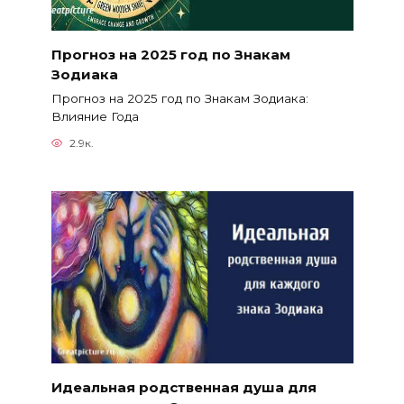
Прогноз на 2025 год по Знакам
Зодиака
Прогноз на 2025 год по Знакам Зодиака:
Влияние Года
2.9к.
Идеальная родственная душа для