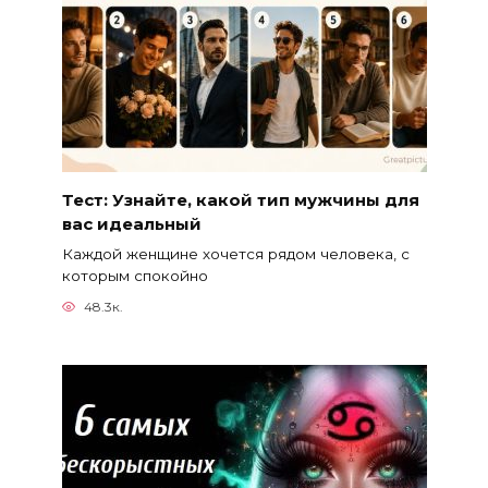
Тест: Узнайте, какой тип мужчины для
вас идеальный
Каждой женщине хочется рядом человека, с
которым спокойно
48.3к.