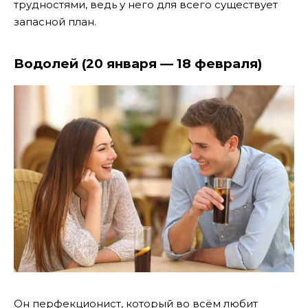
трудностями, ведь у него для всего существует
запасной план.
Водолей (20 января — 18 февраля)
Он перфекционист, который во всём любит