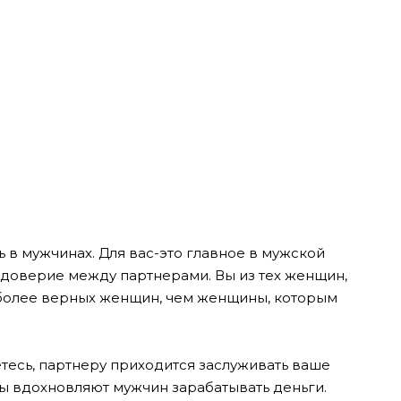
ь в мужчинах. Для вас-это главное в мужской
е-доверие между партнерами. Вы из тех женщин,
 более верных женщин, чем женщины, которым
етесь, партнеру приходится заслуживать ваше
ы вдохновляют мужчин зарабатывать деньги.