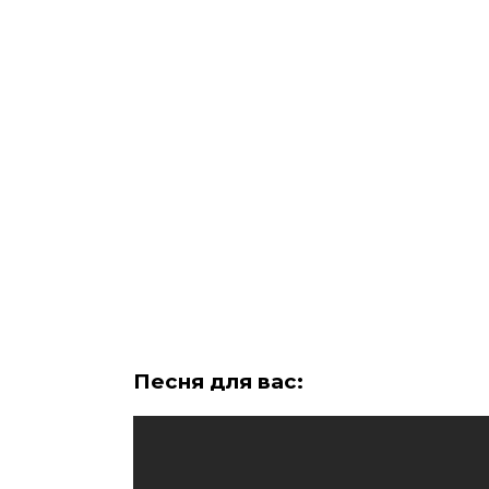
Песня для вас: