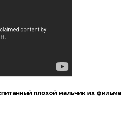
питанный плохой мальчик их фильма