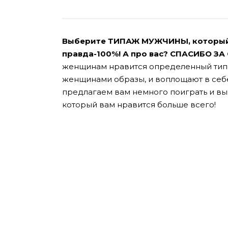
Выберите ТИПАЖ МУЖЧИНЫ, который нр
правда-100%! А про вас? СПАСИБО ЗА
женщинам нравится определенный тип
женщинами образы, и воплощают в се
предлагаем вам немного поиграть и вы
который вам нравится больше всего!