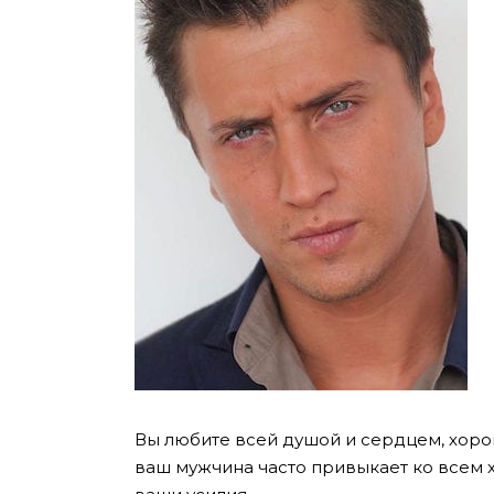
Вы любите всей душой и сердцем, хоро
ваш мужчина часто привыкает ко всем х