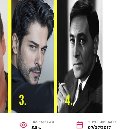
ПРОСМОТРОВ
ОПУБЛИКОВАНО
3.5к.
07/07/2017