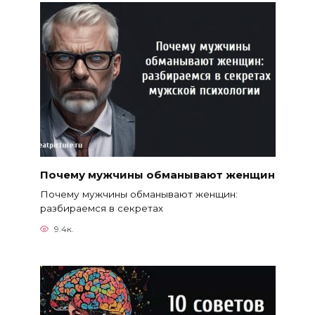
Почему мужчины обманывают женщин
Почему мужчины обманывают женщин:
разбираемся в секретах
9.4к.