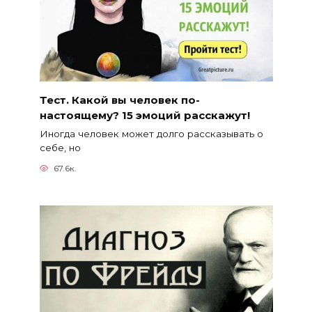
Тест. Какой вы человек по-
настоящему? 15 эмоций расскажут!
Иногда человек может долго рассказывать о
себе, но
67.6к.