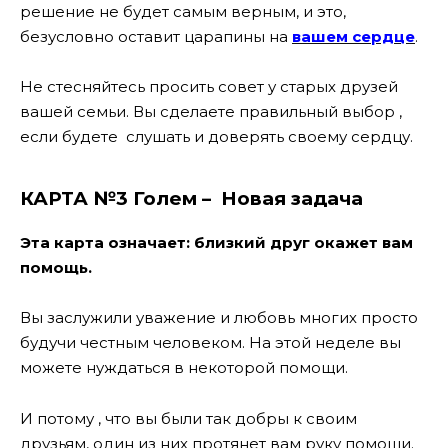
решение не будет самым верным, и это,
безусловно оставит царапины на
вашем сердце
.
Не стесняйтесь просить совет у старых друзей
вашей семьи. Вы сделаете правильный выбор ,
если будете слушать и доверять своему сердцу.
КАРТА №3 Голем – Новая задача
Эта карта означает: близкий друг окажет вам
помощь.
Вы заслужили уважение и любовь многих просто
будучи честным человеком. На этой неделе вы
можете нуждаться в некоторой помощи.
И потому , что вы были так добры к своим
друзьям, один из них протянет вам руку помощи.