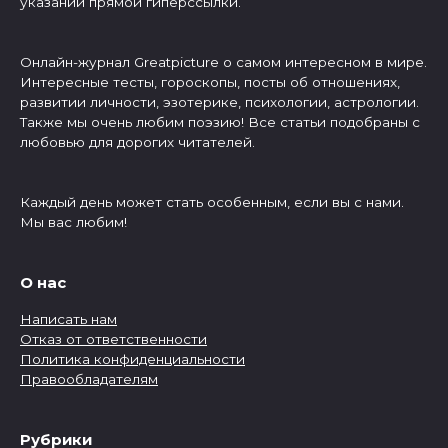
указании прямой гиперссылки.
Онлайн-журнал Greatpicture о самом интересном в мире.
Интересные тесты, гороскопы, посты об отношениях,
развитии личности, эзотерике, психологии, астрологии.
Также мы очень любим поэзию! Все статьи подобраны с
любовью для дорогих читателей.
Каждый день может стать особенным, если вы с нами.
Мы вас любим!
О нас
Написать нам
Отказ от ответственности
Политика конфиденциальности
Правообладателям
Рубрики