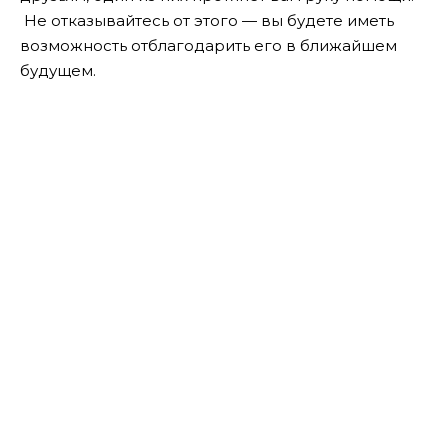
Не отказывайтесь от этого — вы будете иметь
возможность отблагодарить его в ближайшем
будущем.