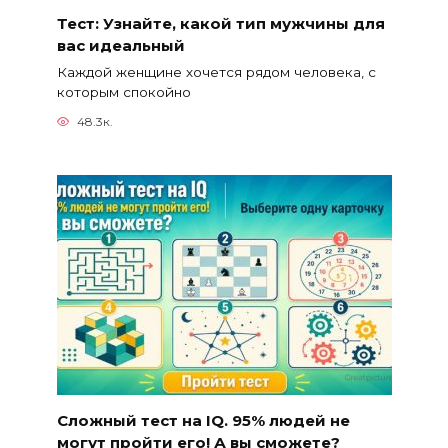
Тест: Узнайте, какой тип мужчины для
вас идеальный
Каждой женщине хочется рядом человека, с
которым спокойно
48.3к.
Сложный тест на IQ. 95% людей не
могут пройти его! А вы сможете?