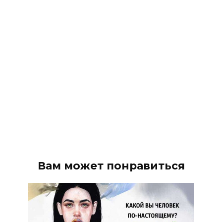
Вам может понравиться