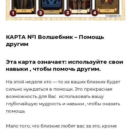
КАРТА №1 Волшебник – Помощь
другим
Эта карта означает: используйте свои
навыки , чтобы помочь другим.
На этой неделе кто — то из ваших близких будет
сильно нуждаться в помощи. Это прекрасная
возможность для Вас использовать вашу
глубочайшую мудрость и навыки , чтобы оказать
помощь.
Мало того, что близкие любят вас за это, кроме