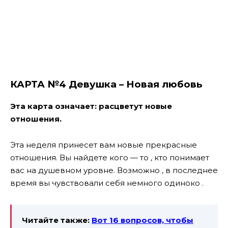
КАРТА №4 Девушка – Новая любовь
Эта карта означает: расцветут новые
отношения.
Эта неделя принесет вам новые прекрасные
отношения. Вы найдете кого — то , кто понимает
вас на душевном уровне. Возможно , в последнее
время вы чувствовали себя немного одиноко .
Читайте также:
Вот 16 вопросов, чтобы