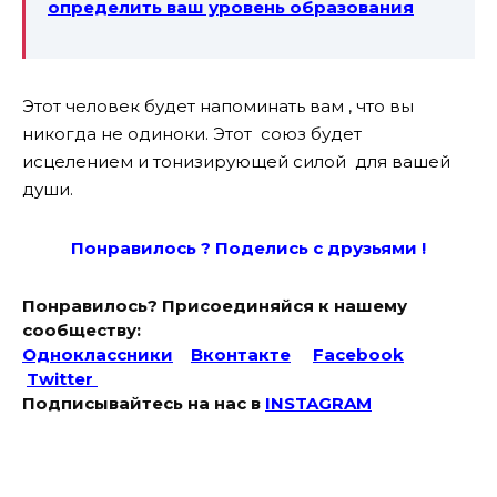
определить ваш уровень образования
Этот человек будет напоминать вам , что вы
никогда не одиноки. Этот союз будет
исцелением и тонизирующей силой для вашей
души.
Понравилось ? Поде
лись с друзьями !
Понравилось? Присоединяйся к нашему
сообществу:
Одноклассники
Вконтакте
Facebook
Twitter
Подписывайтесь на наc в
INSTAGRAM