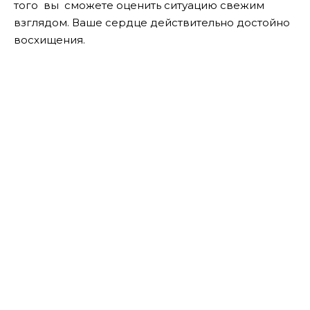
того вы сможете оценить ситуацию свежим
взглядом. Ваше сердце действительно достойно
восхищения.