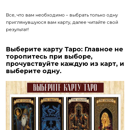
Все, что вам необходимо – выбрать только одну
приглянувшуюся вам карту, далее читайте свой
результат!
Выберите карту Таро: Главное не
торопитесь при выборе,
прочувствуйте каждую из карт, и
выберите одну.