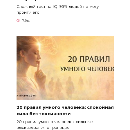
Сложный тест на IQ. 95% людей не могут
пройти его!
7.9к.
20 правил умного человека: спокойная
сила без токсичности
20 правил умного человека: сильные
высказывания о границах