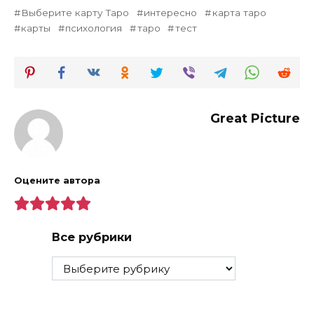
Выберите карту Таро
интересно
карта таро
карты
психология
таро
тест
Great Picture
Оцените автора
Все рубрики
Все
рубрики