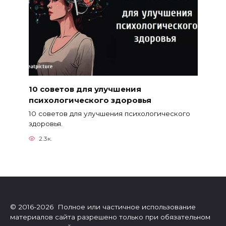
10 советов для улучшения
психологического здоровья
10 советов для улучшения психологического
здоровья.
2.3к.
© 2016-2026 Полное или частичное использование
материалов сайта разрешено только при обязательном