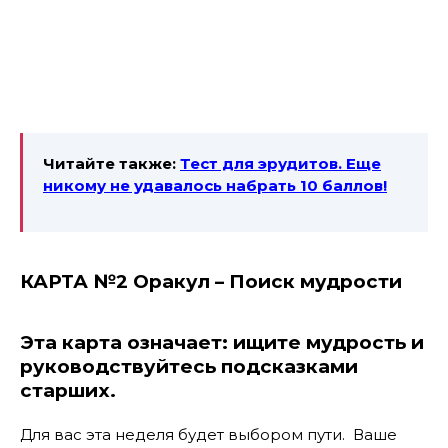
Читайте также:
Тест для эрудитов. Еще
никому не удавалось набрать 10 баллов!
КАРТА №2 Оракул – Поиск мудрости
Эта карта означает: ищите мудрость и
руководствуйтесь подсказками
старших.
Для вас эта неделя будет выбором пути. Ваше