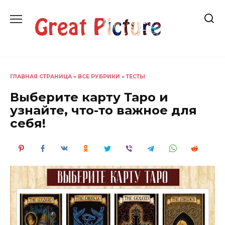
Перейти
к
содержанию
ГЛАВНАЯ СТРАНИЦА
»
ВСЕ РУБРИКИ
»
ТЕСТЫ
Выберите карту Таро и
узнайте, что-то важное для
себя!