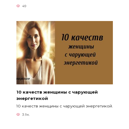
49
10 качеств женщины с чарующей
энергетикой
10 качеств женщины с чарующей энергетикой.
3.9к.