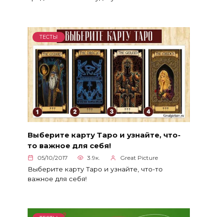
ТЕСТЫ
Выберите карту Таро и узнайте, что-
то важное для себя!
05/10/2017
3.9к.
Great Picture
Выберите карту Таро и узнайте, что-то
важное для себя!