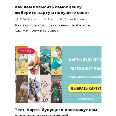
Как вам повысить самооценку,
выберите карту и получите совет.
02/04/2021
1.6к.
Great Picture
Как вам повысить самооценку, выберите
карту и получите совет.
ТЕСТЫ
Тест. Карты будущего расскажут вам
куда двигаться дальше!