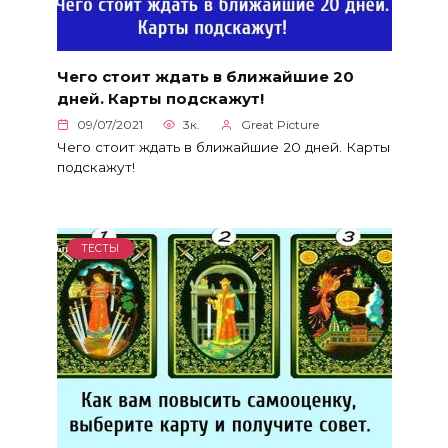
Чего стоит ждать в ближайшие 20
дней. Карты подскажут!
09/07/2021
3к.
Great Picture
Чего стоит ждать в ближайшие 20 дней. Карты
подскажут!
ТЕСТЫ