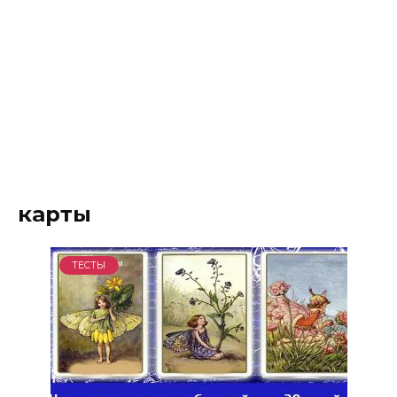
карты
ТЕСТЫ