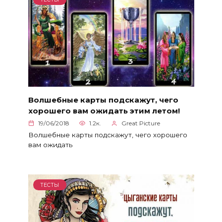
Волшебные карты подскажут, чего
хорошего вам ожидать этим летом!
19/06/2018
1.2к.
Great Picture
Волшебные карты подскажут, чего хорошего
вам ожидать
ТЕСТЫ