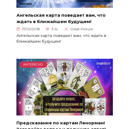
Ангельская карта поведает вам, что
ждать в ближайшем будущем!
17/02/2018
3.1к.
Great Picture
Ангельская карта поведает вам, что ждать в
ближайшем будущем!
ИНТЕРЕСНО
Предсказание по картам Ленорман!