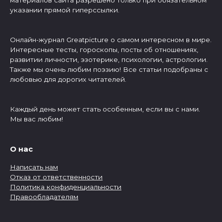
указании прямой гиперссылки.
Онлайн-журнал Greatpicture о самом интересном в мире.
Интересные тесты, гороскопы, посты об отношениях,
развитии личности, эзотерике, психологии, астрологии.
Также мы очень любим поэзию! Все статьи подобраны с
любовью для дорогих читателей.
Каждый день может стать особенным, если вы с нами.
Мы вас любим!
О нас
Написать нам
Отказ от ответственности
Политика конфиденциальности
Правообладателям