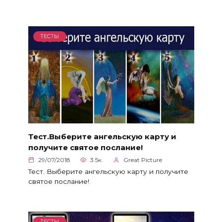
ТЕСТЫ
Тест.Выберите ангельскую карту и
получите святое послание!
29/07/2018
3.5к.
Great Picture
Тест. Выберите ангельскую карту и получите
святое послание!
ТЕСТЫ