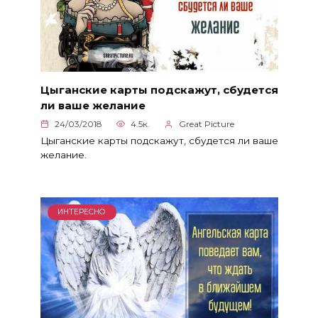
Цыганские карты подскажут, сбудется
ли ваше желание
24/03/2018
4.5к.
Great Picture
Цыганские карты подскажут, сбудется ли ваше
желание.
ИНТЕРЕСНО