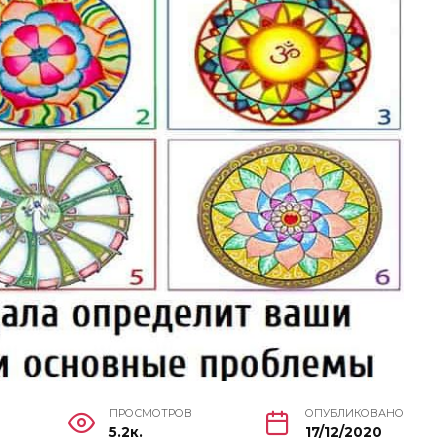
ПРОСМОТРОВ
ОПУБЛИКОВАНО
5.2к.
17/12/2020