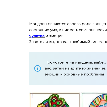
Мандалы являются своего рода священ
состояние ума, в них есть символическ
чувства
и эмоции.
Знаете ли вы, что ваш любимый тип м
Посмотрите на мандалы, выбери
вас, затем найдите их значение
эмоции и основные проблемы.