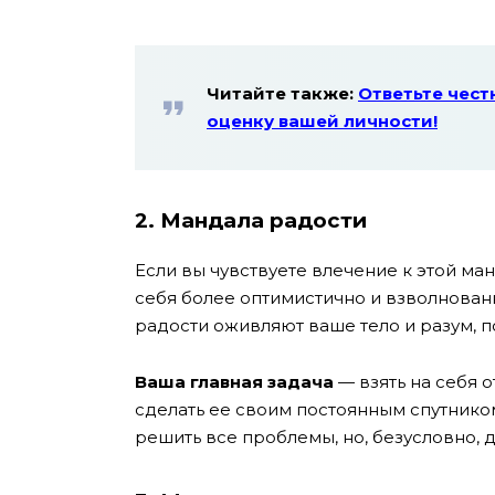
Читайте также:
Ответьте чест
оценку вашей личности!
2. Мандала радости
Если вы чувствуете влечение к этой ман
себя более оптимистично и взволнован
радости оживляют ваше тело и разум, по
Ваша главная задача
— взять на себя о
сделать ее своим постоянным спутнико
решить все проблемы, но, безусловно,