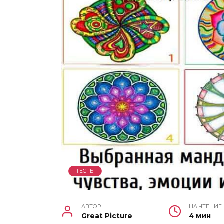
ТЕСТЫ
АВТОР
НА ЧТЕНИЕ
Great Picture
4 мин