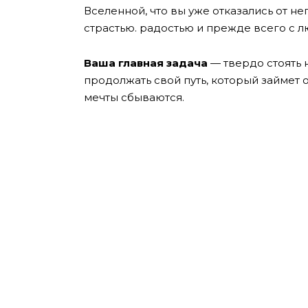
Вселенной, что вы уже отказались от не
страстью. радостью и прежде всего с 
Ваша главная задача
— твердо стоять 
продолжать свой путь, который займет 
мечты сбываются.