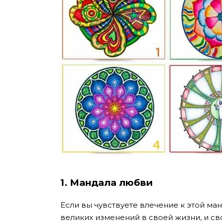
1. Мандала любви
Если вы чувствуете влечение к этой ма
великих изменений в своей жизни, и с