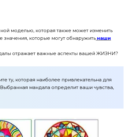
ной моделью, которая также может изменить
ие значения, которые могут обнаружить
наши
андалы отражает важные аспекты вашей ЖИЗНИ?
те ту, которая наиболее привлекательна для
. Выбранная мандала определит ваши чувства,