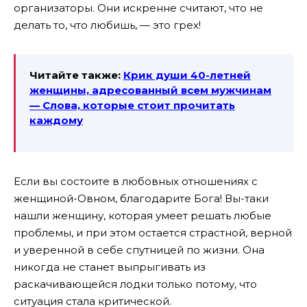
организаторы. Они искренне считают, что не
делать то, что любишь, — это грех!
Читайте также:
Крик души 40-летней
женщины, адресованный всем мужчинам
— Слова, которые стоит прочитать
каждому
Если вы состоите в любовных отношениях с
женщиной-Овном, благодарите Бога! Вы-таки
нашли женщину, которая умеет решать любые
проблемы, и при этом остается страстной, верной
и уверенной в себе спутницей по жизни. Она
никогда не станет выпрыгивать из
раскачивающейся лодки только потому, что
ситуация стала критической.