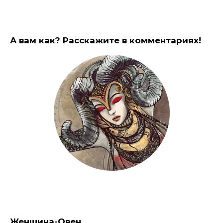
А вам как? Расскажите в комментариях!
Женщина-Овен