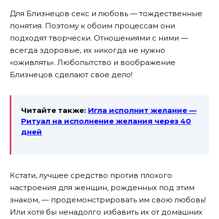
Для Близнецов секс и любовь — тождественные
понятия. Поэтому к обоим процессам они
подходят творчески. Отношениями с ними —
всегда здоровые, их никогда не нужно
«оживлять». Любопытство и воображение
Близнецов сделают свое дело!
Читайте также:
Игла исполнит желание —
Ритуал на исполнение желания через 40
дней
Кстати, лучшее средство против плохого
настроения для женщин, рожденных под этим
знаком, — продемонстрировать им свою любовь!
Или хотя бы ненадолго избавить их от домашних