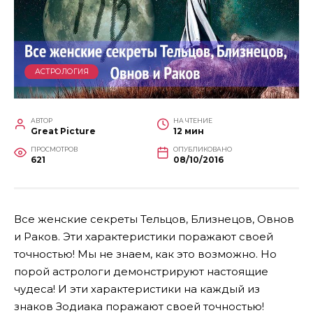
АСТРОЛОГИЯ
АВТОР
НА ЧТЕНИЕ
Great Picture
12 мин
ПРОСМОТРОВ
ОПУБЛИКОВАНО
621
08/10/2016
Все женские секреты Тельцов, Близнецов, Овнов
и Раков. Эти характеристики поражают своей
точностью! Мы не знаем, как это возможно. Но
порой астрологи демонстрируют настоящие
чудеса! И эти характеристики на каждый из
знаков Зодиака поражают своей точностью!