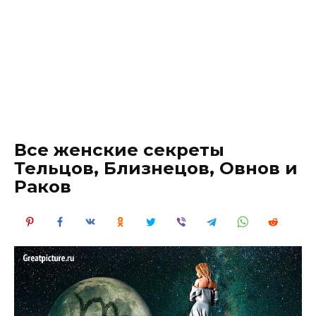
Все женские секреты
Тельцов, Близнецов, Овнов и
Раков