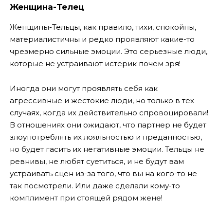
Женщина-Телец
Женщины-Тельцы, как правило, тихи, спокойны,
материалистичны и редко проявляют какие-то
чрезмерно сильные эмоции. Это серьезные люди,
которые не устраивают истерик почем зря!
Иногда они могут проявлять себя как
агрессивные и жестокие люди, но только в тех
случаях, когда их действительно спровоцировали!
В отношениях они ожидают, что партнер не будет
злоупотреблять их лояльностью и преданностью,
но будет гасить их негативные эмоции. Тельцы не
ревнивы, не любят суетиться, и не будут вам
устраивать сцен из-за того, что вы на кого-то не
так посмотрели. Или даже сделали кому-то
комплимент при стоящей рядом жене!