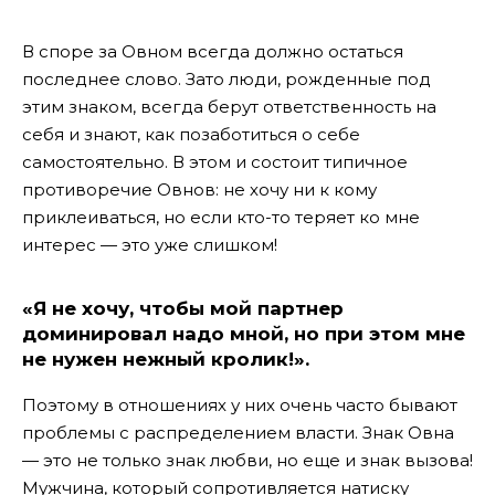
В споре за Овном всегда должно остаться
последнее слово. Зато люди, рожденные под
этим знаком, всегда берут ответственность на
себя и знают, как позаботиться о себе
самостоятельно. В этом и состоит типичное
противоречие Овнов: не хочу ни к кому
приклеиваться, но если кто-то теряет ко мне
интерес — это уже слишком!
«Я не хочу, чтобы мой партнер
доминировал надо мной, но при этом мне
не нужен нежный кролик!».
Поэтому в отношениях у них очень часто бывают
проблемы с распределением власти. Знак Овна
— это не только знак любви, но еще и знак вызова!
Мужчина, который сопротивляется натиску