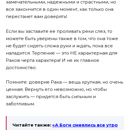
замечательными, надежными и страстными, но
все закончится в один момент, как только она
перестанет вам доверять!
Если вы заставите ее проливать реки слез, то
можете быть уверены также в том, что она тоже
не будет сидеть сложа руки и ждать, пока все
наладится. Терпение — это НЕ характерная для
Раков черта характера! И не их главное
достоинство.
Помните: доверие Рака — вещь хрупкая, но очень
ценная. Вернуть его невозможно, но чтобы
заслужить — придется быть сильным и
заботливым.
Читайте также:
«А Боги смеялись все утро