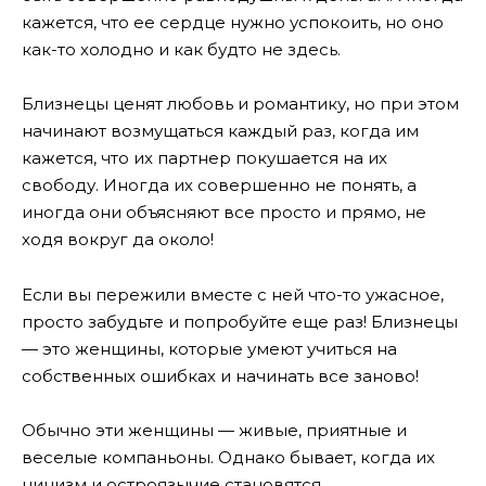
кажется, что ее сердце нужно успокоить, но оно
как-то холодно и как будто не здесь.
Близнецы ценят любовь и романтику, но при этом
начинают возмущаться каждый раз, когда им
кажется, что их партнер покушается на их
свободу. Иногда их совершенно не понять, а
иногда они объясняют все просто и прямо, не
ходя вокруг да около!
Если вы пережили вместе с ней что-то ужасное,
просто забудьте и попробуйте еще раз! Близнецы
— это женщины, которые умеют учиться на
собственных ошибках и начинать все заново!
Обычно эти женщины — живые, приятные и
веселые компаньоны. Однако бывает, когда их
цинизм и остроязычие становятся