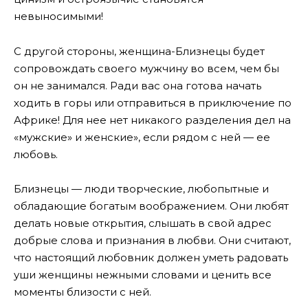
невыносимыми!
С другой стороны, женщина-Близнецы будет
сопровождать своего мужчину во всем, чем бы
он не занимался. Ради вас она готова начать
ходить в горы или отправиться в приключение по
Африке! Для нее нет никакого разделения дел на
«мужские» и женские», если рядом с ней — ее
любовь.
Близнецы — люди творческие, любопытные и
обладающие богатым воображением. Они любят
делать новые открытия, слышать в свой адрес
добрые слова и признания в любви. Они считают,
что настоящий любовник должен уметь радовать
уши женщины нежными словами и ценить все
моменты близости с ней.