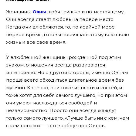
Женщины-
Овны
любят сильно и по-настоящему.
Они всегда ставят любовь на первое место.
Когда они влюбляются, то, по крайней мере
первое время, готовы посвящать этому всю свою
жизнь и все свое время.
У влюбленной женщины, рожденной под этим
знаком, отношения всегда развиваются
интенсивно. Но с другой стороны, именно Овнам
проще всего обходиться длительное время без
мужчин. Конечно, они тоже из плоти и костей, и
тоже хотят для себя самого лучшего, но при этом
они умеют наслаждаться свободой и
независимостью. Просто они всегда жаждут
только самого лучшего. «Лучше быть ни с кем, чем
с кем попало», — это вообще про Овнов.