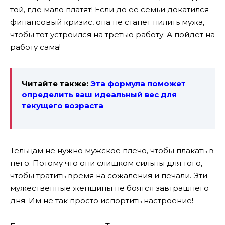
той, где мало платят! Если до ее семьи докатился
финансовый кризис, она не станет пилить мужа,
чтобы тот устроился на третью работу. А пойдет на
работу сама!
Читайте также:
Эта формула поможет
определить ваш идеальный вес для
текущего возраста
Тельцам не нужно мужское плечо, чтобы плакать в
него. Потому что они слишком сильны для того,
чтобы тратить время на сожаления и печали. Эти
мужественные женщины не боятся завтрашнего
дня. Им не так просто испортить настроение!