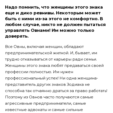
Надо помнить, что женщины этого знака
еще и дико ревнивы. Некоторым может
быть с ними из-за этого не комфортно. В
любом случае, никто не должен пытаться
управлять Овнами! Им можно только
доверять.
Все Овны, включая женщин, обладают
предпринимательской жилкой. И, бывает, им
трудно отказываться от карьеры ради семьи.
Женщины этого знака любят предаваться своей
профессии полностью. Им нужен
профессиональный успех! Ни одна женщина-
представитель других знаков Зодиака не
способна так отчаянно драться за право работать!
Поэтому из Овнов часто получаются самые
агрессивные предприниматели, самые
известные адвокаты и самые сильные