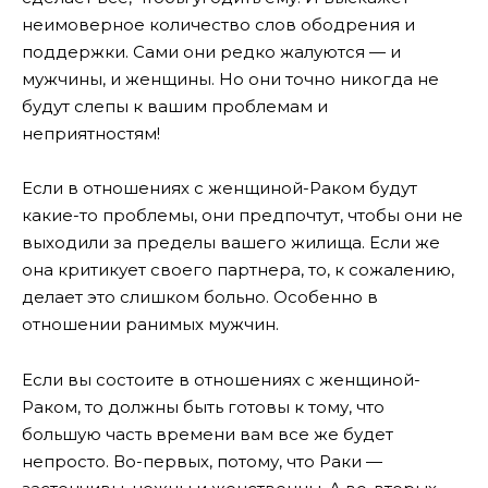
неимоверное количество слов ободрения и
поддержки. Сами они редко жалуются — и
мужчины, и женщины. Но они точно никогда не
будут слепы к вашим проблемам и
неприятностям!
Если в отношениях с женщиной-Раком будут
какие-то проблемы, они предпочтут, чтобы они не
выходили за пределы вашего жилища. Если же
она критикует своего партнера, то, к сожалению,
делает это слишком больно. Особенно в
отношении ранимых мужчин.
Если вы состоите в отношениях с женщиной-
Раком, то должны быть готовы к тому, что
большую часть времени вам все же будет
непросто. Во-первых, потому, что Раки —