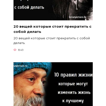
20 вещей которые стоит прекратить с
собой делать
20 вещей которые стоит прекратить с собой
делать.
849