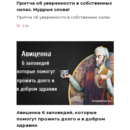
Притча об уверенности в собственных
силах. Мудрые слова!
Притча об уверенности в собственных силах.
2.5к.
Авиценна 6 заповедей, которые
помогут прожить долго и в добром
здравии