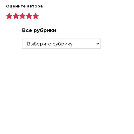
Оцените автора
Все рубрики
Все
рубрики