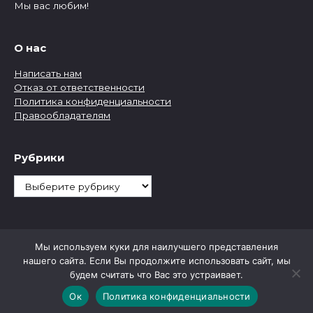
Мы вас любим!
О нас
Написать нам
Отказ от ответственности
Политика конфиденциальности
Правообладателям
Рубрики
Рубрики
Мы используем куки для наилучшего представления
нашего сайта. Если Вы продолжите использовать сайт, мы
будем считать что Вас это устраивает.
Ок
Политика конфиденциальности