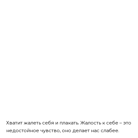
Хватит жалеть себя и плакать. Жалость к себе – это
недостойное чувство, оно делает нас слабее.