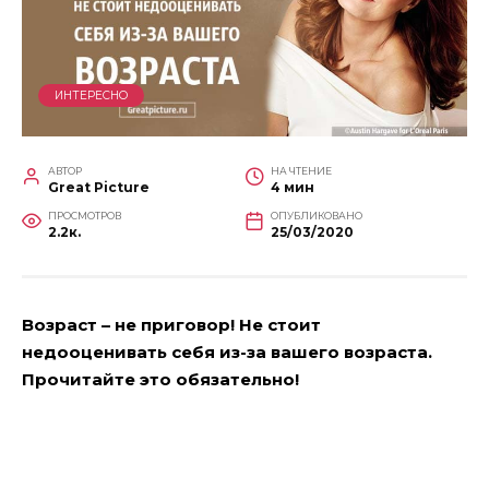
ИНТЕРЕСНО
АВТОР
НА ЧТЕНИЕ
Great Picture
4 мин
ПРОСМОТРОВ
ОПУБЛИКОВАНО
2.2к.
25/03/2020
Возраст – не приговор! Не стоит
недооценивать себя из-за вашего возраста.
Прочитайте это обязательно!