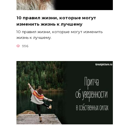
10 правил жизни, которые могут
изменить жизнь к лучшему
10 правил жизни, которые могут изменить
жизнь к лучшему.
996