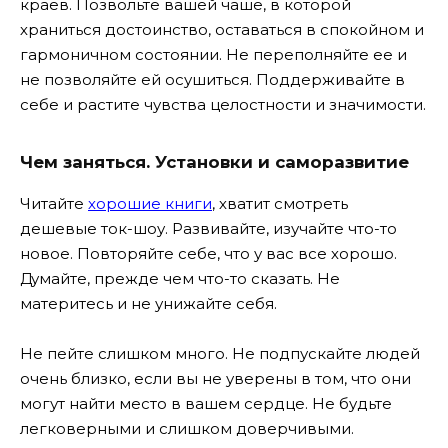
краев. Позвольте вашей чаше, в которой
храниться достоинство, оставаться в спокойном и
гармоничном состоянии. Не переполняйте ее и
не позволяйте ей осушиться. Поддерживайте в
себе и растите чувства целостности и значимости.
Чем заняться. Установки и саморазвитие
Читайте
хорошие книги
, хватит смотреть
дешевые ток-шоу. Развивайте, изучайте что-то
новое. Повторяйте себе, что у вас все хорошо.
Думайте, прежде чем что-то сказать. Не
материтесь и не унижайте себя.
Не пейте слишком много. Не подпускайте людей
очень близко, если вы не уверены в том, что они
могут найти место в вашем сердце. Не будьте
легковерными и слишком доверчивыми.