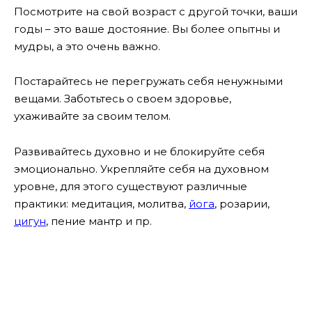
Посмотрите на свой возраст с другой точки, ваши
годы – это ваше достояние. Вы более опытны и
мудры, а это очень важно.
Постарайтесь не перегружать себя ненужными
вещами. Заботьтесь о своем здоровье,
ухаживайте за своим телом.
Развивайтесь духовно и не блокируйте себя
эмоционально. Укрепляйте себя на духовном
уровне, для этого существуют различные
практики: медитация, молитва,
йога
, розарии,
цигун
, пение мантр и пр.