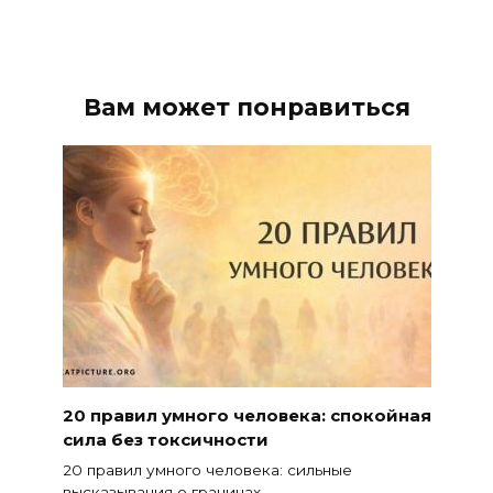
Вам может понравиться
20 правил умного человека: спокойная
сила без токсичности
20 правил умного человека: сильные
высказывания о границах