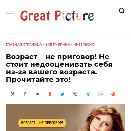
Перейти
к
содержанию
ГЛАВНАЯ СТРАНИЦА
»
ВСЕ РУБРИКИ
»
ИНТЕРЕСНО
Возраст – не приговор! Не
стоит недооценивать себя
из-за вашего возраста.
Прочитайте это!