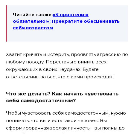
Читайте также:
«К прочтению
обязательно!»: Прекратите обесценивать
себя возрастом
Хватит кричать и истерить, проявлять агрессию по
любому поводу. Перестаньте винить всех
окружающих в своих неудачах. Будьте
ответственны за все, что с вами происходит.
Что же делать? Как начать чувствовать
себя самодостаточным?
Чтобы чувствовать себя самодостаточным, нужно
понимать, что вы и есть такой человек. Вы
сформированная зрелая личность – вы полны до