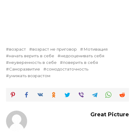
возраст
возраст не приговор
Мотивация
начать верить в себе
недооценивать себя
неуверенность в себе
поверить в себя
Саморазвитие
сомодостаточность
унижать возрастом
Great Picture