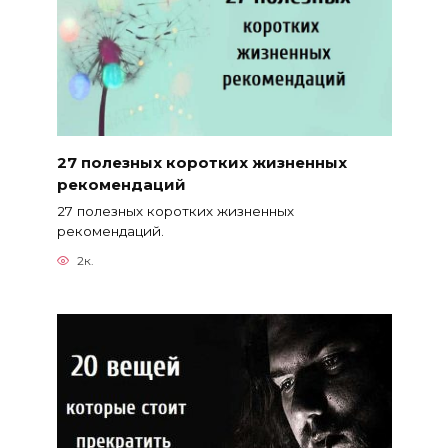
27 полезных коротких жизненных
рекомендаций
27 полезных коротких жизненных
рекомендаций.
2к.