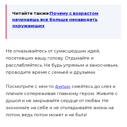
Читайте также:
Почему с возрастом
начинаешь все больше ненавидеть
окружающих
Не отказывайтесь от сумасшедших идей,
посетивших вашу голову. Отдыхайте и
расслабляйтесь. Не будь упрямым и заносчивым,
проводите время с семьей и друзьями.
Посмотрите с кем-то
фильм
, смейтесь до слез и
плачьте сопереживая главному герою. Живите с
душой и не закрывайте сердце от любви. Не
экономьте на себе и не откладывайте жизнь на
потом, ведь потом может и не быть!