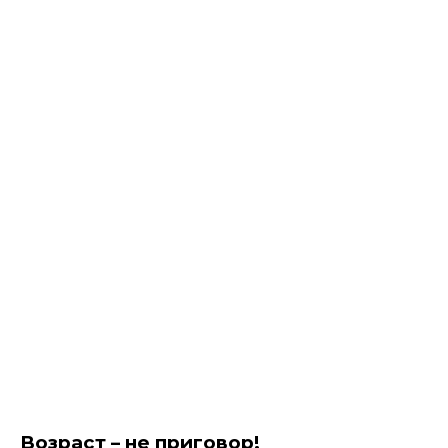
Возраст – не приговор!