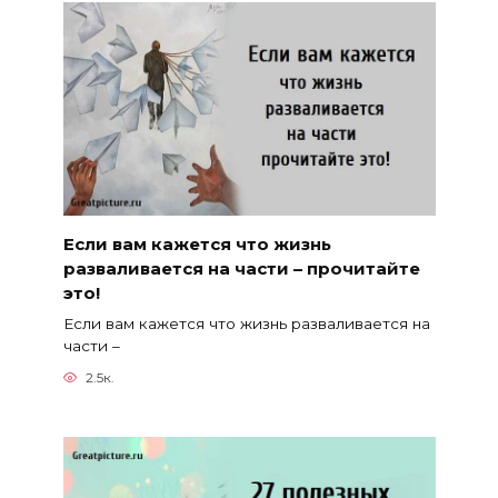
Если вам кажется что жизнь
разваливается на части – прочитайте
это!
Если вам кажется что жизнь разваливается на
части –
2.5к.