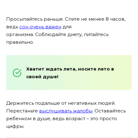
Просыпайтесь раньше. Спите не менее 8 часов,
ведь
сон очень важен
для
организма. Соблюдайте диету, питайтесь
правильно.
Хватит ждать лета, носите лето в
своей душе!
Держитесь подальше от негативных людей.
Перестаньте
выслушивать жалобы
. Оставайтесь
ребенком в душе, ведь возраст – это просто
цифры.