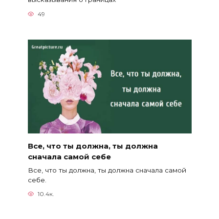
49
Все, что ты должна, ты должна
сначала самой себе
Все, что ты должна, ты должна сначала самой
себе.
10.4к.