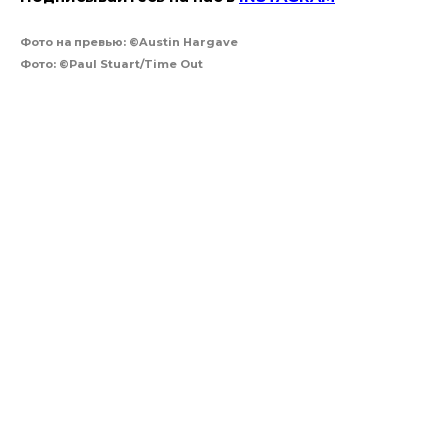
Фото на превью: ©Austin Hargave
Фото: ©Paul Stuart/Time Out