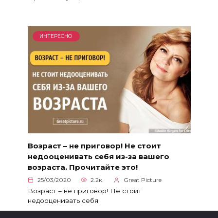
ИНТЕРЕСНО
Возраст – не приговор! Не стоит
недооценивать себя из-за вашего
возраста. Прочитайте это!
25/03/2020
2.2к.
Great Picture
Возраст – не приговор! Не стоит
недооценивать себя