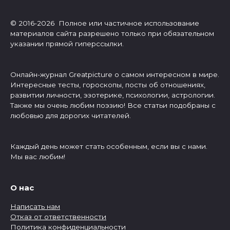
© 2016-2026 Полное или частичное использование
материалов сайта разрешено только при обязательном
указании прямой гиперссылки.
Онлайн-журнал Greatpicture о самом интересном в мире.
Интересные тесты, гороскопы, посты об отношениях,
развитии личности, эзотерике, психологии, астрологии.
Также мы очень любим поэзию! Все статьи подобраны с
любовью для дорогих читателей.
Каждый день может стать особенным, если вы с нами.
Мы вас любим!
О нас
Написать нам
Отказ от ответственности
Политика конфиденциальности