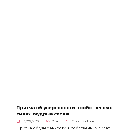
Притча об уверенности в собственных
силах. Мудрые слова!
13/09/2021
2.5к.
Great Picture
Притча об уверенности в собственных силах.