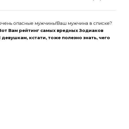
 очень опасные мужчины!Ваш мужчина в списке?
 Вот Вам рейтинг самых вредных Зодиаков
 девушкам, кстати, тоже полезно знать, чего