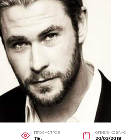
ПРОСМОТРОВ
ОПУБЛИКОВАНО
11к.
20/02/2018