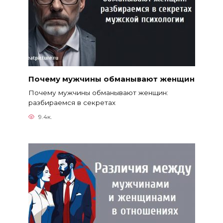
Почему мужчины обманывают женщин
Почему мужчины обманывают женщин:
разбираемся в секретах
9.4к.