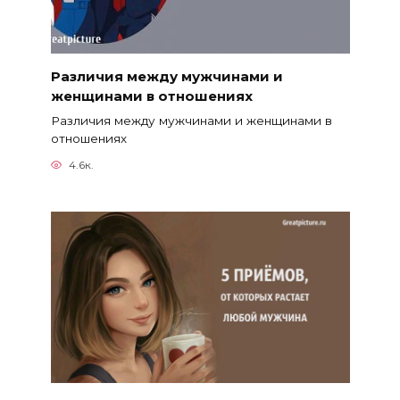
Различия между мужчинами и
женщинами в отношениях
Различия между мужчинами и женщинами в
отношениях
4.6к.