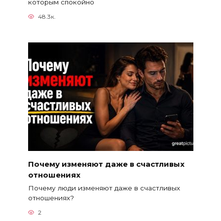
которым спокойно
48.3к.
Почему изменяют даже в счастливых
отношениях
Почему люди изменяют даже в счастливых
отношениях?
2