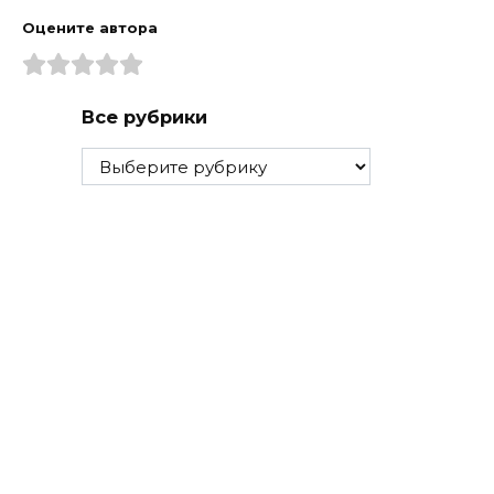
Оцените автора
Все рубрики
Все
рубрики