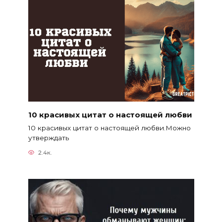
10 красивых цитат о настоящей любви
10 красивых цитат о настоящей любви.Можно
утверждать
2.4к.