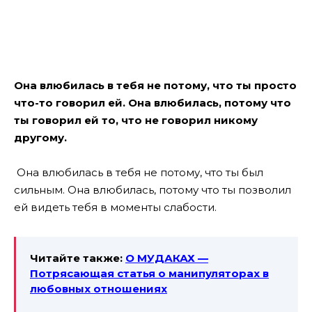
Она влюбилась в тебя не потому, что ты просто
что-то говорил ей.
Она влюбилась, потому что
ты говорил ей то, что не говорил никому
другому.
Она влюбилась в тебя не потому, что ты был
сильным. Она влюбилась, потому что ты позволил
ей видеть тебя в моменты слабости.
Читайте также:
О МУДАКАХ —
Потрясающая статья о манипуляторах в
любовных отношениях