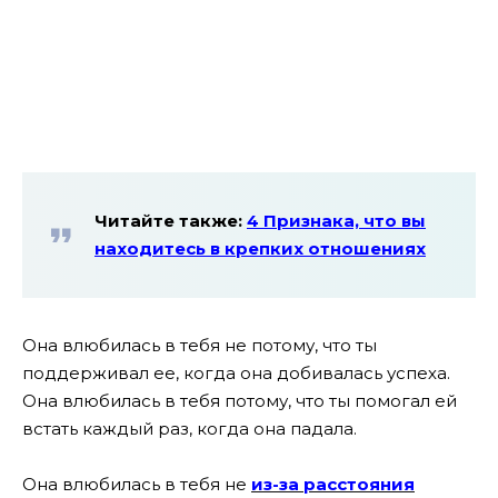
Читайте также:
4 Признака, что вы
находитесь в крепких отношениях
Она влюбилась в тебя не потому, что ты
поддерживал ее, когда она добивалась успеха.
Она влюбилась в тебя потому, что ты помогал ей
встать каждый раз, когда она падала.
Она влюбилась в тебя не
из-за расстояния