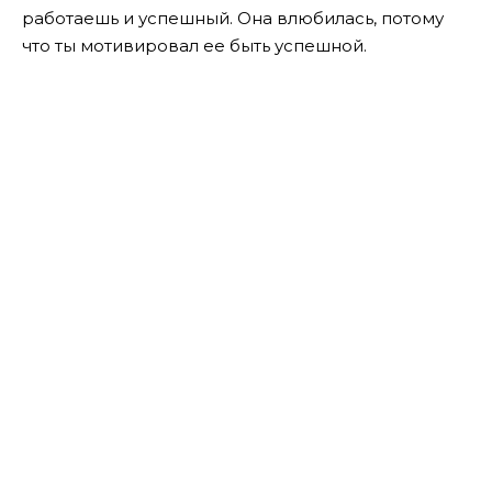
работаешь и успешный. Она влюбилась, потому
что ты мотивировал ее быть успешной.