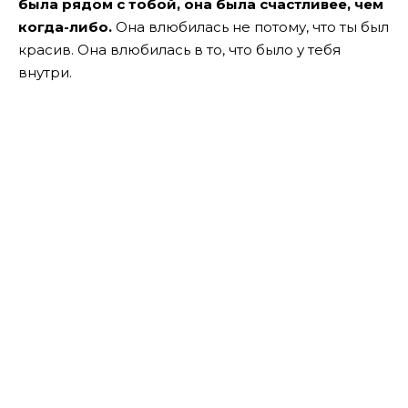
была рядом с тобой, она была счастливее, чем
когда-либо.
Она влюбилась не потому, что ты был
красив. Она влюбилась в то, что было у тебя
внутри.