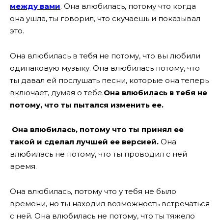
между вами
. Она влюбилась, потому что когда
она ушла, ты говорил, что скучаешь и показывал
это.
Она влюбилась в тебя не потому, что вы любили
одинаковую музыку. Она влюбилась потому, что
ты давал ей послушать песни, которые она теперь
включает, думая о тебе.
Она влюбилась в тебя не
потому, что ты пытался изменить ее.
Она влюбилась, потому что ты принял ее
такой и сделал лучшей ее версией.
Она
влюбилась не потому, что ты проводил с ней
время.
Она влюбилась, потому что у тебя не было
времени, но ты находил возможность встречаться
с ней. Она влюбилась не потому, что ты тяжело