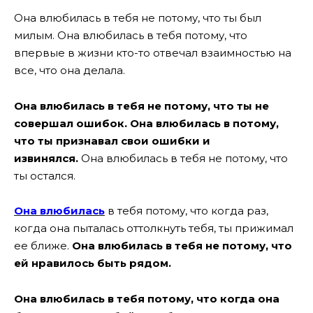
Она влюбилась в тебя не потому, что ты был
милым. Она влюбилась в тебя потому, что
впервые в жизни кто-то отвечал взаимностью на
все, что она делала.
Она влюбилась в тебя не потому, что ты не
совершал ошибок.
Она влюбилась в потому,
что ты признавал свои ошибки и
извинялся.
Она влюбилась в тебя не потому, что
ты остался.
Она влюбилась
в тебя потому, что когда раз,
когда она пыталась оттолкнуть тебя, ты прижимал
ее ближе.
Она влюбилась в тебя не потому, что
ей нравилось быть рядом.
Она влюбилась в тебя потому, что когда она