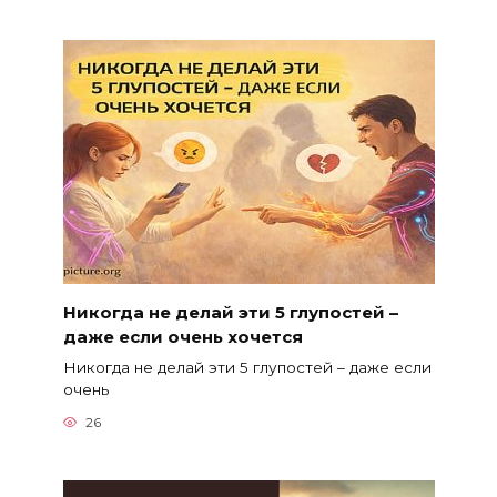
Никогда не делай эти 5 глупостей –
даже если очень хочется
Никогда не делай эти 5 глупостей – даже если
очень
26