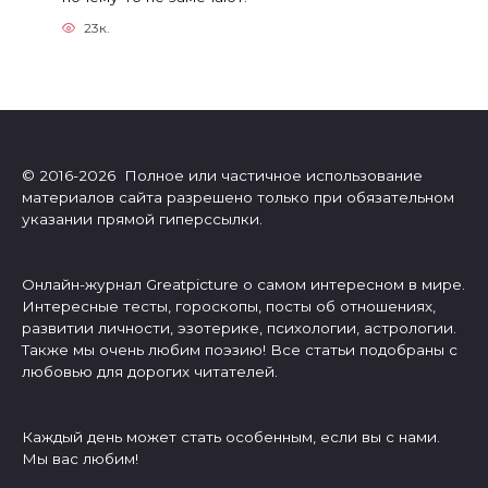
23к.
© 2016-2026 Полное или частичное использование
материалов сайта разрешено только при обязательном
указании прямой гиперссылки.
Онлайн-журнал Greatpicture о самом интересном в мире.
Интересные тесты, гороскопы, посты об отношениях,
развитии личности, эзотерике, психологии, астрологии.
Также мы очень любим поэзию! Все статьи подобраны с
любовью для дорогих читателей.
Каждый день может стать особенным, если вы с нами.
Мы вас любим!