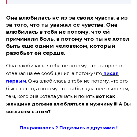
Она влюбилась не из-за своих чувств, а из-
за того, что ты уважал ее чувства. Она
влюбилась в тебя не потому, что ей
причиняли боль, а потому что ты не хотел
быть еще одним человеком, который
разобьет ей сердце.
Она влюбилась в тебя не потому, что ты просто
отвечал на ее сообщения, а потому что
писал
первым
. Она влюбилась в тебя не потому, что это
было легко, а потому что ты был для нее вызовом,
тем, кого она хотела узнать и понять.
Вот как
женщина должна влюбляться в мужчину !!! А Вы
согласны с этим?
Понравилось ? Поде
лись с друзьями !