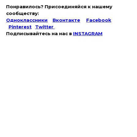
Понравилось? Присоединяйся к нашему
сообществу:
Одноклассники
Вконтакте
Facebook
Pinterest
Twitter
Подписывайтесь на наc в
INSTAGRAM