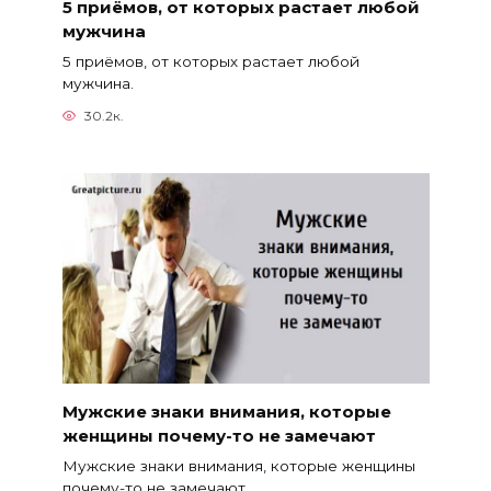
5 приёмов, от которых растает любой
мужчина
5 приёмов, от которых растает любой
мужчина.
30.2к.
Мужские знаки внимания, которые
женщины почему-то не замечают
Мужские знаки внимания, которые женщины
почему-то не замечают.