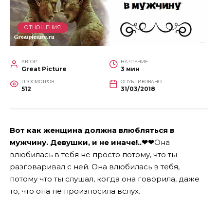
ОТНОШЕНИЯ
АВТОР
НА ЧТЕНИЕ
Great Picture
3 мин
ПРОСМОТРОВ
ОПУБЛИКОВАНО
512
31/03/2018
Вот как женщина должна влюбляться в
мужчину. Девушки, и не иначе!..❤❤
Она
влюбилась в тебя не просто потому, что ты
разговаривал с ней. Она влюбилась в тебя,
потому что ты слушал, когда она говорила, даже
то, что она не произносила вслух.