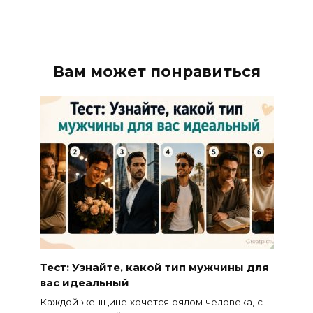
Вам может понравиться
Тест: Узнайте, какой тип мужчины для
вас идеальный
Каждой женщине хочется рядом человека, с