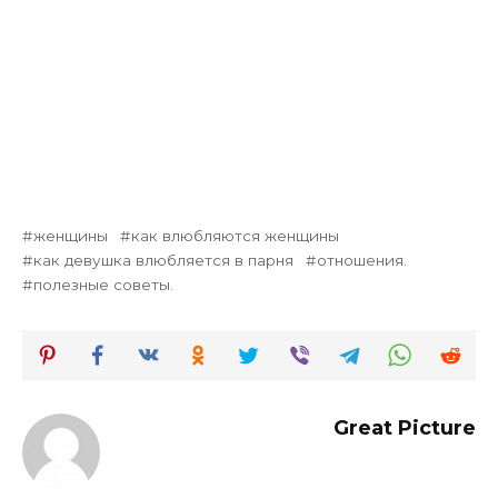
женщины
как влюбляются женщины
как девушка влюбляется в парня
отношения.
полезные советы.
Great Picture