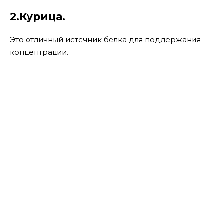
2.Курица.
Это отличный источник белка для поддержания
концентрации.