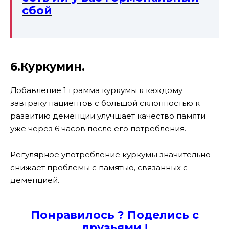
сбой
6.Куркумин.
Добавление 1 грамма куркумы к каждому
завтраку пациентов с большой склонностью к
развитию деменции улучшает качество памяти
уже через 6 часов после его потребления.
Регулярное употребление куркумы значительно
снижает проблемы с памятью, связанных с
деменцией.
Понравилось ? Поде
лись с
друзьями !