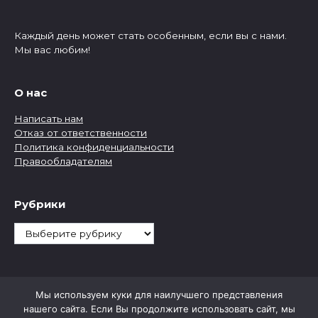
Каждый день может стать особенным, если вы с нами.
Мы вас любим!
О нас
Написать нам
Отказ от ответственности
Политика конфиденциальности
Правообладателям
Рубрики
Рубрики
Мы используем куки для наилучшего представления
нашего сайта. Если Вы продолжите использовать сайт, мы