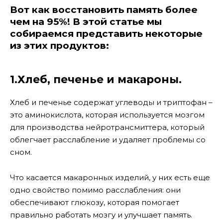
Вот как восстановить память более
чем на 95%! В этой статье мы
собираемся представить
некоторые
из этих продуктов:
1.Хлеб, печенье и макароны.
Хлеб и печенье содержат углеводы и триптофан –
это аминокислота, которая используется мозгом
для производства нейротрансмиттера, который
облегчает расслабление и удаляет проблемы со
сном.
Что касается макаронных изделий, у них есть еще
одно свойство помимо расслабления: они
обеспечивают глюкозу, которая помогает
правильно работать мозгу и улучшает память.