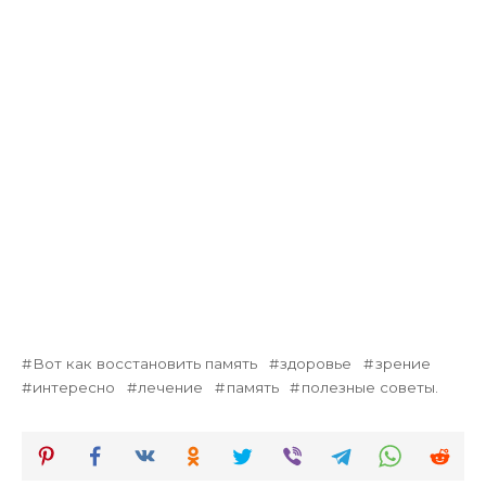
Вот как восстановить память
здоровье
зрение
интересно
лечение
память
полезные советы.