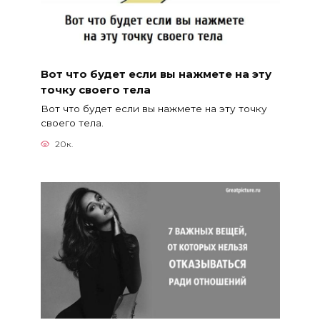
Вот что будет если вы нажмете на эту
точку своего тела
Вот что будет если вы нажмете на эту точку
своего тела.
20к.