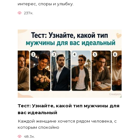
интерес, споры и улыбку.
237к.
Тест: Узнайте, какой тип мужчины для
вас идеальный
Каждой женщине хочется рядом человека, с
которым спокойно
48.3к.