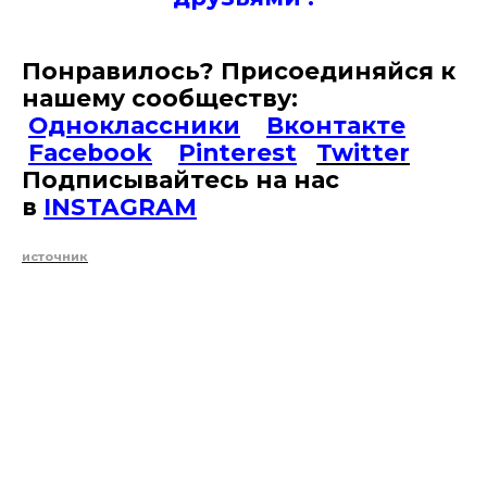
Понравилось? Присоединяйся к
нашему сообществу:
Одноклассники
Вконтакте
Facebook
Pinterest
Twitter
Подписывайтесь на наc
в
INSTAGRAM
источник