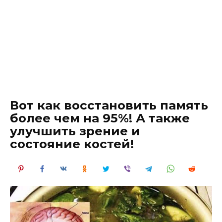
Вот как восстановить память
более чем на 95%! А также
улучшить зрение и
состояние костей!