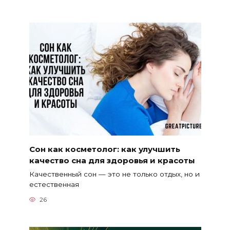
Сон как косметолог: как улучшить
качество сна для здоровья и красоты
Качественный сон — это не только отдых, но и
естественная
26