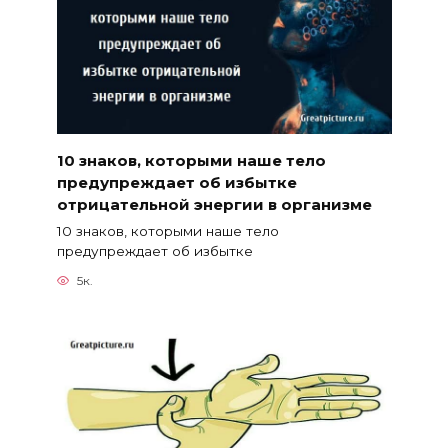
10 знаков, которыми наше тело
предупреждает об избытке
отрицательной энергии в организме
10 знаков, которыми наше тело
предупреждает об избытке
5к.