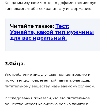
Когда мы изучаем что-то, то дофамин активирует
гиппокамп, чтобы сохранить эту информацию.
Читайте также:
Тест:
Узнайте, какой тип мужчины
для вас идеальный.
3.Яйца.
Употребление яиц улучшает концентрацию и
помогает долговременной памяти, благодаря
питательному веществу, называемому холином.
Исследования показали, что это питательное
вещество играет ключевую роль в памяти в