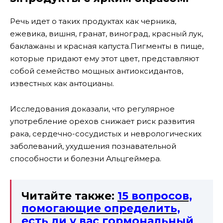
Речь идет о таких продуктах как черника,
ежевика, вишня, гранат, виноград, красный лук,
баклажаны и красная капуста.
Пигменты в пище,
которые придают ему этот цвет, представляют
собой семейство мощных антиоксидантов,
известных как антоцианы.
Исследования доказали, что регулярное
употребление орехов снижает риск развития
рака, сердечно-сосудистых и неврологических
заболеваний, ухудшения познавательной
способности и болезни Альцгеймера.
Читайте также:
15 вопросов,
помогающие определить,
есть ли у вас гормональный