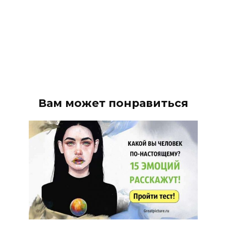
Вам может понравиться