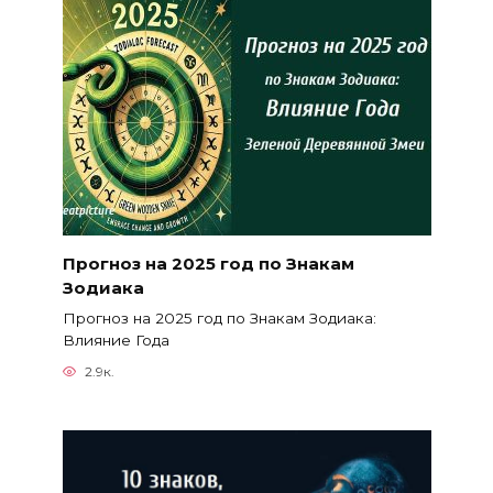
Прогноз на 2025 год по Знакам
Зодиака
Прогноз на 2025 год по Знакам Зодиака:
Влияние Года
2.9к.