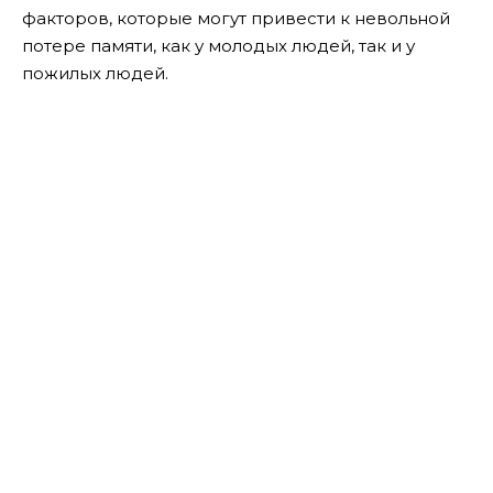
факторов, которые могут привести к невольной
потере памяти, как у молодых людей, так и у
пожилых людей.