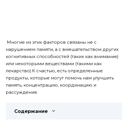
Многие из этих факторов связаны не с
нарушением памяти, а с вмешательством других
когнитивных способностей (таких как внимание)
или некоторыми веществами (такими как
лекарство).
К счастью, есть определенные
продукты, которые могут помочь нам улучшить
память, концентрацию, координацию и
рассуждение.
Содержание