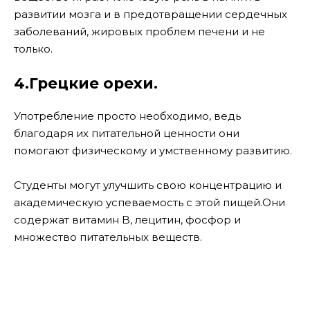
развитии мозга и в предотвращении сердечных
заболеваний, жировых проблем печени и не
только.
4.Грецкие орехи.
Употребление просто необходимо, ведь
благодаря их питательной ценности они
помогают физическому и умственному развитию.
Студенты могут улучшить свою концентрацию и
академическую успеваемость с этой пищей.
Они
содержат витамин B, лецитин, фосфор и
множество питательных веществ.