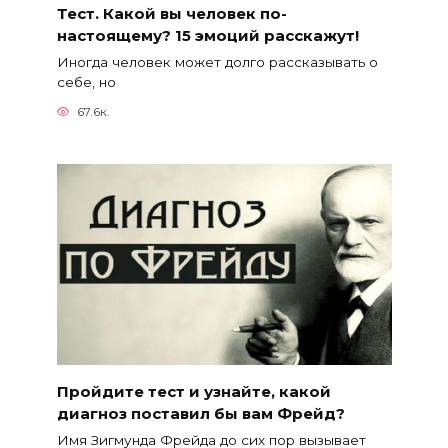
Тест. Какой вы человек по-
настоящему? 15 эмоций расскажут!
Иногда человек может долго рассказывать о
себе, но
67.6к.
Пройдите тест и узнайте, какой
диагноз поставил бы вам Фрейд?
Имя Зигмунда Фрейда до сих пор вызывает