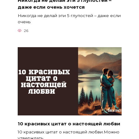
Никогда не делай эти 5 глупостей –
даже если очень хочется
Никогда не делай эти 5 глупостей – даже если
очень
26
10 красивых цитат о настоящей любви
10 красивых цитат о настоящей любви.Можно
утверждать