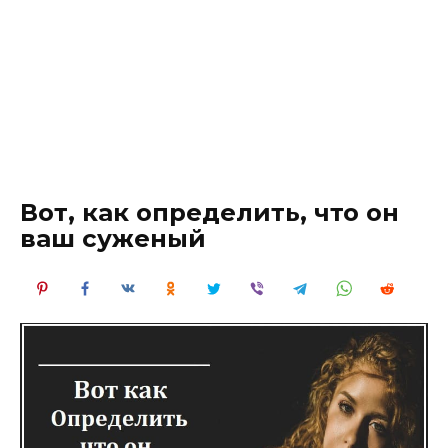
Вот, как определить, что он
ваш суженый