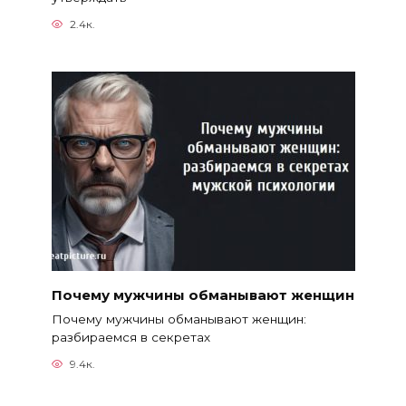
2.4к.
Почему мужчины обманывают женщин
Почему мужчины обманывают женщин:
разбираемся в секретах
9.4к.