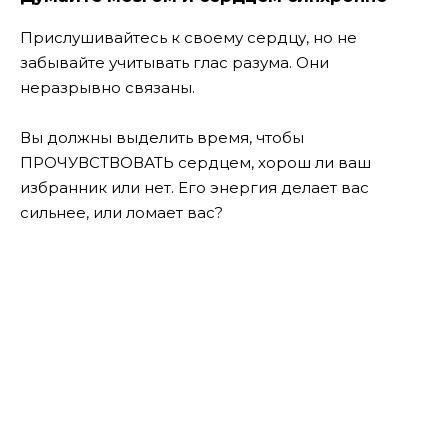
Прислушивайтесь к своему сердцу, но не
забывайте учитывать глас разума. Они
неразрывно связаны.
Вы должны выделить время, чтобы
ПРОЧУВСТВОВАТЬ сердцем, хорош ли ваш
избранник или нет. Его энергия делает вас
сильнее, или ломает вас?