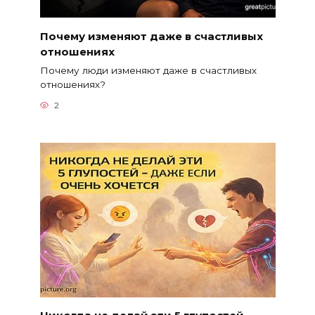
Почему изменяют даже в счастливых
отношениях
Почему люди изменяют даже в счастливых
отношениях?
2