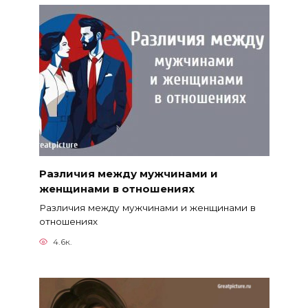
Различия между мужчинами и
женщинами в отношениях
Различия между мужчинами и женщинами в
отношениях
4.6к.