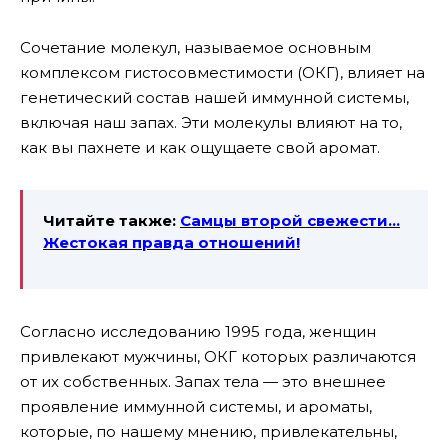
Сочетание молекул, называемое основным
комплексом гистосовместимости (ОКГ), влияет на
генетический состав нашей иммунной системы,
включая наш запах. Эти молекулы влияют на то,
как вы пахнете и как ощущаете свой аромат.
Читайте также:
Самцы второй свежести…
Жестокая правда отношений!
Согласно исследованию 1995 года, женщин
привлекают мужчины, ОКГ которых различаются
от их собственных. Запах тела — это внешнее
проявление иммунной системы, и ароматы,
которые, по нашему мнению, привлекательны,