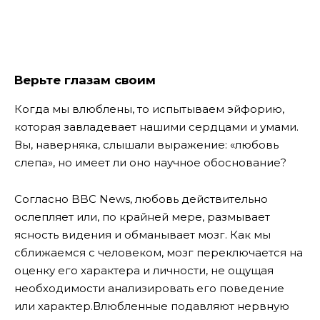
Верьте глазам своим
Когда мы влюблены, то испытываем эйфорию,
которая завладевает нашими сердцами и умами.
Вы, наверняка, слышали выражение: «любовь
слепа», но имеет ли оно научное обоснование?
Согласно BBC News, любовь действительно
ослепляет или, по крайней мере, размывает
ясность видения и обманывает мозг. Как мы
сближаемся с человеком, мозг переключается на
оценку его характера и личности, не ощущая
необходимости анализировать его поведение
или характер.
Влюбленные подавляют нервную