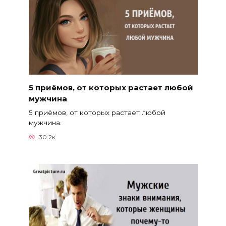
5 приёмов, от которых растает любой
мужчина
5 приёмов, от которых растает любой
мужчина.
30.2к.