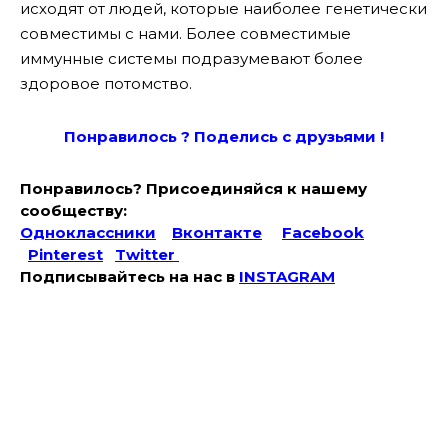
исходят от людей, которые наиболее генетически
совместимы с нами. Более совместимые
иммунные системы подразумевают более
здоровое потомство.
Понравилось ? Поде
лись с друзьями !
Понравилось? Присоединяйся к нашему
сообществу:
Одноклассники
Вконтакте
Facebook
Pinterest
Twitter
Подписывайтесь на наc в
INSTAGRAM