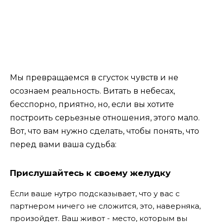
Мы превращаемся в сгусток чувств и не
осознаем реальность. Витать в небесах,
бесспорно, приятно, но, если вы хотите
построить серьезные отношения, этого мало.
Вот, что вам нужно сделать, чтобы понять, что
перед вами ваша судьба:
Прислушайтесь к своему желудку
Если ваше нутро подсказывает, что у вас с
партнером ничего не сложится, это, наверняка,
произойдет. Ваш живот ​​- место, которым вы