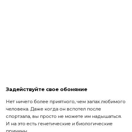
Задействуйте свое обоняние
Нет ничего более приятного, чем запах любимого
человека. Даже когда он вспотел после
спортзала, вы просто не можете им надышаться.
И на это есть генетические и биологические
причины.