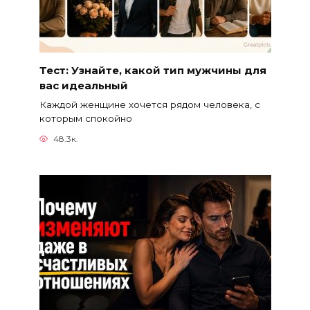
Тест: Узнайте, какой тип мужчины для
вас идеальный
Каждой женщине хочется рядом человека, с
которым спокойно
48.3к.