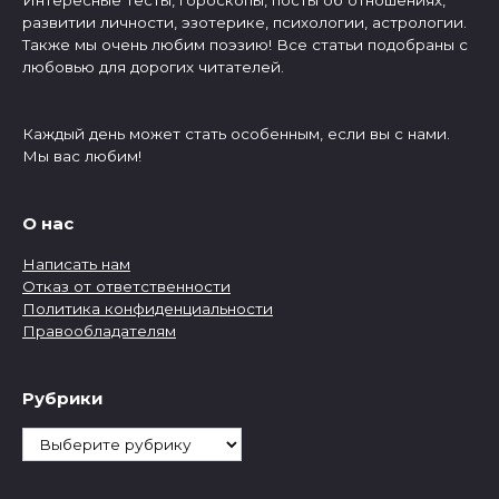
Интересные тесты, гороскопы, посты об отношениях,
развитии личности, эзотерике, психологии, астрологии.
Также мы очень любим поэзию! Все статьи подобраны с
любовью для дорогих читателей.
Каждый день может стать особенным, если вы с нами.
Мы вас любим!
О нас
Написать нам
Отказ от ответственности
Политика конфиденциальности
Правообладателям
Рубрики
Рубрики