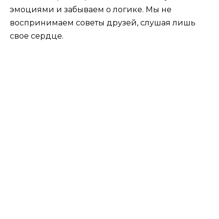
эмоциями и забываем о логике. Мы не
воспринимаем советы друзей, слушая лишь
свое сердце.